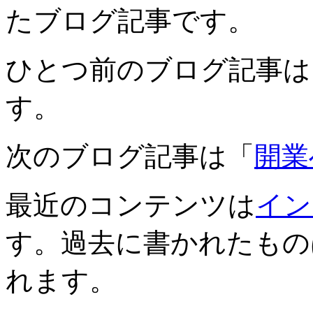
たブログ記事です。
ひとつ前のブログ記事は
す。
次のブログ記事は「
開業
最近のコンテンツは
イン
す。過去に書かれたもの
れます。