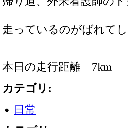
帰り道、外来看護師のト
走っているのがばれてし
本日の走行距離 7km 5
カテゴリ
:
日常