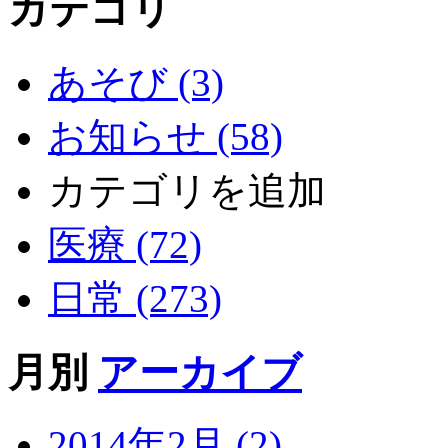
カテゴリ
あそび (3)
お知らせ (58)
カテゴリを追加
医療 (72)
日常 (273)
月別
アーカイブ
2014年2月 (2)