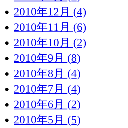
2010年12月 (4)
2010年11月 (6)
2010年10月 (2)
2010年9月 (8)
2010年8月 (4)
2010年7月 (4)
2010年6月 (2)
2010年5月 (5)