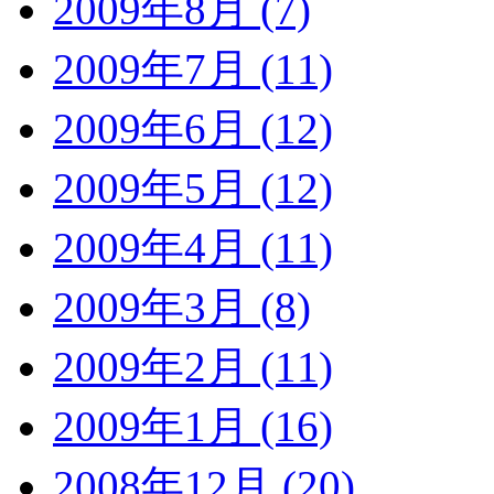
2009年8月 (7)
2009年7月 (11)
2009年6月 (12)
2009年5月 (12)
2009年4月 (11)
2009年3月 (8)
2009年2月 (11)
2009年1月 (16)
2008年12月 (20)