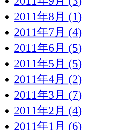
2011年9月 (3)
2011年8月 (1)
2011年7月 (4)
2011年6月 (5)
2011年5月 (5)
2011年4月 (2)
2011年3月 (7)
2011年2月 (4)
2011年1月 (6)