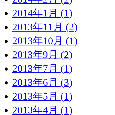
2014年1月 (1)
2013年11月 (2)
2013年10月 (1)
2013年9月 (2)
2013年7月 (1)
2013年6月 (3)
2013年5月 (1)
2013年4月 (1)