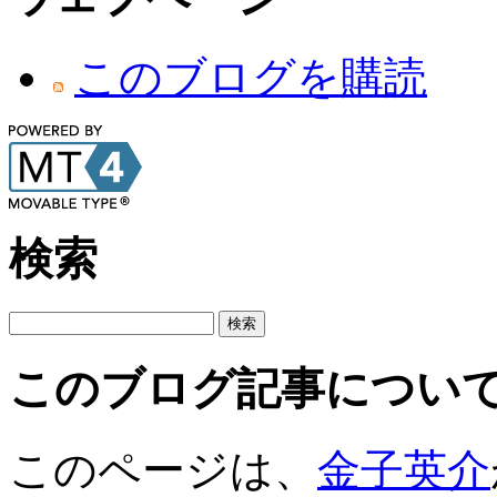
このブログを購読
検索
このブログ記事につい
このページは、
金子英介