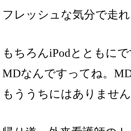
フレッシュな気分で走れ
もちろんiPodとともに
MDなんですってね。M
もううちにはありません