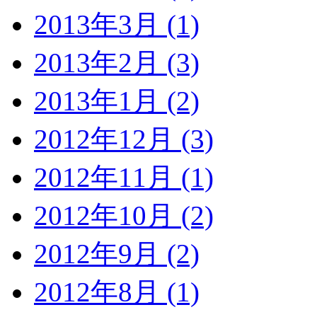
2013年3月 (1)
2013年2月 (3)
2013年1月 (2)
2012年12月 (3)
2012年11月 (1)
2012年10月 (2)
2012年9月 (2)
2012年8月 (1)