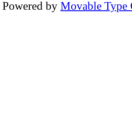
Powered by
Movable Type 