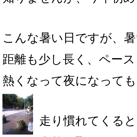
こんな暑い日ですが、暑
距離も少し長く、ペース
熱くなって夜になっても
走り慣れてくると