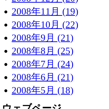
2008年11月 (19)
2008年10月 (22)
2008年9月 (21)
2008年8月 (25)
2008年7月 (24)
2008年6月 (21)
2008年5月 (18)
ウェブページ