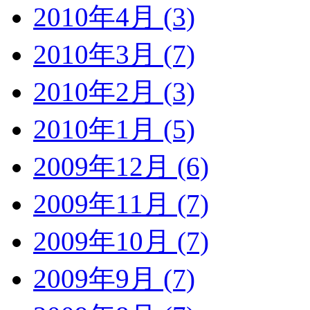
2010年4月 (3)
2010年3月 (7)
2010年2月 (3)
2010年1月 (5)
2009年12月 (6)
2009年11月 (7)
2009年10月 (7)
2009年9月 (7)