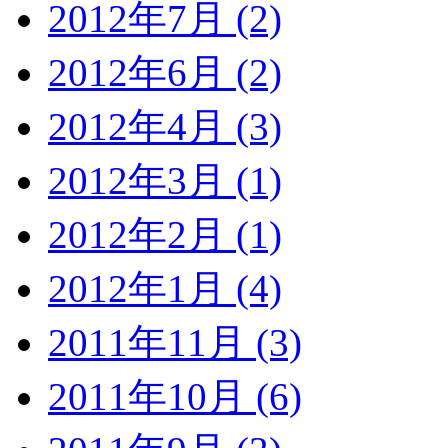
2012年7月 (2)
2012年6月 (2)
2012年4月 (3)
2012年3月 (1)
2012年2月 (1)
2012年1月 (4)
2011年11月 (3)
2011年10月 (6)