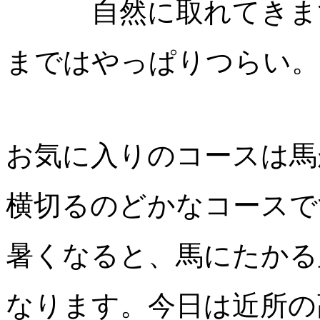
自然に取れてきま
まではやっぱりつらい。
お気に入りのコースは馬
横切るのどかなコースで
暑くなると、馬にたかる
なります。今日は近所の