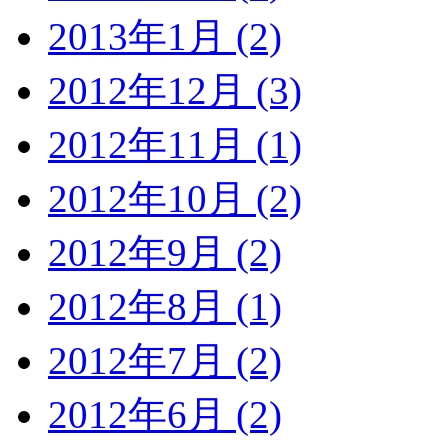
2013年1月 (2)
2012年12月 (3)
2012年11月 (1)
2012年10月 (2)
2012年9月 (2)
2012年8月 (1)
2012年7月 (2)
2012年6月 (2)