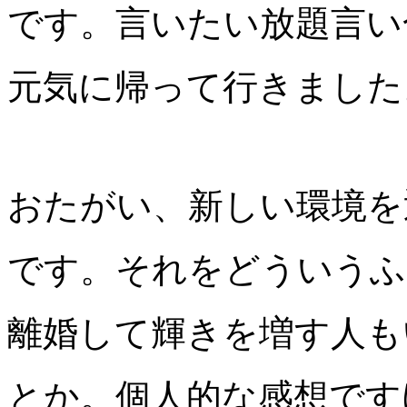
です。言いたい放題言い
元気に帰って行きました
おたがい、新しい環境を
です。それをどういうふ
離婚して輝きを増す人も
とか。個人的な感想です