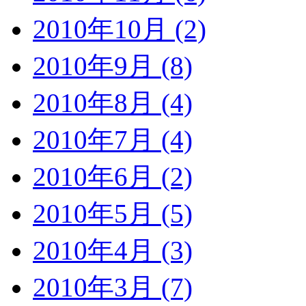
2010年10月 (2)
2010年9月 (8)
2010年8月 (4)
2010年7月 (4)
2010年6月 (2)
2010年5月 (5)
2010年4月 (3)
2010年3月 (7)