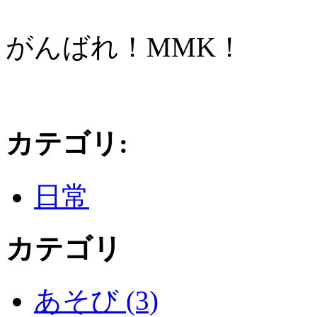
がんばれ！MMK！
カテゴリ
:
日常
カテゴリ
あそび (3)