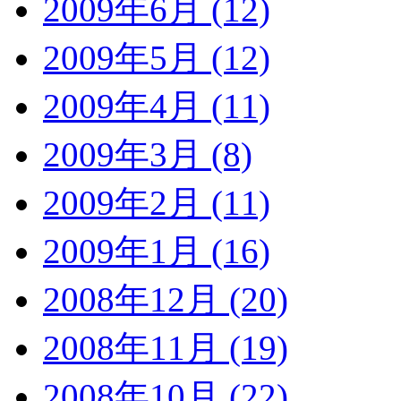
2009年6月 (12)
2009年5月 (12)
2009年4月 (11)
2009年3月 (8)
2009年2月 (11)
2009年1月 (16)
2008年12月 (20)
2008年11月 (19)
2008年10月 (22)