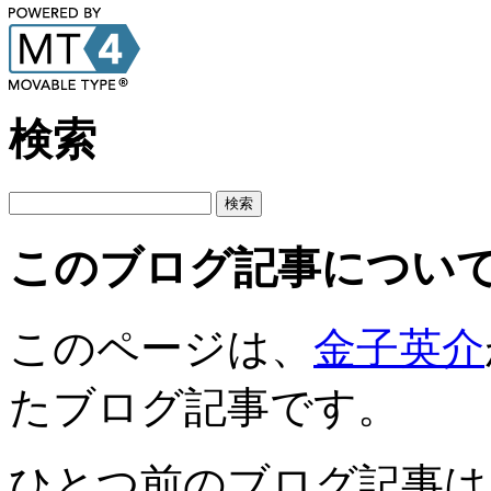
検索
このブログ記事につい
このページは、
金子英介
たブログ記事です。
ひとつ前のブログ記事は