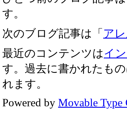
す。
次のブログ記事は「
アレ
最近のコンテンツは
イン
す。過去に書かれたもの
れます。
Powered by
Movable Type 