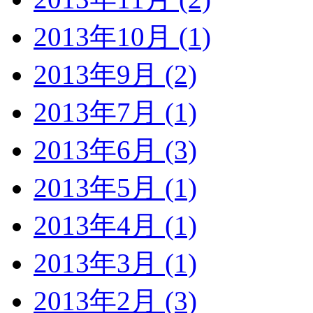
2013年10月 (1)
2013年9月 (2)
2013年7月 (1)
2013年6月 (3)
2013年5月 (1)
2013年4月 (1)
2013年3月 (1)
2013年2月 (3)