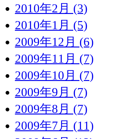
2010年2月 (3)
2010年1月 (5)
2009年12月 (6)
2009年11月 (7)
2009年10月 (7)
2009年9月 (7)
2009年8月 (7)
2009年7月 (11)