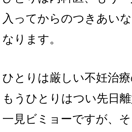
入ってからのつきあいな
なります。
ひとりは厳しい不妊治療
もうひとりはつい先日離
一見ビミョーですが、そ