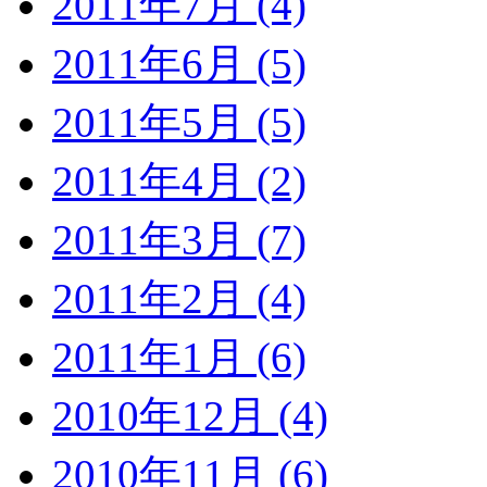
2011年7月 (4)
2011年6月 (5)
2011年5月 (5)
2011年4月 (2)
2011年3月 (7)
2011年2月 (4)
2011年1月 (6)
2010年12月 (4)
2010年11月 (6)