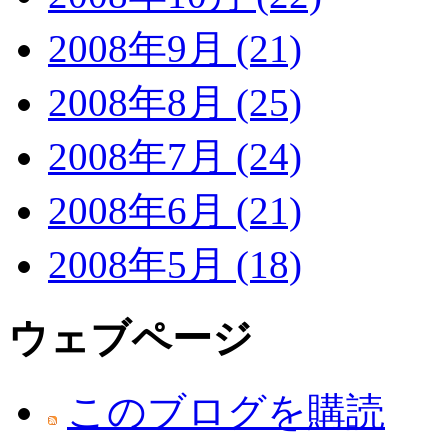
2008年9月 (21)
2008年8月 (25)
2008年7月 (24)
2008年6月 (21)
2008年5月 (18)
ウェブページ
このブログを購読