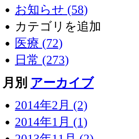
お知らせ (58)
カテゴリを追加
医療 (72)
日常 (273)
月別
アーカイブ
2014年2月 (2)
2014年1月 (1)
2013年11月 (2)