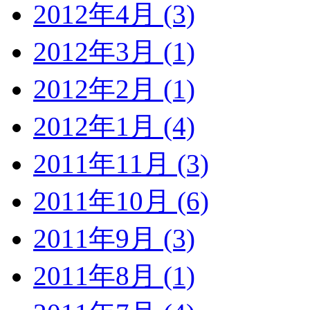
2012年4月 (3)
2012年3月 (1)
2012年2月 (1)
2012年1月 (4)
2011年11月 (3)
2011年10月 (6)
2011年9月 (3)
2011年8月 (1)