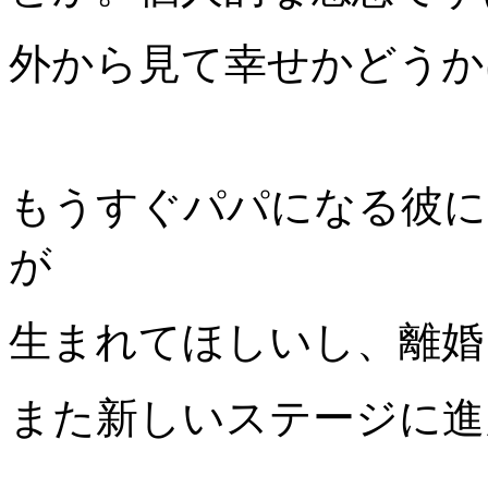
外から見て幸せかどうか
もうすぐパパになる彼に
が
生まれてほしいし、離婚
また新しいステージに進