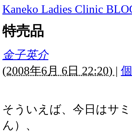
Kaneko Ladies Clinic BLO
特売品
金子英介
(
2008年6月 6日 22:20)
|
そういえば、今日はサミ
ん）、