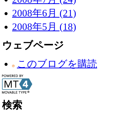
2008年6月 (21)
2008年5月 (18)
ウェブページ
このブログを購読
検索