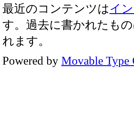
最近のコンテンツは
イン
す。過去に書かれたもの
れます。
Powered by
Movable Type 