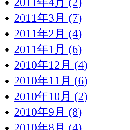
2011年4月 (2)
2011年3月 (7)
2011年2月 (4)
2011年1月 (6)
2010年12月 (4)
2010年11月 (6)
2010年10月 (2)
2010年9月 (8)
2010年8月 (4)