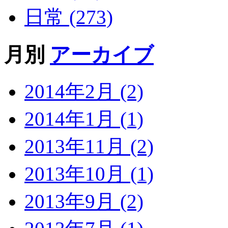
日常 (273)
月別
アーカイブ
2014年2月 (2)
2014年1月 (1)
2013年11月 (2)
2013年10月 (1)
2013年9月 (2)