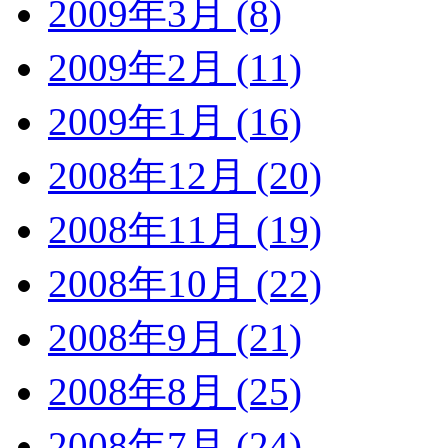
2009年3月 (8)
2009年2月 (11)
2009年1月 (16)
2008年12月 (20)
2008年11月 (19)
2008年10月 (22)
2008年9月 (21)
2008年8月 (25)
2008年7月 (24)