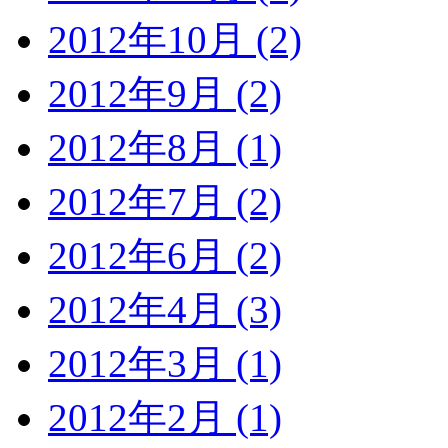
2012年10月 (2)
2012年9月 (2)
2012年8月 (1)
2012年7月 (2)
2012年6月 (2)
2012年4月 (3)
2012年3月 (1)
2012年2月 (1)