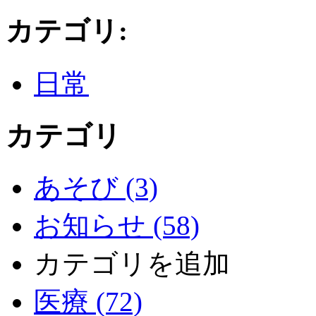
カテゴリ
:
日常
カテゴリ
あそび (3)
お知らせ (58)
カテゴリを追加
医療 (72)