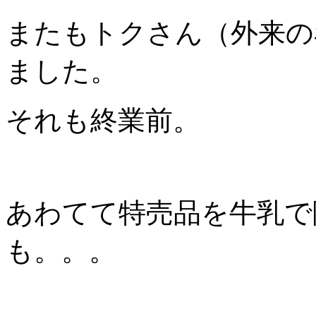
またもトクさん（外来の
ました。
それも終業前。
あわてて特売品を牛乳で
も。。。