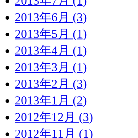
2013年7月 (1)
2013年6月 (3)
2013年5月 (1)
2013年4月 (1)
2013年3月 (1)
2013年2月 (3)
2013年1月 (2)
2012年12月 (3)
2012年11月 (1)