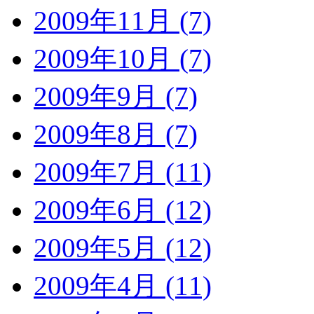
2009年11月 (7)
2009年10月 (7)
2009年9月 (7)
2009年8月 (7)
2009年7月 (11)
2009年6月 (12)
2009年5月 (12)
2009年4月 (11)