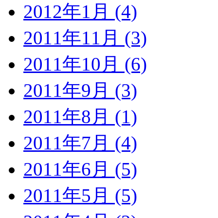
2012年1月 (4)
2011年11月 (3)
2011年10月 (6)
2011年9月 (3)
2011年8月 (1)
2011年7月 (4)
2011年6月 (5)
2011年5月 (5)