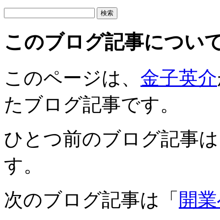
このブログ記事につい
このページは、
金子英介
たブログ記事です。
ひとつ前のブログ記事は
す。
次のブログ記事は「
開業