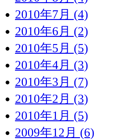
2010年7月 (4)
2010年6月 (2)
2010年5月 (5)
2010年4月 (3)
2010年3月 (7)
2010年2月 (3)
2010年1月 (5)
2009年12月 (6)