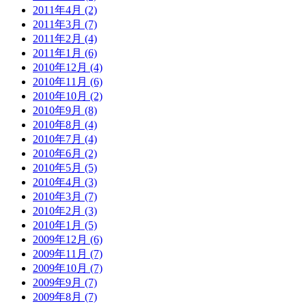
2011年4月 (2)
2011年3月 (7)
2011年2月 (4)
2011年1月 (6)
2010年12月 (4)
2010年11月 (6)
2010年10月 (2)
2010年9月 (8)
2010年8月 (4)
2010年7月 (4)
2010年6月 (2)
2010年5月 (5)
2010年4月 (3)
2010年3月 (7)
2010年2月 (3)
2010年1月 (5)
2009年12月 (6)
2009年11月 (7)
2009年10月 (7)
2009年9月 (7)
2009年8月 (7)