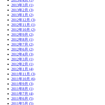
2013年4月 (1)
2013年3月 (1)
2013年2月 (3)
2013年1月 (2)
2012年12月 (3)
2012年11月 (1)
2012年10月 (2)
2012年9月 (2)
2012年8月 (1)
2012年7月 (2)
2012年6月 (2)
2012年4月 (3)
2012年3月 (1)
2012年2月 (1)
2012年1月 (4)
2011年11月 (3)
2011年10月 (6)
2011年9月 (3)
2011年8月 (1)
2011年7月 (4)
2011年6月 (5)
2011年5月 (5)