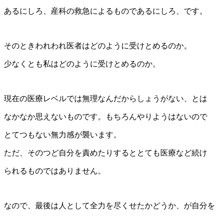
あるにしろ、産科の救急によるものであるにしろ、です。
そのときわれわれ医者はどのように受けとめるのか。
少なくとも私はどのように受けとめるのか。
現在の医療レベルでは無理なんだからしょうがない、とは
なかなか思えないものです。もちろんやりようはないので
とてつもない無力感が襲います。
ただ、そのつど自分を責めたりするととても医療など続け
られるものではありません。
なので、最後は人として全力を尽くせたかどうか、が自分を