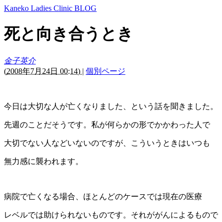
Kaneko Ladies Clinic BLOG
死と向き合うとき
金子英介
(
2008年7月24日 00:14)
|
個別ページ
今日は大切な人が亡くなりました、という話を聞きました。
先週のことだそうです。私が何らかの形でかかわった人で
大切でない人などいないのですが、こういうときはいつも
無力感に襲われます。
病院で亡くなる場合、ほとんどのケースでは現在の医療
レベルでは助けられないものです。それががんによるもので