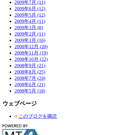
2009年7月 (11)
2009年6月 (12)
2009年5月 (12)
2009年4月 (11)
2009年3月 (8)
2009年2月 (11)
2009年1月 (16)
2008年12月 (20)
2008年11月 (19)
2008年10月 (22)
2008年9月 (21)
2008年8月 (25)
2008年7月 (24)
2008年6月 (21)
2008年5月 (18)
ウェブページ
このブログを購読