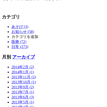
カテゴリ
あそび (3)
お知らせ (58)
カテゴリを追加
医療 (72)
日常 (273)
月別
アーカイブ
2014年2月 (2)
2014年1月 (1)
2013年11月 (2)
2013年10月 (1)
2013年9月 (2)
2013年7月 (1)
2013年6月 (3)
2013年5月 (1)