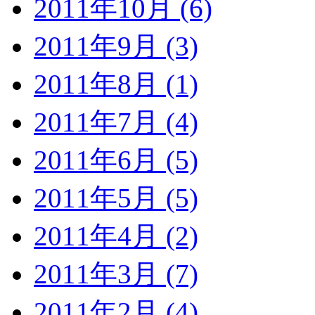
2011年10月 (6)
2011年9月 (3)
2011年8月 (1)
2011年7月 (4)
2011年6月 (5)
2011年5月 (5)
2011年4月 (2)
2011年3月 (7)
2011年2月 (4)