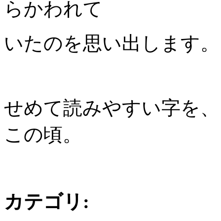
らかわれて
いたのを思い出します。
せめて読みやすい字を、
この頃。
カテゴリ
: