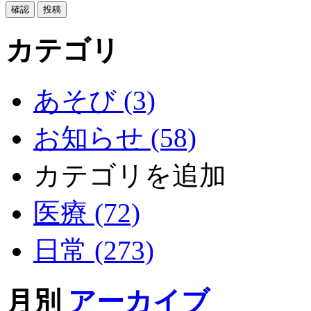
カテゴリ
あそび (3)
お知らせ (58)
カテゴリを追加
医療 (72)
日常 (273)
月別
アーカイブ