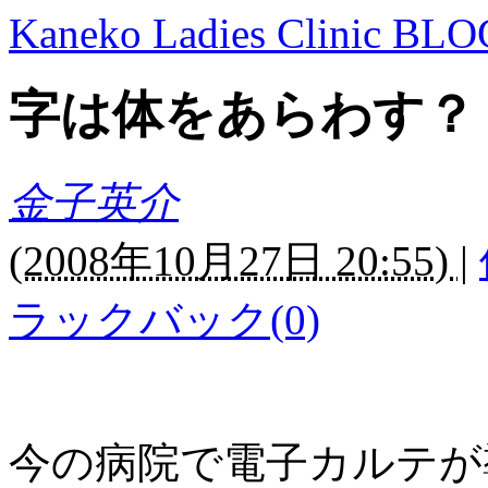
Kaneko Ladies Clinic BLO
字は体をあらわす？
金子英介
(
2008年10月27日 20:55)
|
ラックバック(0)
今の病院で電子カルテが