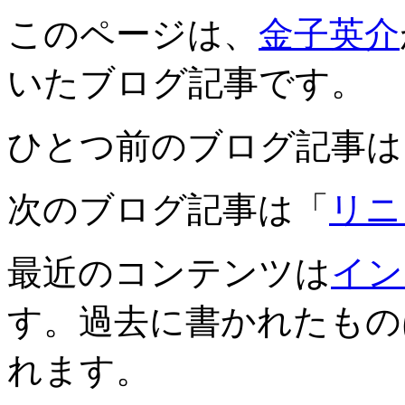
このページは、
金子英介
いたブログ記事です。
ひとつ前のブログ記事は
次のブログ記事は「
リニ
最近のコンテンツは
イン
す。過去に書かれたもの
れます。