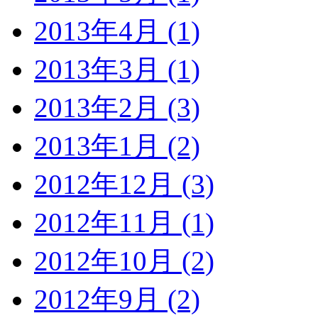
2013年4月 (1)
2013年3月 (1)
2013年2月 (3)
2013年1月 (2)
2012年12月 (3)
2012年11月 (1)
2012年10月 (2)
2012年9月 (2)