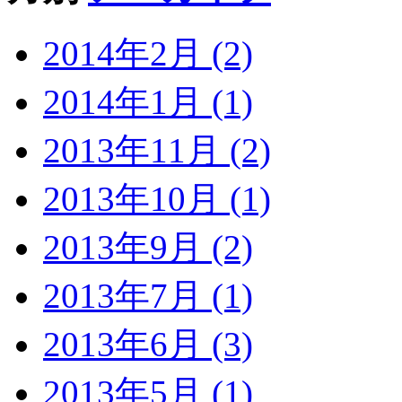
2014年2月 (2)
2014年1月 (1)
2013年11月 (2)
2013年10月 (1)
2013年9月 (2)
2013年7月 (1)
2013年6月 (3)
2013年5月 (1)