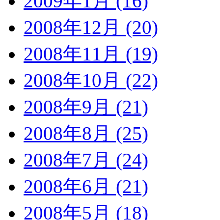
2009年1月 (16)
2008年12月 (20)
2008年11月 (19)
2008年10月 (22)
2008年9月 (21)
2008年8月 (25)
2008年7月 (24)
2008年6月 (21)
2008年5月 (18)