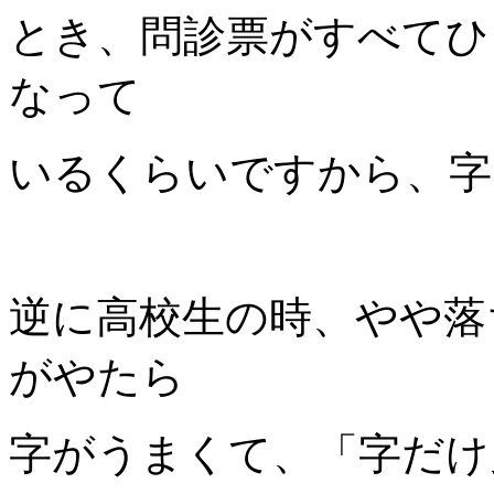
とき、問診票がすべてひ
なって
いるくらいですから、字
逆に高校生の時、やや落
がやたら
字がうまくて、「字だけ