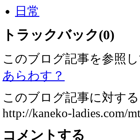
日常
トラックバック(0)
このブログ記事を参照し
あらわす？
このブログ記事に対するト
http://kaneko-ladies.com/mt
コメントする