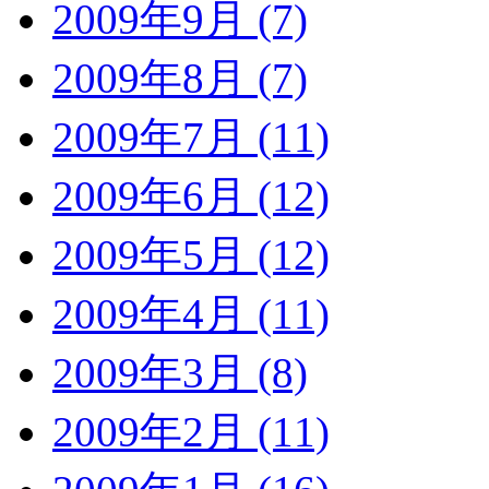
2009年9月 (7)
2009年8月 (7)
2009年7月 (11)
2009年6月 (12)
2009年5月 (12)
2009年4月 (11)
2009年3月 (8)
2009年2月 (11)