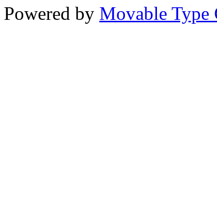
Powered by
Movable Type 