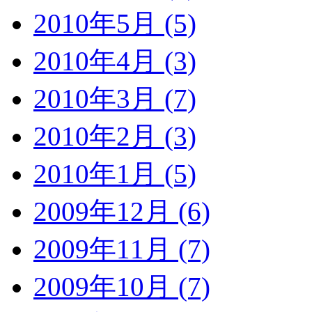
2010年5月 (5)
2010年4月 (3)
2010年3月 (7)
2010年2月 (3)
2010年1月 (5)
2009年12月 (6)
2009年11月 (7)
2009年10月 (7)