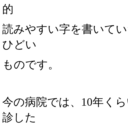
的
読みやすい字を書いてい
ひどい
ものです。
今の病院では、10年く
診した