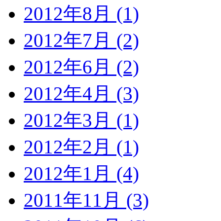
2012年8月 (1)
2012年7月 (2)
2012年6月 (2)
2012年4月 (3)
2012年3月 (1)
2012年2月 (1)
2012年1月 (4)
2011年11月 (3)