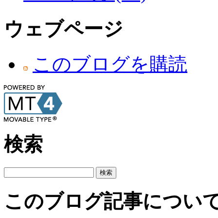
ウェブページ
このブログを購読
検索
このブログ記事につい