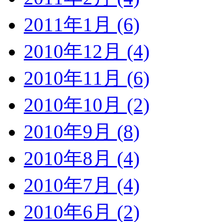
2011年1月 (6)
2010年12月 (4)
2010年11月 (6)
2010年10月 (2)
2010年9月 (8)
2010年8月 (4)
2010年7月 (4)
2010年6月 (2)