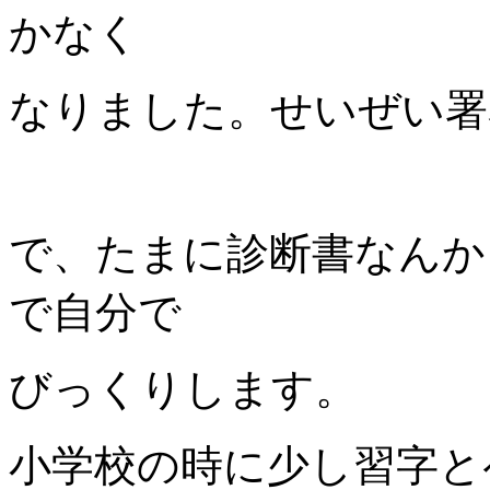
かなく
なりました。せいぜい署
で、たまに診断書なんか
で自分で
びっくりします。
小学校の時に少し習字と