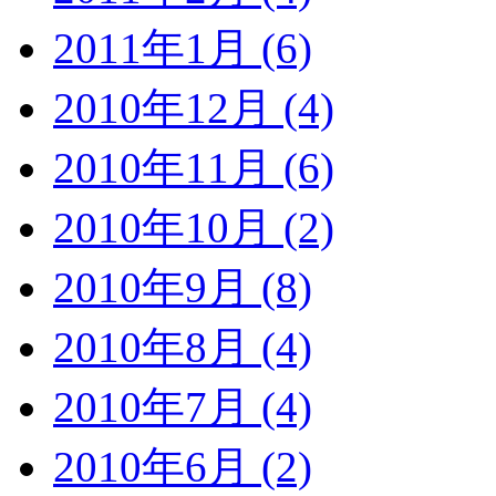
2011年1月 (6)
2010年12月 (4)
2010年11月 (6)
2010年10月 (2)
2010年9月 (8)
2010年8月 (4)
2010年7月 (4)
2010年6月 (2)