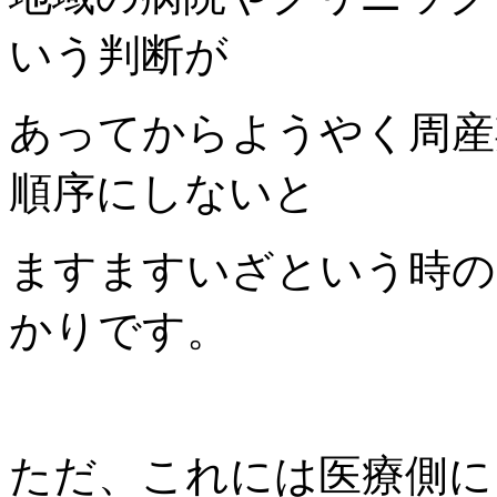
いう判断が
あってからようやく周産
順序にしないと
ますますいざという時の
かりです。
ただ、これには医療側に