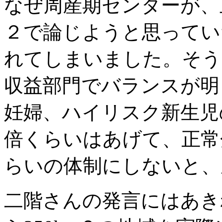
なぜ周産期センターが、
２で論じようと思ってい
れてしまいました。そう
収益部門でバランスが明
妊婦、ハイリスク新生児
倍くらいはあげて、正常
らいの体制にしないと、
二階さんの発言にはあき