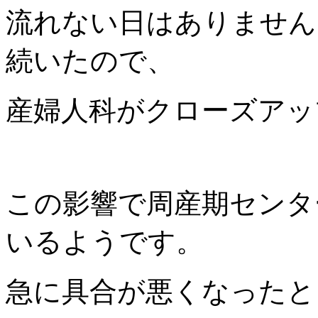
流れない日はありません
続いたので、
産婦人科がクローズアッ
この影響で周産期センタ
いるようです。
急に具合が悪くなったと