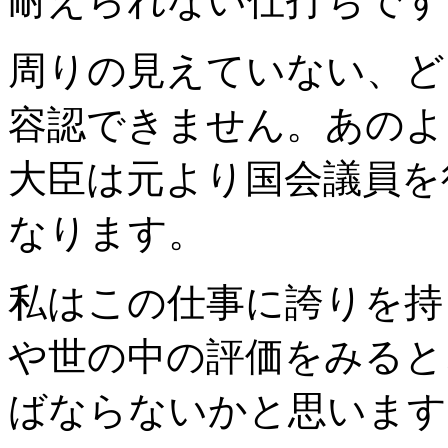
耐えられない仕打ちです
周りの見えていない、ど
容認できません。あのよ
大臣は元より国会議員を
なります。
私はこの仕事に誇りを持
や世の中の評価をみると
ばならないかと思います