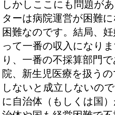
しかしここにも問題があ
ターは病院運営が困難に
困難なのです。結局、妊
って一番の収入になりま
り、一番の不採算部門で
院、新生児医療を扱うの
しないと成立しないので
に自治体（もしくは国）