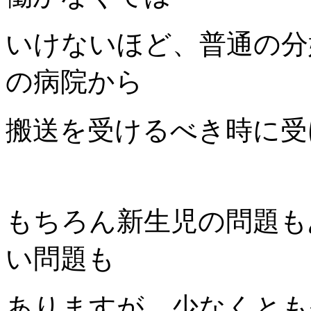
いけないほど、普通の分
の病院から
搬送を受けるべき時に受
もちろん新生児の問題も
い問題も
ありますが、少なくとも