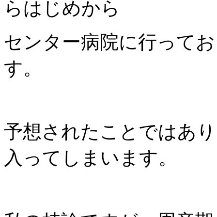
らはじめから
センター病院に行ってお
す。
予想されたことではあり
入ってしまいます。