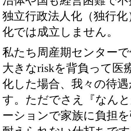
治体や国も経営困難で不
独立行政法人化（独行化
化では成立しません。
私たち周産期センターで
大きなriskを背負って
化した場合、我々の待遇
す。ただでさえ『なんと
ーションで家族に負担を