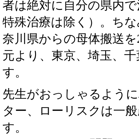
者は絶対に自分の県内で
特殊治療は除く）。ちなみ
奈川県からの母体搬送を
元より、東京、埼玉、千
す。
先生がおっしゃるように
ター、ローリスクは一般
す。