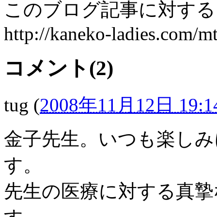
このブログ記事に対するト
http://kaneko-ladies.com/mt
コメント(2)
tug
(
2008年11月12日 19:1
金子先生。いつも楽しみ
す。
先生の医療に対する真摯