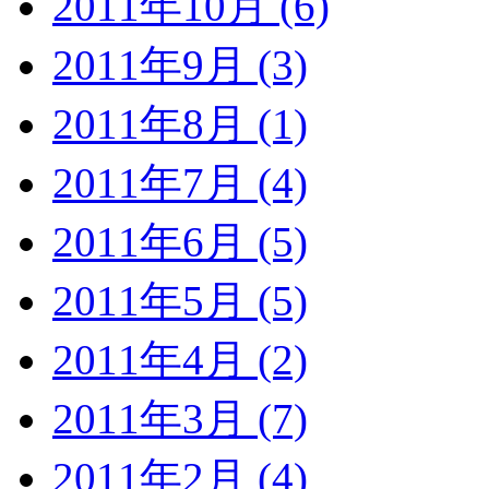
2011年10月 (6)
2011年9月 (3)
2011年8月 (1)
2011年7月 (4)
2011年6月 (5)
2011年5月 (5)
2011年4月 (2)
2011年3月 (7)
2011年2月 (4)