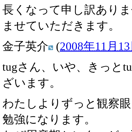
長くなって申し訳ありま
ませていただきます。
金子英介
(
2008年11月13日
tugさん、いや、きっと
ざいます。
わたしよりずっと観察眼
勉強になります。