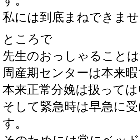
す。
私には到底まねできませ
ところで
先生のおっしゃることは
周産期センターは本来暇
本来正常分娩は扱っては
そして緊急時は早急に受
す。