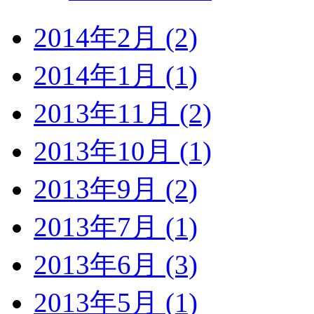
2014年2月 (2)
2014年1月 (1)
2013年11月 (2)
2013年10月 (1)
2013年9月 (2)
2013年7月 (1)
2013年6月 (3)
2013年5月 (1)