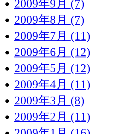
2009年9月 (7)
2009年8月 (7)
2009年7月 (11)
2009年6月 (12)
2009年5月 (12)
2009年4月 (11)
2009年3月 (8)
2009年2月 (11)
2009年1月 (16)