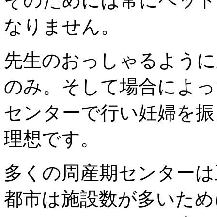
そのためには常にベッド
なりません。
先生のおっしゃるように
のみ。そして場合によって
センターで行い妊婦を振
理想です。
多くの周産期センターは
都市は施設数が多いため