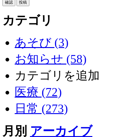
カテゴリ
あそび (3)
お知らせ (58)
カテゴリを追加
医療 (72)
日常 (273)
月別
アーカイブ