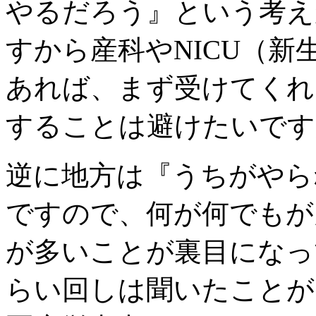
やるだろう』という考え
すから産科やNICU（
あれば、まず受けてくれ
することは避けたいです
逆に地方は『うちがやら
ですので、何が何でもが
が多いことが裏目になっ
らい回しは聞いたことが