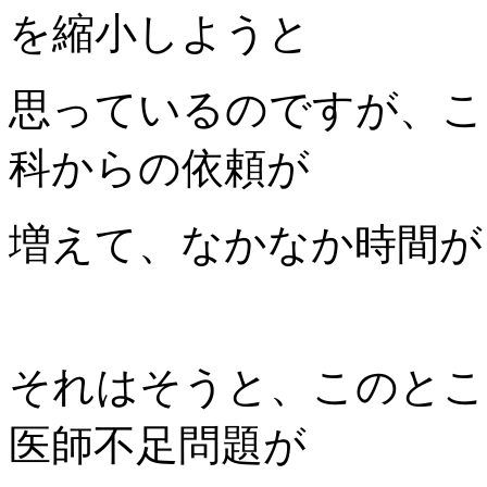
を縮小しようと
思っているのですが、こ
科からの依頼が
増えて、なかなか時間が
それはそうと、このとこ
医師不足問題が