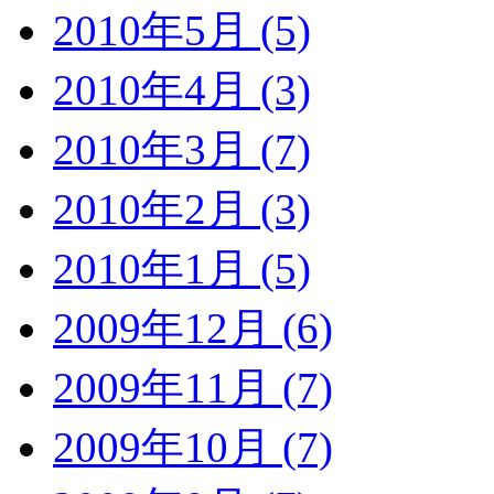
2010年5月 (5)
2010年4月 (3)
2010年3月 (7)
2010年2月 (3)
2010年1月 (5)
2009年12月 (6)
2009年11月 (7)
2009年10月 (7)