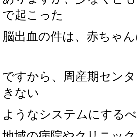
で起こった
脳出血の件は、赤ちゃん
ですから、周産期センタ
きない
ようなシステムにするべ
地域の病院やクリニック