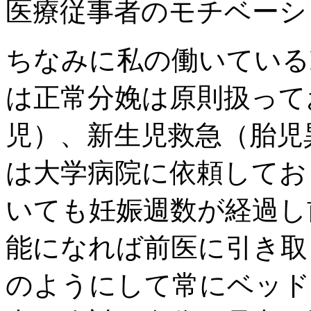
医療従事者のモチベーシ
ちなみに私の働いている
は正常分娩は原則扱って
児）、新生児救急（胎児
は大学病院に依頼してお
いても妊娠週数が経過し
能になれば前医に引き取
のようにして常にベッド