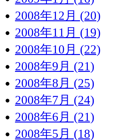
2008年12月 (20)
2008年11月 (19)
2008年10月 (22)
2008年9月 (21)
2008年8月 (25)
2008年7月 (24)
2008年6月 (21)
2008年5月 (18)