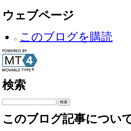
ウェブページ
このブログを購読
検索
このブログ記事につい