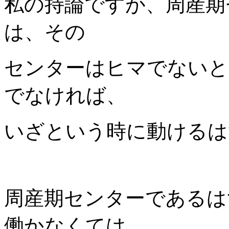
私の持論ですが、周産期
は、その
センターはヒマでないと
でなければ、
いざという時に動けるは
周産期センターであるは
働かなくては