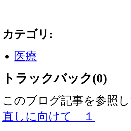
カテゴリ
:
医療
トラックバック(0)
このブログ記事を参照し
直しに向けて １