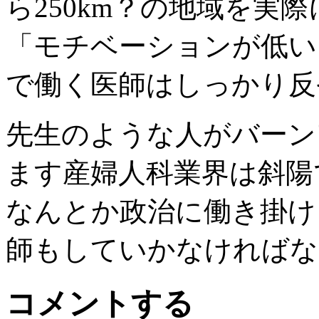
ら250km？の地域を実
「モチベーションが低い
で働く医師はしっかり反
先生のような人がバーン
ます産婦人科業界は斜陽
なんとか政治に働き掛け
師もしていかなければな
コメントする