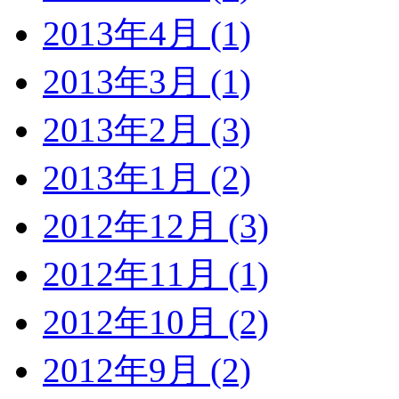
2013年4月 (1)
2013年3月 (1)
2013年2月 (3)
2013年1月 (2)
2012年12月 (3)
2012年11月 (1)
2012年10月 (2)
2012年9月 (2)