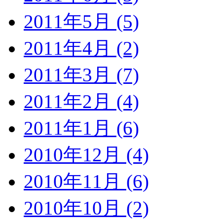
2011年5月 (5)
2011年4月 (2)
2011年3月 (7)
2011年2月 (4)
2011年1月 (6)
2010年12月 (4)
2010年11月 (6)
2010年10月 (2)