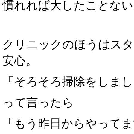
慣れれば大したことない
クリニックのほうはスタ
安心。
「そろそろ掃除をしまし
って言ったら
「もう昨日からやってま