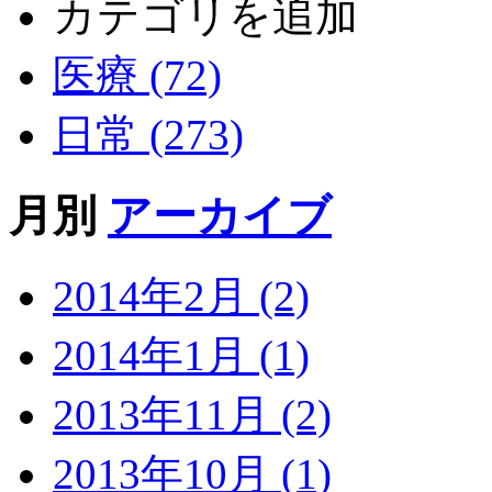
カテゴリを追加
医療 (72)
日常 (273)
月別
アーカイブ
2014年2月 (2)
2014年1月 (1)
2013年11月 (2)
2013年10月 (1)