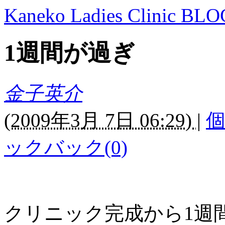
Kaneko Ladies Clinic BLO
1週間が過ぎ
金子英介
(
2009年3月 7日 06:29)
|
ックバック(0)
クリニック完成から1週