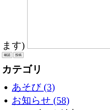
ます)
カテゴリ
あそび (3)
お知らせ (58)