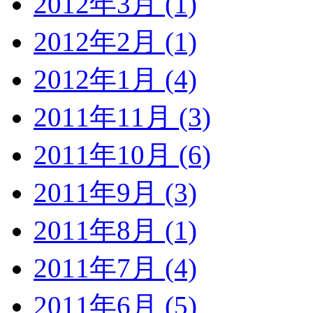
2012年3月 (1)
2012年2月 (1)
2012年1月 (4)
2011年11月 (3)
2011年10月 (6)
2011年9月 (3)
2011年8月 (1)
2011年7月 (4)
2011年6月 (5)