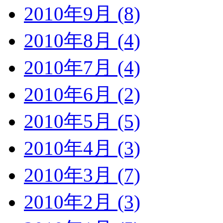
2010年9月 (8)
2010年8月 (4)
2010年7月 (4)
2010年6月 (2)
2010年5月 (5)
2010年4月 (3)
2010年3月 (7)
2010年2月 (3)