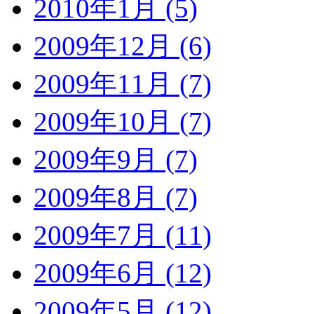
2010年1月 (5)
2009年12月 (6)
2009年11月 (7)
2009年10月 (7)
2009年9月 (7)
2009年8月 (7)
2009年7月 (11)
2009年6月 (12)
2009年5月 (12)