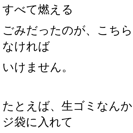
すべて燃える
ごみだったのが、こちら
なければ
いけません。
たとえば、生ゴミなんか
ジ袋に入れて