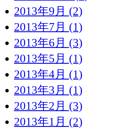
2013年9月 (2)
2013年7月 (1)
2013年6月 (3)
2013年5月 (1)
2013年4月 (1)
2013年3月 (1)
2013年2月 (3)
2013年1月 (2)