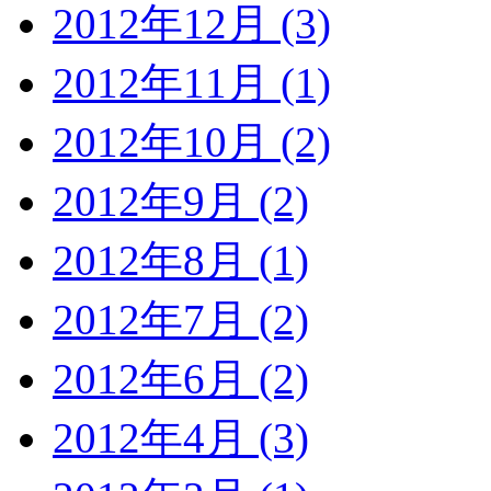
2012年12月 (3)
2012年11月 (1)
2012年10月 (2)
2012年9月 (2)
2012年8月 (1)
2012年7月 (2)
2012年6月 (2)
2012年4月 (3)