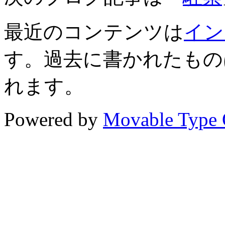
最近のコンテンツは
イン
す。過去に書かれたもの
れます。
Powered by
Movable Type 