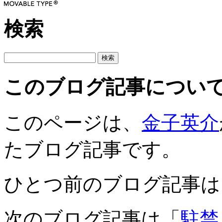
検索
このブログ記事につい
このページは、
金子英介
たブログ記事です。
ひとつ前のブログ記事は
次のブログ記事は「
駐禁