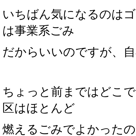
いちばん気になるのはゴ
は事業系ごみ
だからいいのですが、自
ちょっと前まではどこで
区はほとんど
燃えるごみでよかったの