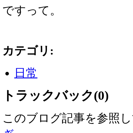
ですって。
カテゴリ
:
日常
トラックバック(0)
このブログ記事を参照し