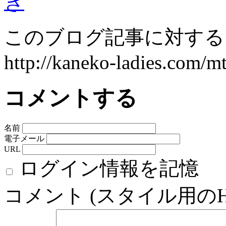
ぎ
このブログ記事に対するト
http://kaneko-ladies.com/m
コメントする
名前
電子メール
URL
ログイン情報を記憶
コメント (スタイル用の