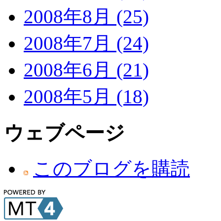
2008年8月 (25)
2008年7月 (24)
2008年6月 (21)
2008年5月 (18)
ウェブページ
このブログを購読