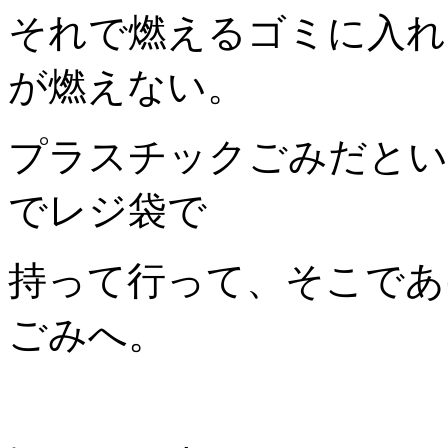
それで燃えるゴミに入れ
が燃えない。
プラスチックごみだとい
でレジ袋で
持って行って、そこであ
ごみへ。