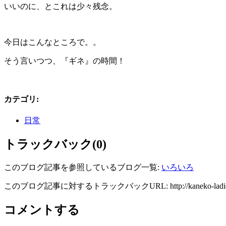
いいのに、とこれは少々残念。
今日はこんなところで。。
そう言いつつ、『ギネ』の時間！
カテゴリ
:
日常
トラックバック(0)
このブログ記事を参照しているブログ一覧:
いろいろ
このブログ記事に対するトラックバックURL:
http://kaneko-lad
コメントする