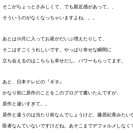
そこがちょっとさみしくて、でも親近感があって、、
そういうのがなくなっちゃいますよね。。。
あとは10月に入ってお産がだいぶ増えたりして、
そこはすごくうれしいです。やっぱり幸せな瞬間に
立ち会えるのはこちらも幸せだし、パワーもらってます。
あと、日本テレビの『ギネ』
かなり前に原作のことをこのブログで書いたんですが、
原作と違いすぎて。。
原作と違うのは当たり前なんでしょうけど、藤原紀香みたい
医者なんていないですけどね。あそこまでデフォルメしなく