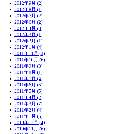
2012年9月 (2)
2012年8月 (1)
2012年7月 (2)
2012年6月 (2)
2012年4月 (3)
2012年3月 (1)
2012年2月 (1)
2012年1月 (4)
2011年11月 (3)
2011年10月 (6)
2011年9月 (3)
2011年8月 (1)
2011年7月 (4)
2011年6月 (5)
2011年5月 (5)
2011年4月 (2)
2011年3月 (7)
2011年2月 (4)
2011年1月 (6)
2010年12月 (4)
2010年11月 (6)