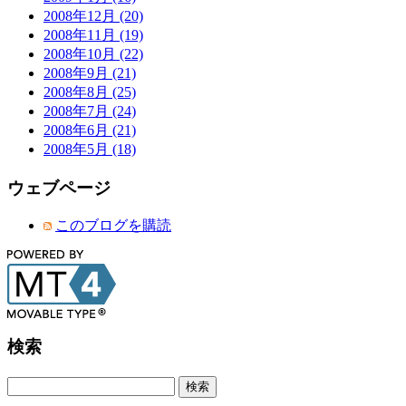
2008年12月 (20)
2008年11月 (19)
2008年10月 (22)
2008年9月 (21)
2008年8月 (25)
2008年7月 (24)
2008年6月 (21)
2008年5月 (18)
ウェブページ
このブログを購読
検索