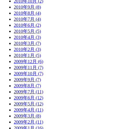
2010年10月 (2)
2010年9月 (8)
2010年8月 (4)
2010年7月 (4)
2010年6月 (2)
2010年5月 (5)
2010年4月 (3)
2010年3月 (7)
2010年2月 (3)
2010年1月 (5)
2009年12月 (6)
2009年11月 (7)
2009年10月 (7)
2009年9月 (7)
2009年8月 (7)
2009年7月 (11)
2009年6月 (12)
2009年5月 (12)
2009年4月 (11)
2009年3月 (8)
2009年2月 (11)
2009年1月 (16)