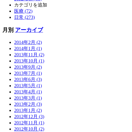
カテゴリを追加
医療 (72)
日常 (273)
月別
アーカイブ
2014年2月 (2)
2014年1月 (1)
2013年11月 (2)
2013年10月 (1)
2013年9月 (2)
2013年7月 (1)
2013年6月 (3)
2013年5月 (1)
2013年4月 (1)
2013年3月 (1)
2013年2月 (3)
2013年1月 (2)
2012年12月 (3)
2012年11月 (1)
2012年10月 (2)