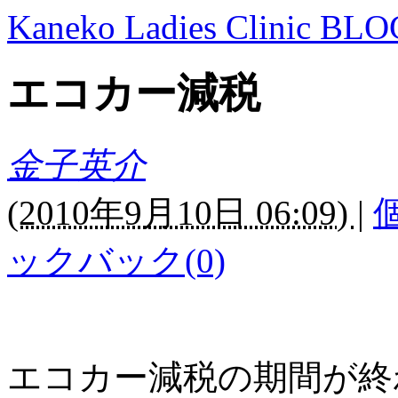
Kaneko Ladies Clinic BLO
エコカー減税
金子英介
(
2010年9月10日 06:09)
|
ックバック(0)
エコカー減税の期間が終