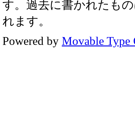
す。過去に書かれたもの
れます。
Powered by
Movable Type 