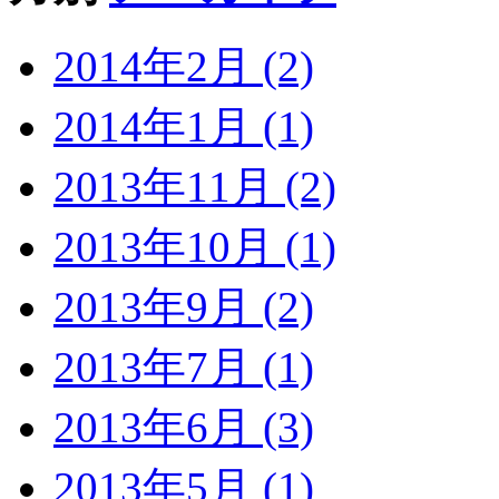
2014年2月 (2)
2014年1月 (1)
2013年11月 (2)
2013年10月 (1)
2013年9月 (2)
2013年7月 (1)
2013年6月 (3)
2013年5月 (1)