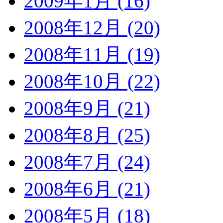
2009年1月 (16)
2008年12月 (20)
2008年11月 (19)
2008年10月 (22)
2008年9月 (21)
2008年8月 (25)
2008年7月 (24)
2008年6月 (21)
2008年5月 (18)