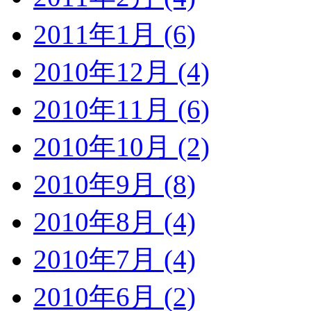
2011年1月 (6)
2010年12月 (4)
2010年11月 (6)
2010年10月 (2)
2010年9月 (8)
2010年8月 (4)
2010年7月 (4)
2010年6月 (2)