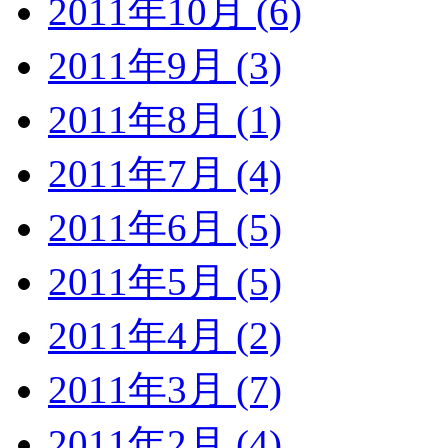
2011年10月 (6)
2011年9月 (3)
2011年8月 (1)
2011年7月 (4)
2011年6月 (5)
2011年5月 (5)
2011年4月 (2)
2011年3月 (7)
2011年2月 (4)