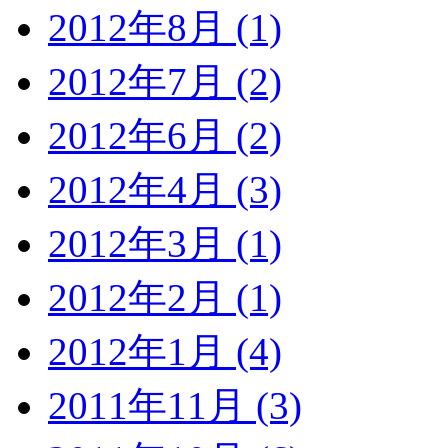
2012年8月 (1)
2012年7月 (2)
2012年6月 (2)
2012年4月 (3)
2012年3月 (1)
2012年2月 (1)
2012年1月 (4)
2011年11月 (3)