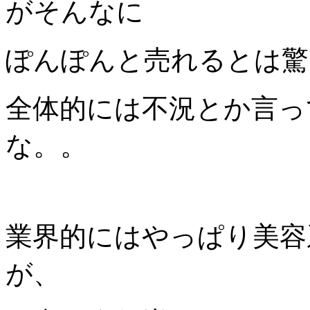
がそんなに
ぽんぽんと売れるとは驚
全体的には不況とか言っ
な。。
業界的にはやっぱり美容
が、