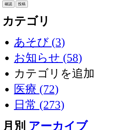
カテゴリ
あそび (3)
お知らせ (58)
カテゴリを追加
医療 (72)
日常 (273)
月別
アーカイブ