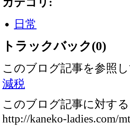
カテゴリ
:
日常
トラックバック(0)
このブログ記事を参照し
減税
このブログ記事に対するト
http://kaneko-ladies.com/m