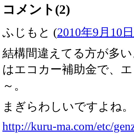
コメント(2)
ふじもと
(
2010年9月10日 
結構間違えてる方が多い
はエコカー補助金で、エ
～。
まぎらわしいですよね。
http://kuru-ma.com/etc/gen