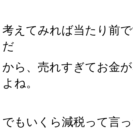
考えてみれば当たり前で
だ
から、売れすぎてお金が
よね。
でもいくら減税って言っ