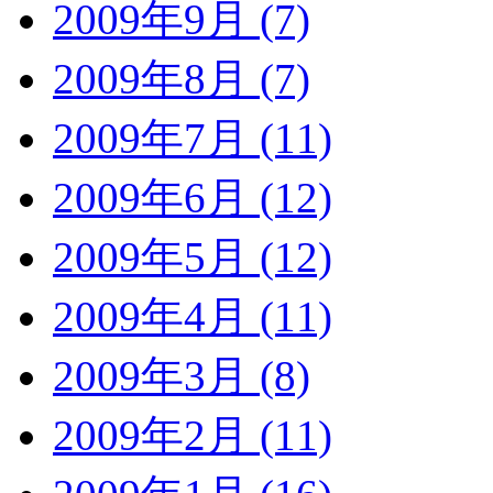
2009年9月 (7)
2009年8月 (7)
2009年7月 (11)
2009年6月 (12)
2009年5月 (12)
2009年4月 (11)
2009年3月 (8)
2009年2月 (11)