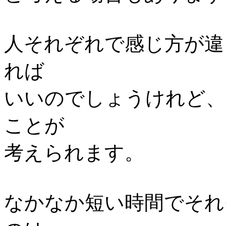
人それぞれで感じ方が違
れば
いいのでしょうけれど、
ことが
考えられます。
なかなか短い時間でそれ