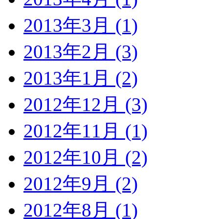
2013年3月 (1)
2013年2月 (3)
2013年1月 (2)
2012年12月 (3)
2012年11月 (1)
2012年10月 (2)
2012年9月 (2)
2012年8月 (1)