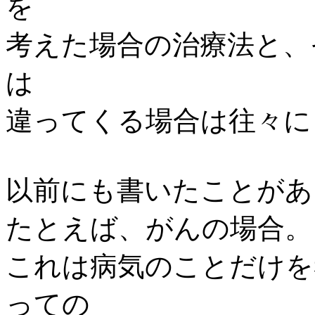
を
考えた場合の治療法と、
は
違ってくる場合は往々に
以前にも書いたことがあ
たとえば、がんの場合。
これは病気のことだけを
っての