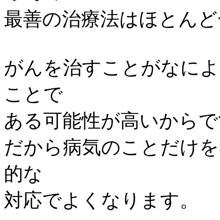
最善の治療法はほとんど
がんを治すことがなによ
ことで
ある可能性が高いからで
だから病気のことだけを
的な
対応でよくなります。