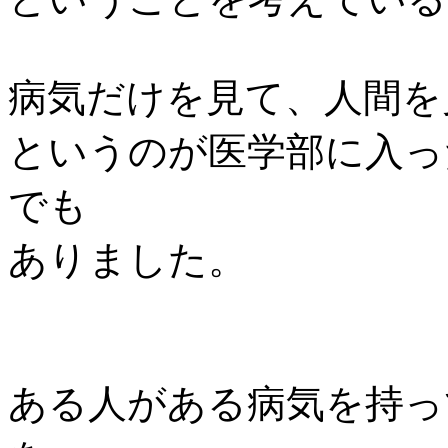
病気だけを見て、人間を
というのが医学部に入っ
でも
ありました。
ある人がある病気を持っ