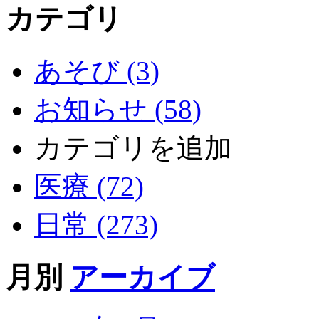
カテゴリ
あそび (3)
お知らせ (58)
カテゴリを追加
医療 (72)
日常 (273)
月別
アーカイブ