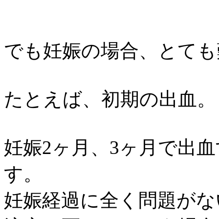
でも妊娠の場合、とても
たとえば、初期の出血。
妊娠2ヶ月、3ヶ月で出
す。
妊娠経過に全く問題がな