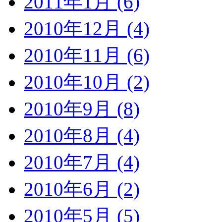
2011年1月 (6)
2010年12月 (4)
2010年11月 (6)
2010年10月 (2)
2010年9月 (8)
2010年8月 (4)
2010年7月 (4)
2010年6月 (2)
2010年5月 (5)