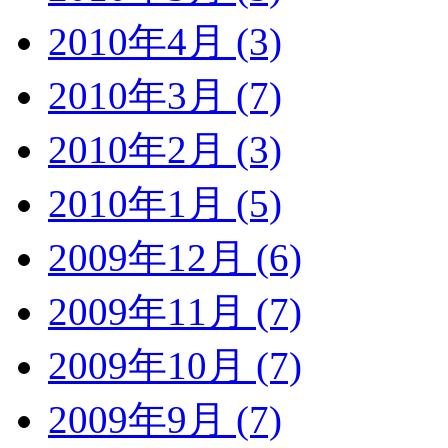
2010年4月 (3)
2010年3月 (7)
2010年2月 (3)
2010年1月 (5)
2009年12月 (6)
2009年11月 (7)
2009年10月 (7)
2009年9月 (7)