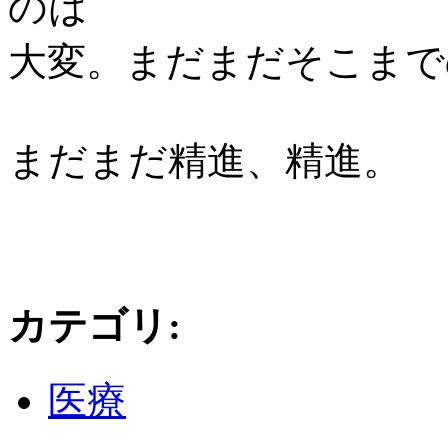
のは
大変。まだまだそこまで
まだまだ精進、精進。
カテゴリ
:
医療