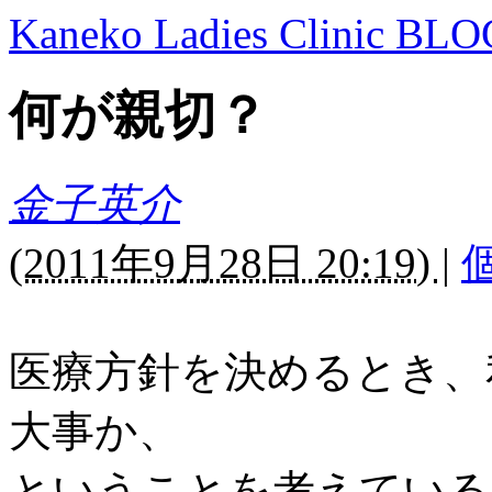
Kaneko Ladies Clinic BLO
何が親切？
金子英介
(
2011年9月28日 20:19)
|
医療方針を決めるとき、
大事か、
ということを考えている