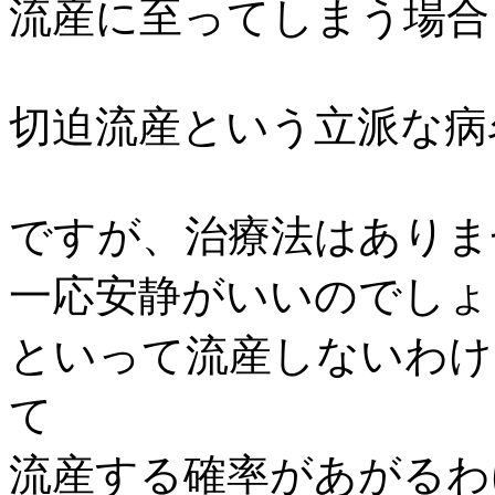
流産に至ってしまう場合
切迫流産という立派な病
ですが、治療法はありま
一応安静がいいのでしょ
といって流産しないわけ
て
流産する確率があがるわ