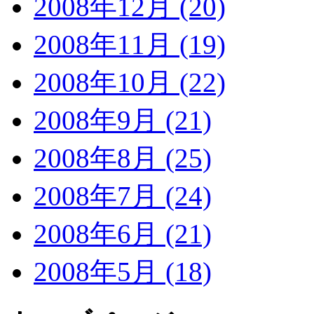
2008年12月 (20)
2008年11月 (19)
2008年10月 (22)
2008年9月 (21)
2008年8月 (25)
2008年7月 (24)
2008年6月 (21)
2008年5月 (18)