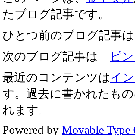
たブログ記事です。
ひとつ前のブログ記事は
次のブログ記事は「
ピン
最近のコンテンツは
イン
す。過去に書かれたもの
れます。
Powered by
Movable Type 