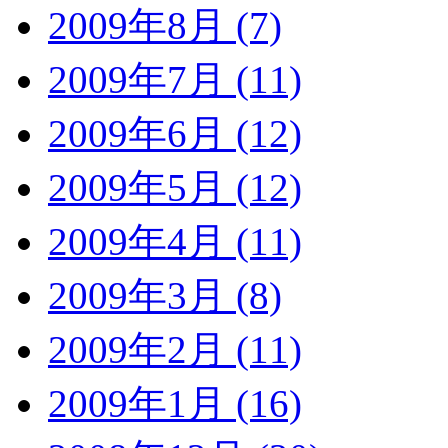
2009年8月 (7)
2009年7月 (11)
2009年6月 (12)
2009年5月 (12)
2009年4月 (11)
2009年3月 (8)
2009年2月 (11)
2009年1月 (16)