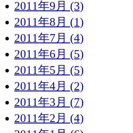
2011年9月 (3)
2011年8月 (1)
2011年7月 (4)
2011年6月 (5)
2011年5月 (5)
2011年4月 (2)
2011年3月 (7)
2011年2月 (4)