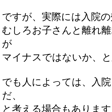
ですが、実際には入院の
むしろお子さんと離れ離
が
マイナスではないか、と
でも人によっては、入院
だ、
と考える場合もあります