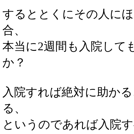
するととくにその人にほ
合、
本当に2週間も入院して
か？
入院すれば絶対に助かる
る、
というのであれば入院す