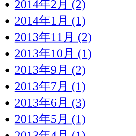
2014年2月 (2)
2014年1月 (1)
2013年11月 (2)
2013年10月 (1)
2013年9月 (2)
2013年7月 (1)
2013年6月 (3)
2013年5月 (1)
2013年4月 (1)