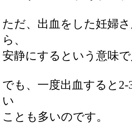
ただ、出血をした妊婦さ
ら、
安静にするという意味で
でも、一度出血すると2
い
ことも多いのです。