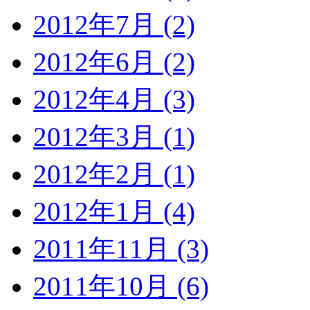
2012年7月 (2)
2012年6月 (2)
2012年4月 (3)
2012年3月 (1)
2012年2月 (1)
2012年1月 (4)
2011年11月 (3)
2011年10月 (6)