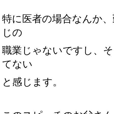
特に医者の場合なんか、
じの
職業じゃないですし、そ
てない
と感じます。