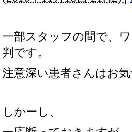
一部スタッフの間で、ワ
判です。
注意深い患者さんはお気
しかーし、