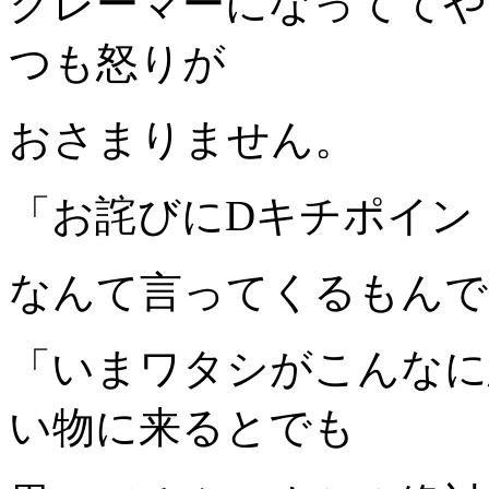
クレーマーになっててや
つも怒りが
おさまりません。
「お詫びにDキチポイント
なんて言ってくるもんで
「いまワタシがこんなに
い物に来るとでも