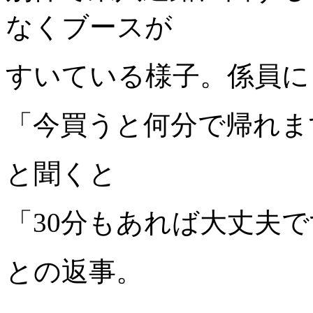
なくブースが
すいている様子。係員に
「今買うと何分で帰れま
と聞くと
「30分もあれば大丈夫
との返事。