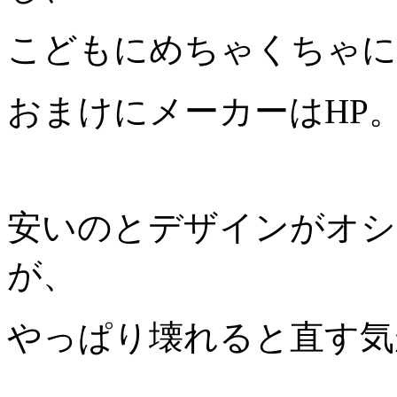
こどもにめちゃくちゃに
おまけにメーカーはHP
安いのとデザインがオシ
が、
やっぱり壊れると直す気