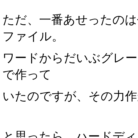
ただ、一番あせったのは
ファイル。
ワードからだいぶグレー
で作って
いたのですが、その力作
と思ったら、ハードディ