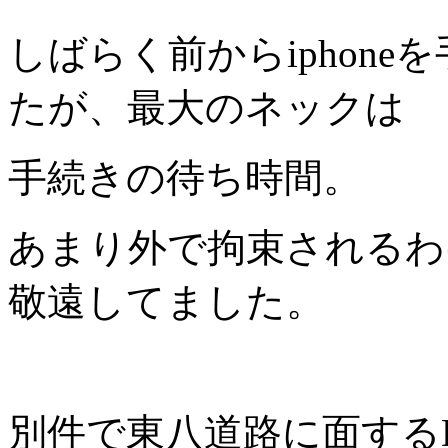
しばらく前からiphon
たが、最大のネックは
手続きの待ち時間。
あまり外で拘束されるわ
敬遠してました。
別件で東八道路に面する