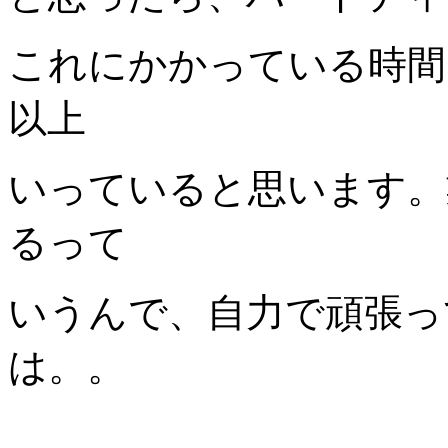
これにかかっている時間
以上
いっていると思います。
るって
いうんで、自力で頑張っ
は。。