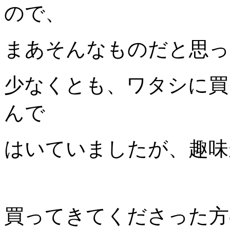
ので、
まあそんなものだと思っ
少なくとも、ワタシに買
んで
はいていましたが、趣味
買ってきてくださった方