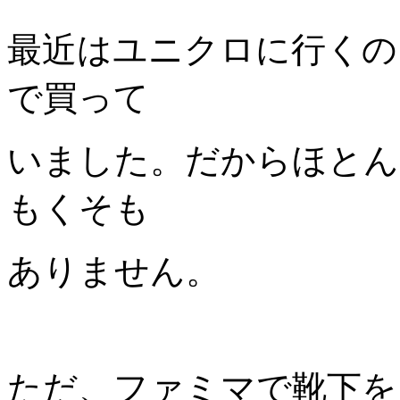
最近はユニクロに行くの
で買って
いました。だからほとん
もくそも
ありません。
ただ、ファミマで靴下を