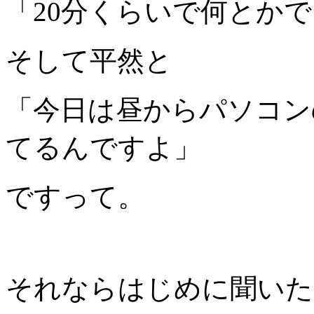
「20分くらいで何とか
そして平然と
「今日は昼からパソコン
てるんですよ」
ですって。
それならはじめに聞いた