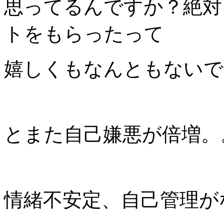
思ってるんですか？絶対
トをもらったって
嬉しくもなんともないで
とまた自己嫌悪が倍増。
情緒不安定、自己管理が