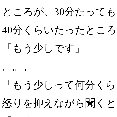
ところが、30分たって
40分くらいたったとこ
「もう少しです」
。。。
「もう少しって何分くら
怒りを抑えながら聞くと