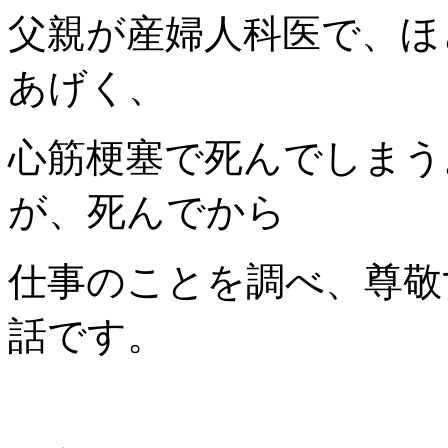
父親が産婦人科医で、ほ
あげく、
心筋梗塞で死んでしまう
が、死んでから
仕事のことを調べ、尊敬
話です。