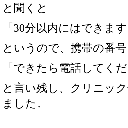
と聞くと
「30分以内にはできます
というので、携帯の番号
「できたら電話してくだ
と言い残し、クリニック
ました。