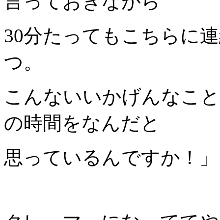
言っておきながら
30分たってもこちらに
つ。
こんないいかげんなこと
の時間をなんだと
思っているんですか！」