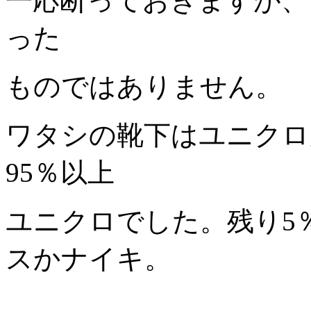
一応断っておきますが、
った
ものではありません。
ワタシの靴下はユニクロ
95％以上
ユニクロでした。残り5
スかナイキ。