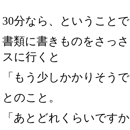
30分なら、ということ
書類に書きものをさっさ
スに行くと
「もう少しかかりそうで
とのこと。
「あとどれくらいですか