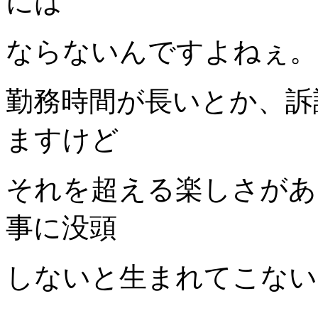
には
ならないんですよねぇ。
勤務時間が長いとか、訴
ますけど
それを超える楽しさがあ
事に没頭
しないと生まれてこない