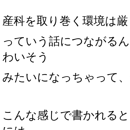
産科を取り巻く環境は厳
っていう話につながるん
わいそう
みたいになっちゃって、
こんな感じで書かれると