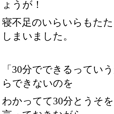
ょうが！
寝不足のいらいらもたた
しまいました。
「30分でできるってい
らできないのを
わかってて30分とうそ