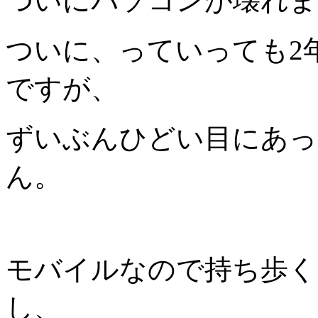
ついにパソコンが壊れま
ついに、っていっても2
ですが、
ずいぶんひどい目にあっ
ん。
モバイルなので持ち歩く
し、