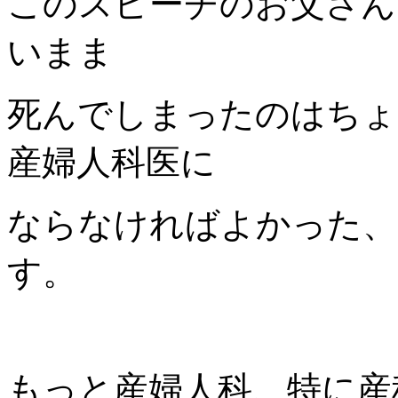
このスピーチのお父さん
いまま
死んでしまったのはちょ
産婦人科医に
ならなければよかった、
す。
もっと産婦人科、特に産