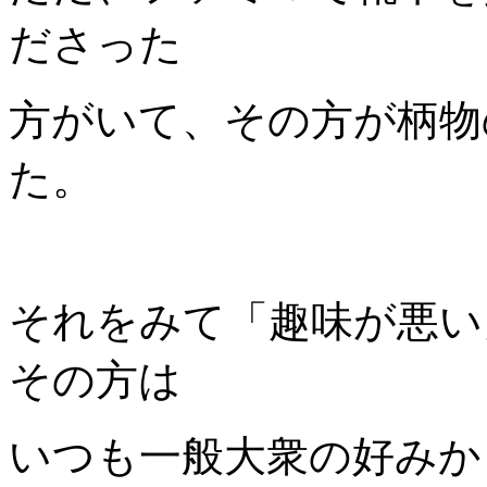
ださった
方がいて、その方が柄物
た。
それをみて「趣味が悪い
その方は
いつも一般大衆の好みか