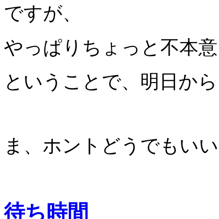
ですが、
やっぱりちょっと不本意
ということで、明日から
ま、ホントどうでもいい
待ち時間