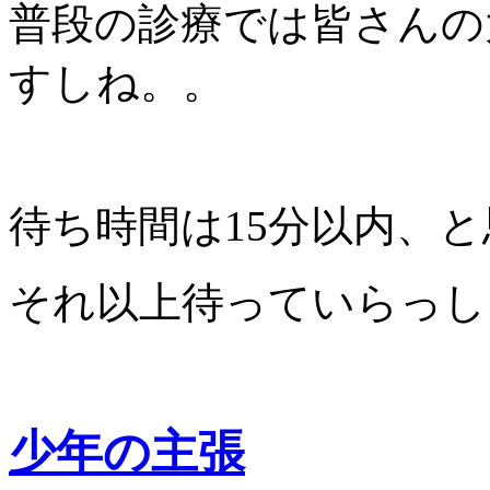
普段の診療では皆さんの
すしね。。
待ち時間は15分以内、
それ以上待っていらっし
少年の主張