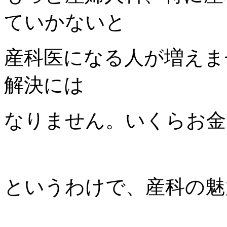
ていかないと
産科医になる人が増えま
解決には
なりません。いくらお金
というわけで、産科の魅