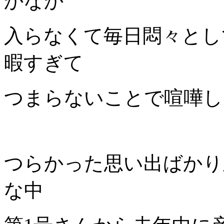
かなか
入らなくて毎日悶々とし
暇すぎて
つまらないことで喧嘩し
つらかった思い出ばかり
な中