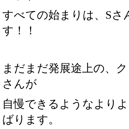
すべての始まりは、Sさ
す！！
まだまだ発展途上の、ク
さんが
自慢できるようなよりよ
ばります。