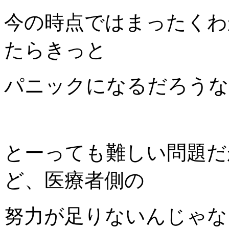
今の時点ではまったくわ
たらきっと
パニックになるだろうな
とーっても難しい問題だ
ど、医療者側の
努力が足りないんじゃな