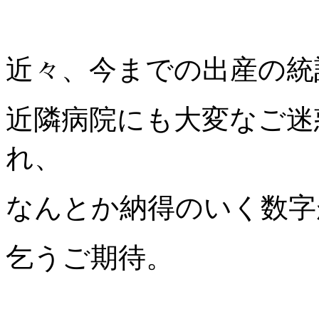
近々、今までの出産の統
近隣病院にも大変なご迷
れ、
なんとか納得のいく数字
乞うご期待。