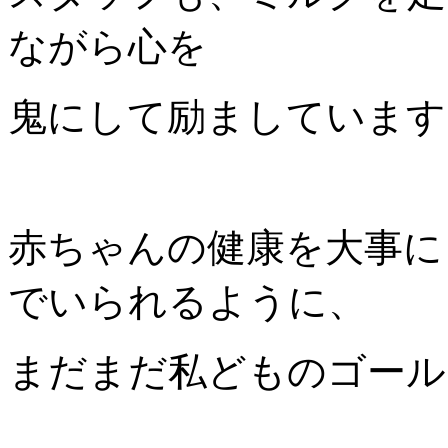
ながら心を
鬼にして励ましています
赤ちゃんの健康を大事に
でいられるように、
まだまだ私どものゴール