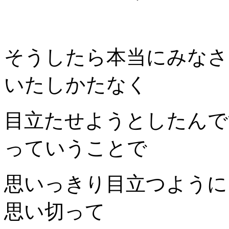
そうしたら本当にみなさ
いたしかたなく
目立たせようとしたんで
っていうことで
思いっきり目立つように
思い切って