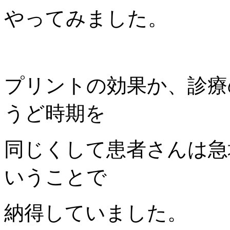
やってみました。
プリントの効果か、診療
うど時期を
同じくして患者さんは急
いうことで
納得していました。