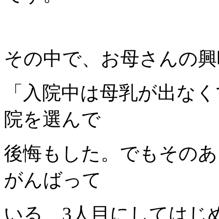
その中で、お母さんの興
「入院中は母乳が出なく
院を選んで
後悔もした。でもそのあ
がんばって
いる、3人目にしてはじ