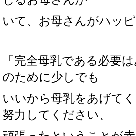
いて、お母さんがハッピ
「完全母乳である必要は
のために少しでも
いいから母乳をあげてく
努力してください、
頑張ったということが赤