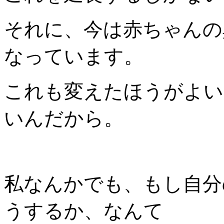
それに、今は赤ちゃんの
なっています。
これも変えたほうがよい
いんだから。
私なんかでも、もし自分
うするか、なんて