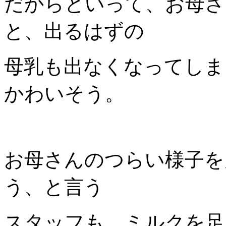
だからといって、お母さ
と、出るはずの
母乳も出なくなってしま
かわいそう。
お母さんのつらい様子を
う、と言う
スタッフも、ミルクを足