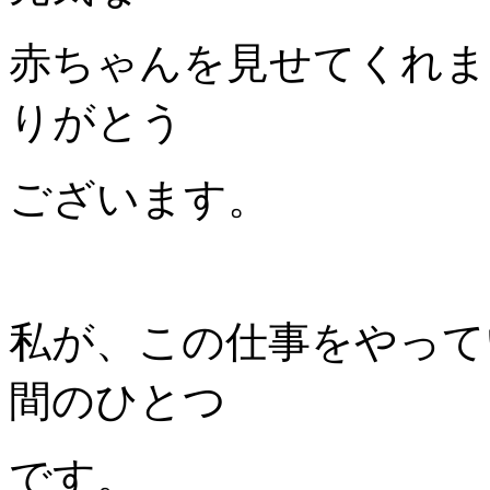
赤ちゃんを見せてくれま
りがとう
ございます。
私が、この仕事をやって
間のひとつ
です。