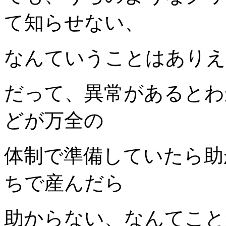
て知らせない、
なんていうことはありえ
だって、異常があるとわ
どが万全の
体制で準備していたら助
ちで産んだら
助からない、なんてこと