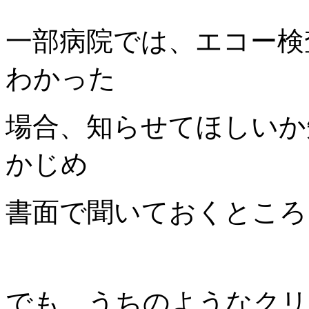
一部病院では、エコー検
わかった
場合、知らせてほしいか
かじめ
書面で聞いておくところ
でも、うちのようなクリ