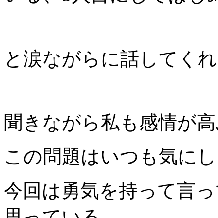
と涙ながらに話してくれ
聞きながら私も感情が高
この問題はいつも気にし
今回は勇気を持って言っ
思っている