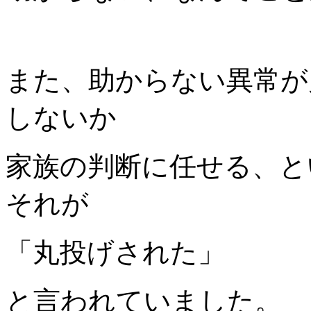
また、助からない異常が
しないか
家族の判断に任せる、と
それが
「丸投げされた」
と言われていました。