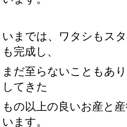
いまでは、ワタシもスタ
も完成し、
まだ至らないこともあり
してきた
もの以上の良いお産と産
います。