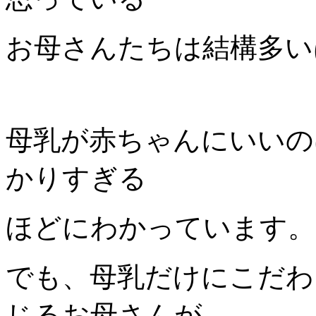
お母さんたちは結構多い
母乳が赤ちゃんにいいの
かりすぎる
ほどにわかっています。
でも、母乳だけにこだわ
じるお母さんが