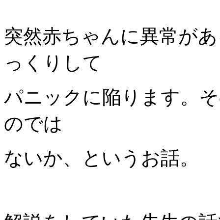
突然赤ちゃんに異常があ
っくりして
パニックに陥ります。そ
のでは
ないか、というお話。