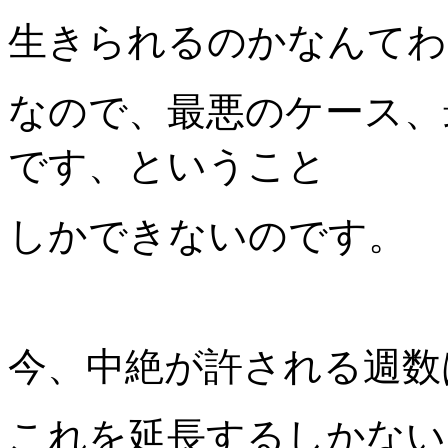
生きられるのかなんてわ
なので、最悪のケース、
です、ということ
しかできないのです。
今、中絶が許される週数は
これを延長するしかない