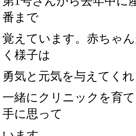
第1号さんから去年中に
番まで
覚えています。赤ちゃん
く様子は
勇気と元気を与えてくれ
一緒にクリニックを育て
手に思って
います。