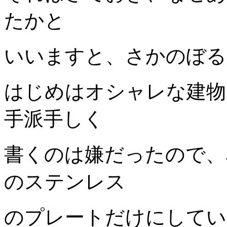
たかと
いいますと、さかのぼる
はじめはオシャレな建物
手派手しく
書くのは嫌だったので、
のステンレス
のプレートだけにしてい