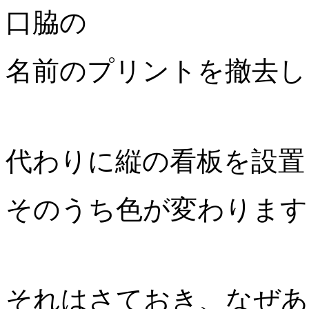
口脇の
名前のプリントを撤去し
代わりに縦の看板を設置
そのうち色が変わります
それはさておき、なぜあ