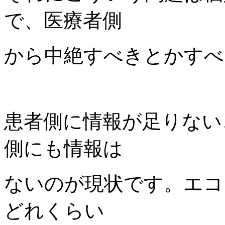
で、医療者側
から中絶すべきとかすべ
患者側に情報が足りない
側にも情報は
ないのが現状です。エコ
どれくらい