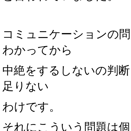
コミュニケーションの問
わかってから
中絶をするしないの判断
足りない
わけです。
それにこういう問題は個