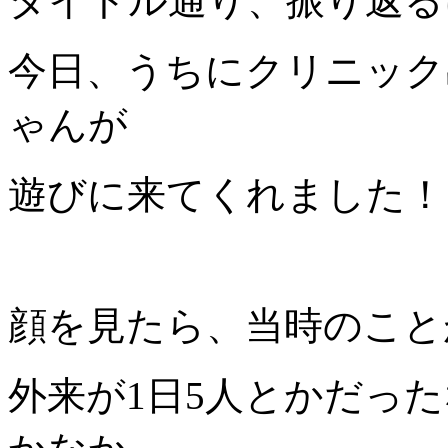
タイトル通り、振り返る
今日、うちにクリニック
ゃんが
遊びに来てくれました！
顔を見たら、当時のこと
外来が1日5人とかだっ