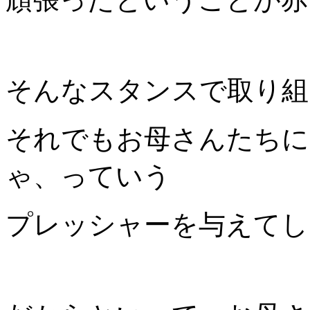
そんなスタンスで取り組
それでもお母さんたちに
ゃ、っていう
プレッシャーを与えてし