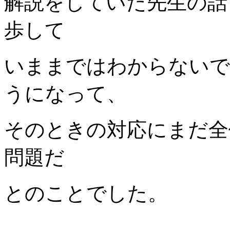
解説をしていた先生の話
歩して
いままではわからないで
うになって、
そのときの対応にまだ全
問題だ
とのことでした。