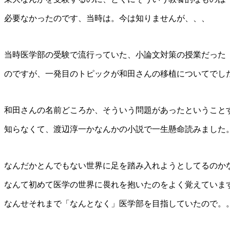
必要なかったのです、当時は。今は知りませんが、、、
当時医学部の受験で流行っていた、小論文対策の授業だった
のですが、一発目のトピックが和田さんの移植についてでし
和田さんの名前どころか、そういう問題があったということ
知らなくて、渡辺淳一かなんかの小説で一生懸命読みました
なんだかとんでもない世界に足を踏み入れようとしてるのか
なんて初めて医学の世界に畏れを抱いたのをよく覚えていま
なんせそれまで「なんとなく」医学部を目指していたので。