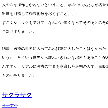
人の命を操作しかねないということ、頭のいい人たちが名誉
出世を目指して権謀術数を尽くすこと、、、
すごくショックを受けて、なんだか怖くなってそのあとのそ
全部サボりました。
結局、医療の世界に入ってみれば別に大したことはなかった
いうか、そういう世界から離れたきれいな場所もあることが
んですが、リアルに医療の世界を意識した最初の人で、感慨
ものがありました。
サクラサク
金子英介