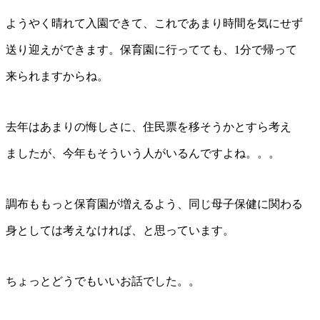
ようやく晴れて入園できて、これであまり時間を気にせず
送り迎えができます。保育園に行ってても、1分で帰って
来られますからね。
去年はあまりの悔しさに、住民票を移そうかとすら考え
ましたが、今年もそういう人がいるんですよね。。。
調布ももっと保育園が増えるよう、同じ母子保健に関わる
身としては考えなければ、と思っています。
ちょっとどうでもいいお話でした。。