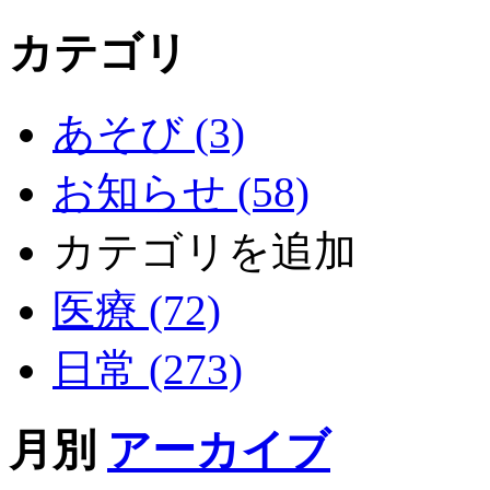
カテゴリ
あそび (3)
お知らせ (58)
カテゴリを追加
医療 (72)
日常 (273)
月別
アーカイブ