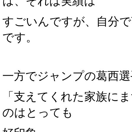
は、それは実績は
すごいんですが、自分で
です。
一方でジャンプの葛西選
「支えてくれた家族にま
のはとっても