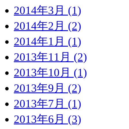
2014年3月 (1)
2014年2月 (2)
2014年1月 (1)
2013年11月 (2)
2013年10月 (1)
2013年9月 (2)
2013年7月 (1)
2013年6月 (3)