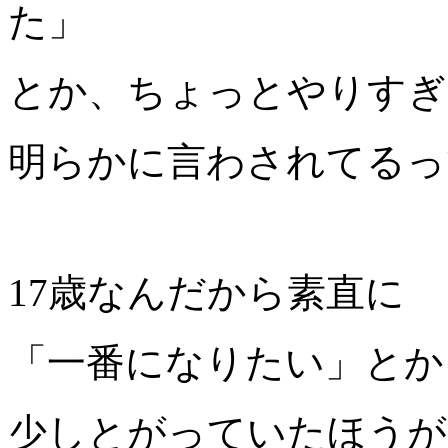
た」
とか、ちょっとやりすぎ
明らかに言わされてるっ
17歳なんだから素直に
「一番になりたい」とか
少しとがっていたほうが