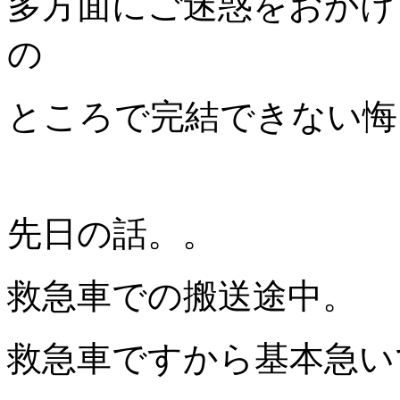
多方面にご迷惑をおかけ
の
ところで完結できない悔
先日の話。。
救急車での搬送途中。
救急車ですから基本急い