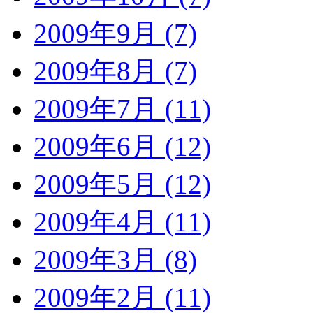
2009年9月 (7)
2009年8月 (7)
2009年7月 (11)
2009年6月 (12)
2009年5月 (12)
2009年4月 (11)
2009年3月 (8)
2009年2月 (11)