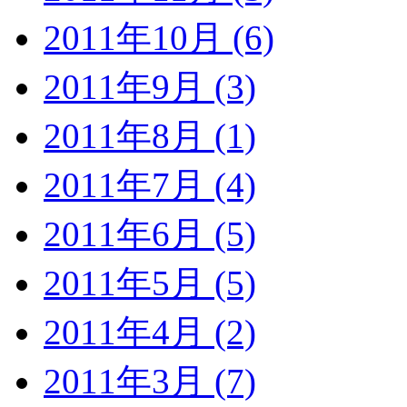
2011年10月 (6)
2011年9月 (3)
2011年8月 (1)
2011年7月 (4)
2011年6月 (5)
2011年5月 (5)
2011年4月 (2)
2011年3月 (7)