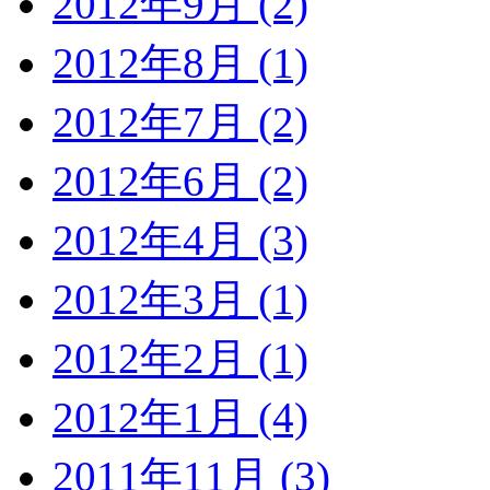
2012年9月 (2)
2012年8月 (1)
2012年7月 (2)
2012年6月 (2)
2012年4月 (3)
2012年3月 (1)
2012年2月 (1)
2012年1月 (4)
2011年11月 (3)