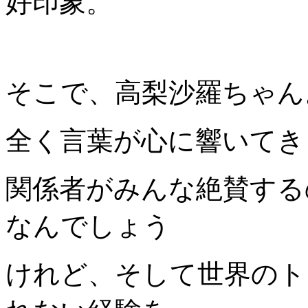
好印象。
そこで、高梨沙羅ちゃん
全く言葉が心に響いてき
関係者がみんな絶賛する
なんでしょう
けれど、そして世界のト