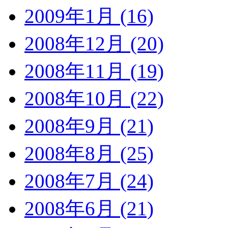
2009年1月 (16)
2008年12月 (20)
2008年11月 (19)
2008年10月 (22)
2008年9月 (21)
2008年8月 (25)
2008年7月 (24)
2008年6月 (21)