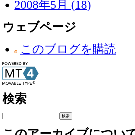
2008年5月 (18)
ウェブページ
このブログを購読
検索
このアーカイブについ