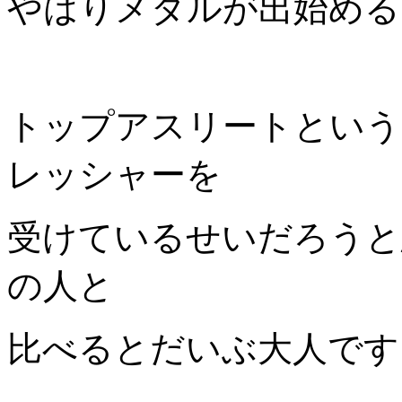
やはりメダルが出始める
トップアスリートという
レッシャーを
受けているせいだろうと
の人と
比べるとだいぶ大人です