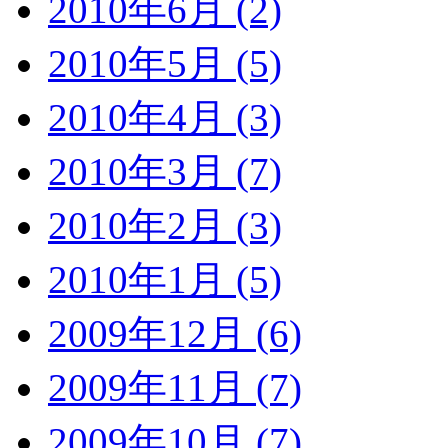
2010年6月 (2)
2010年5月 (5)
2010年4月 (3)
2010年3月 (7)
2010年2月 (3)
2010年1月 (5)
2009年12月 (6)
2009年11月 (7)
2009年10月 (7)