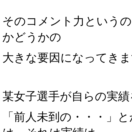
そのコメント力というの
かどうかの
大きな要因になってきま
某女子選手が自らの実績
「前人未到の・・・」と