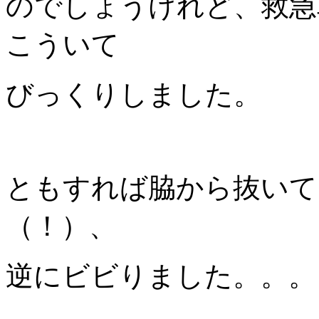
のでしょうけれど、救急
こういて
びっくりしました。
ともすれば脇から抜いて
（！）、
逆にビビりました。。。