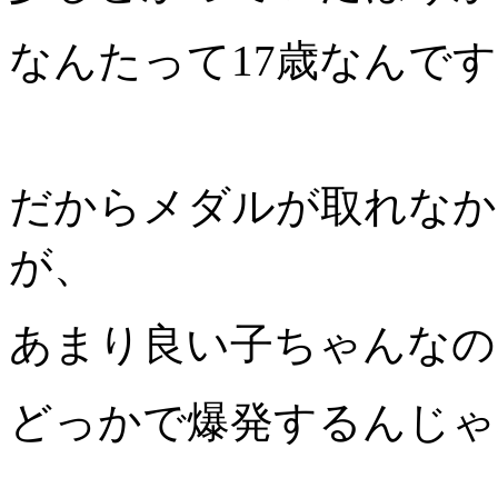
なんたって17歳なんで
だからメダルが取れなか
が、
あまり良い子ちゃんなの
どっかで爆発するんじゃ