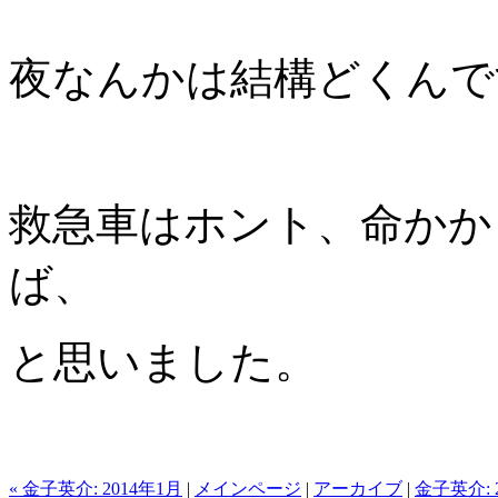
夜なんかは結構どくんで
救急車はホント、命かか
ば、
と思いました。
« 金子英介: 2014年1月
|
メインページ
|
アーカイブ
|
金子英介: 2