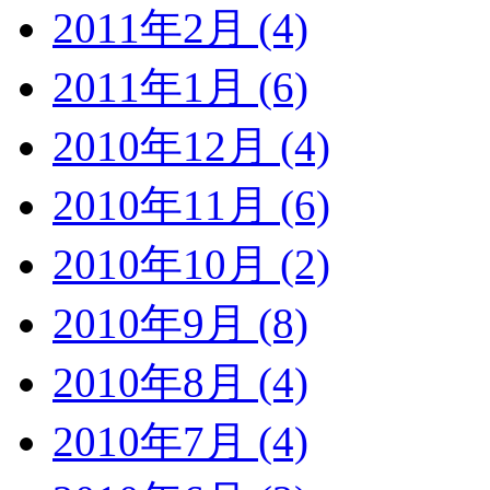
2011年2月 (4)
2011年1月 (6)
2010年12月 (4)
2010年11月 (6)
2010年10月 (2)
2010年9月 (8)
2010年8月 (4)
2010年7月 (4)