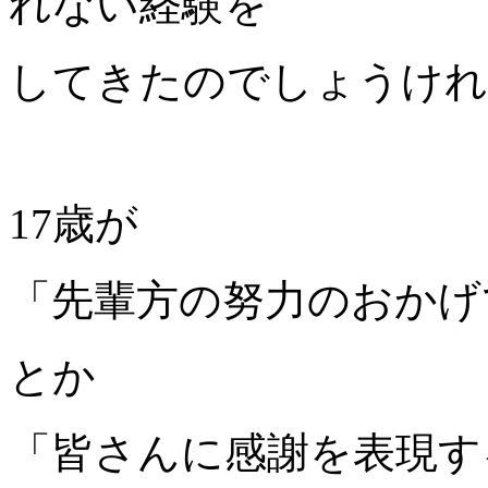
れない経験を
してきたのでしょうけれ
17歳が
「先輩方の努力のおかげ
とか
「皆さんに感謝を表現す