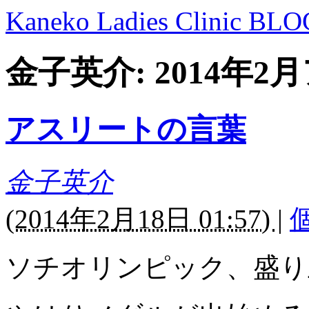
Kaneko Ladies Clinic BLO
金子英介: 2014年
アスリートの言葉
金子英介
(
2014年2月18日 01:57)
|
ソチオリンピック、盛り