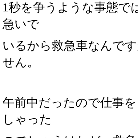
1秒を争うような事態で
急いで
いるから救急車なんです
せん。
午前中だったので仕事を
しゃった