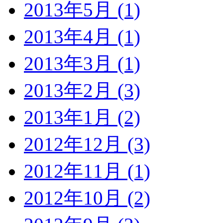
2013年5月 (1)
2013年4月 (1)
2013年3月 (1)
2013年2月 (3)
2013年1月 (2)
2012年12月 (3)
2012年11月 (1)
2012年10月 (2)