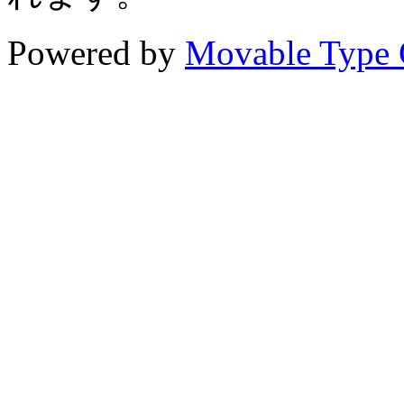
Powered by
Movable Type 