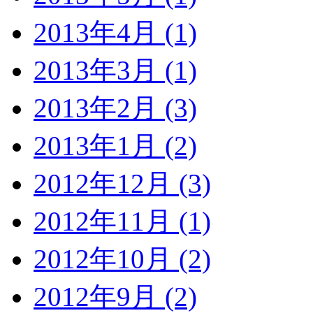
2013年4月 (1)
2013年3月 (1)
2013年2月 (3)
2013年1月 (2)
2012年12月 (3)
2012年11月 (1)
2012年10月 (2)
2012年9月 (2)