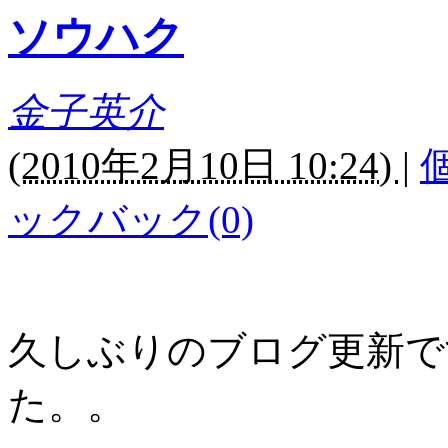
ソウハク
金子英介
(
2010年2月10日 10:24)
|
ックバック(0)
久しぶりのブログ更新で
た。。