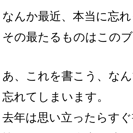
なんか最近、本当に忘れ
その最たるものはこのブ
あ、これを書こう、なん
忘れてしまいます。
去年は思い立ったらすぐ