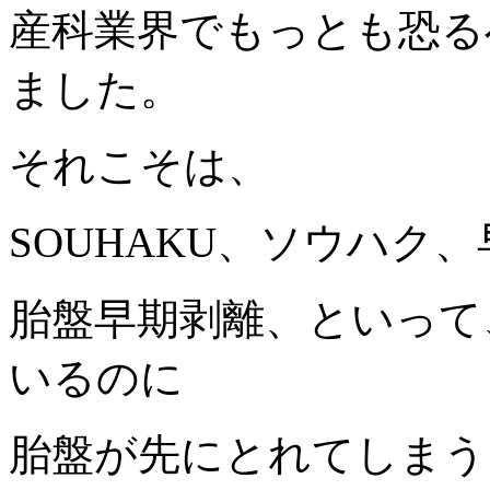
産科業界でもっとも恐る
ました。
それこそは、
SOUHAKU、ソウハク
胎盤早期剥離、といって
いるのに
胎盤が先にとれてしまう