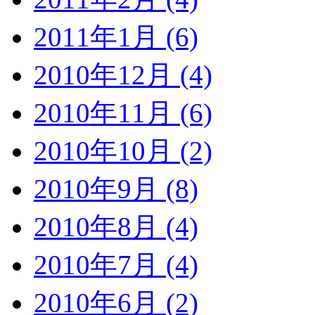
2011年1月 (6)
2010年12月 (4)
2010年11月 (6)
2010年10月 (2)
2010年9月 (8)
2010年8月 (4)
2010年7月 (4)
2010年6月 (2)