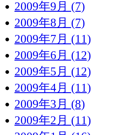
2009年9月 (7)
2009年8月 (7)
2009年7月 (11)
2009年6月 (12)
2009年5月 (12)
2009年4月 (11)
2009年3月 (8)
2009年2月 (11)