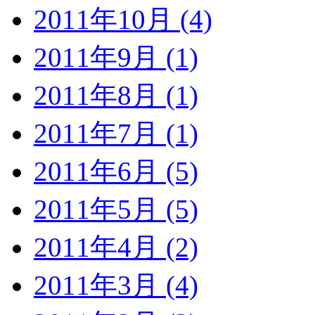
2011年10月 (4)
2011年9月 (1)
2011年8月 (1)
2011年7月 (1)
2011年6月 (5)
2011年5月 (5)
2011年4月 (2)
2011年3月 (4)