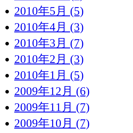
2010年5月 (5)
2010年4月 (3)
2010年3月 (7)
2010年2月 (3)
2010年1月 (5)
2009年12月 (6)
2009年11月 (7)
2009年10月 (7)