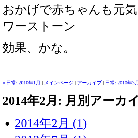
おかげで赤ちゃんも元気
ワーストーン
効果、かな。
« 日常: 2010年1月
|
メインページ
|
アーカイブ
|
日常: 2010年3月
2014年2月: 月別アーカ
2014年2月 (1)