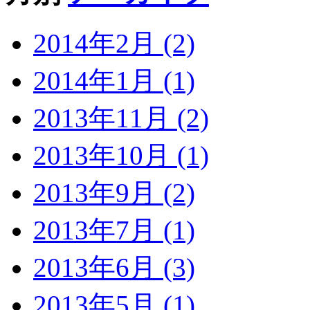
2014年2月 (2)
2014年1月 (1)
2013年11月 (2)
2013年10月 (1)
2013年9月 (2)
2013年7月 (1)
2013年6月 (3)
2013年5月 (1)