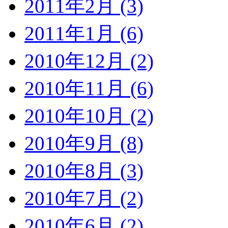
2011年2月 (3)
2011年1月 (6)
2010年12月 (2)
2010年11月 (6)
2010年10月 (2)
2010年9月 (8)
2010年8月 (3)
2010年7月 (2)
2010年6月 (2)