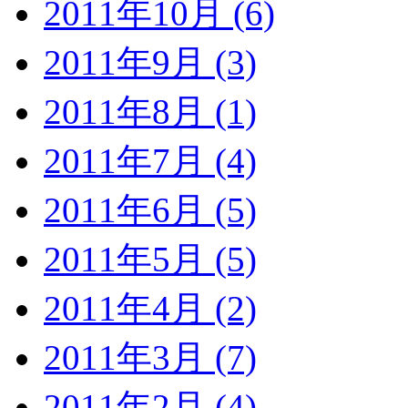
2011年10月 (6)
2011年9月 (3)
2011年8月 (1)
2011年7月 (4)
2011年6月 (5)
2011年5月 (5)
2011年4月 (2)
2011年3月 (7)
2011年2月 (4)