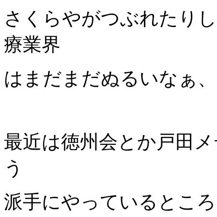
さくらやがつぶれたりし
療業界
はまだまだぬるいなぁ、
最近は徳州会とか戸田メ
う
派手にやっているところ