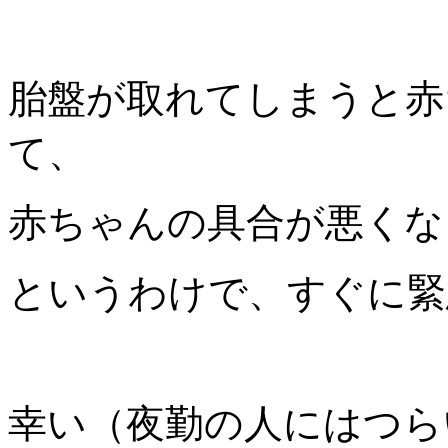
胎盤が取れてしまうと赤
て、
赤ちゃんの具合が悪くな
というわけで、すぐに緊
幸い（夜勤の人にはつら