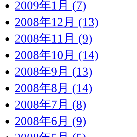
2009年1月 (7)
2008年12月 (13)
2008年11月 (9)
2008年10月 (14)
2008年9月 (13)
2008年8月 (14)
2008年7月 (8)
2008年6月 (9)