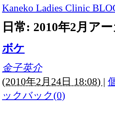
Kaneko Ladies Clinic BLO
日常: 2010年2月ア
ボケ
金子英介
(
2010年2月24日 18:08)
|
ックバック(0)