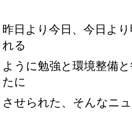
昨日より今日、今日より
れる
ように勉強と環境整備と
たに
させられた、そんなニュ