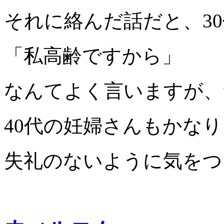
それに絡んだ話だと、3
「私高齢ですから」
なんてよく言いますが、
40代の妊婦さんもかな
失礼のないように気をつ