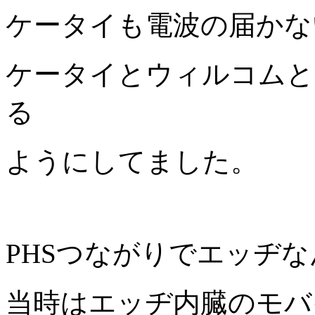
ケータイも電波の届かな
ケータイとウィルコムと
る
ようにしてました。
PHSつながりでエッヂ
当時はエッヂ内臓のモバ