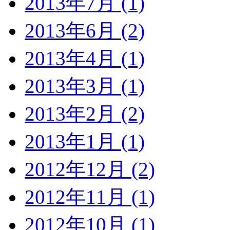
2013年7月 (1)
2013年6月 (2)
2013年4月 (1)
2013年3月 (1)
2013年2月 (2)
2013年1月 (1)
2012年12月 (2)
2012年11月 (1)
2012年10月 (1)