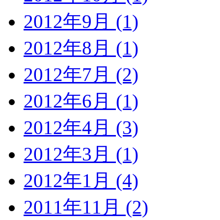
2012年9月 (1)
2012年8月 (1)
2012年7月 (2)
2012年6月 (1)
2012年4月 (3)
2012年3月 (1)
2012年1月 (4)
2011年11月 (2)