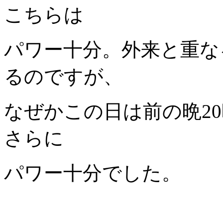
こちらは
パワー十分。外来と重な
るのですが、
なぜかこの日は前の晩2
さらに
パワー十分でした。