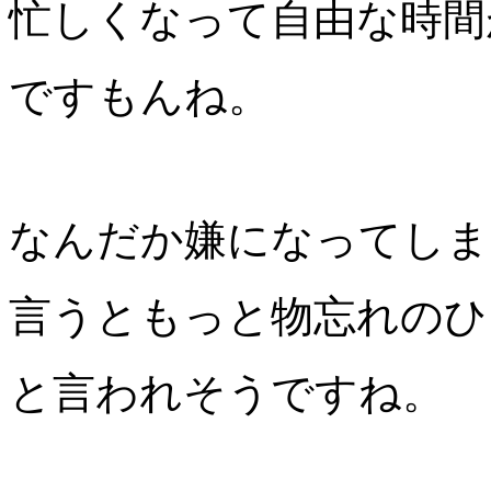
忙しくなって自由な時間
ですもんね。
なんだか嫌になってしま
言うともっと物忘れのひ
と言われそうですね。