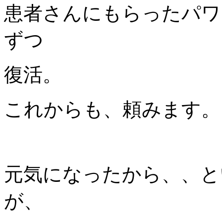
患者さんにもらったパワ
ずつ
復活。
これからも、頼みます。
元気になったから、、と
が、