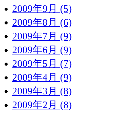
2009年9月 (5)
2009年8月 (6)
2009年7月 (9)
2009年6月 (9)
2009年5月 (7)
2009年4月 (9)
2009年3月 (8)
2009年2月 (8)