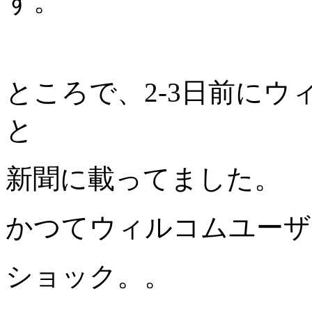
す。
ところで、2-3日前に
と
新聞に載ってました。
かつてウィルコムユーザ
ショック。。