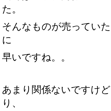
た。
そんなものが売っていた
に
早いですね。。
あまり関係ないですけど
り、