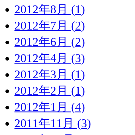
2012年8月 (1)
2012年7月 (2)
2012年6月 (2)
2012年4月 (3)
2012年3月 (1)
2012年2月 (1)
2012年1月 (4)
2011年11月 (3)