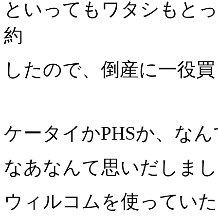
といってもワタシもとっ
約
したので、倒産に一役買
ケータイかPHSか、な
なあなんて思いだしまし
ウィルコムを使っていた