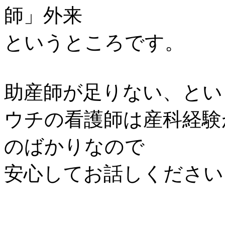
師」外来
というところです。
助産師が足りない、とい
ウチの看護師は産科経験
のばかりなので
安心してお話しください