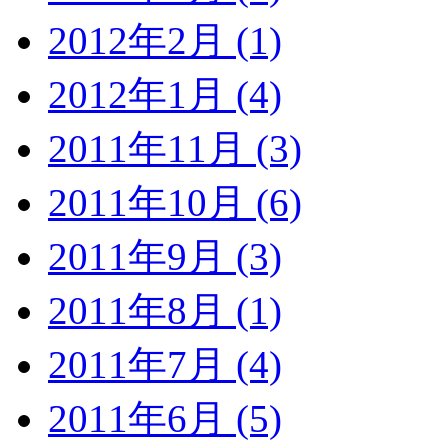
2012年2月 (1)
2012年1月 (4)
2011年11月 (3)
2011年10月 (6)
2011年9月 (3)
2011年8月 (1)
2011年7月 (4)
2011年6月 (5)