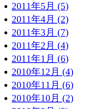
2011年5月 (5)
2011年4月 (2)
2011年3月 (7)
2011年2月 (4)
2011年1月 (6)
2010年12月 (4)
2010年11月 (6)
2010年10月 (2)