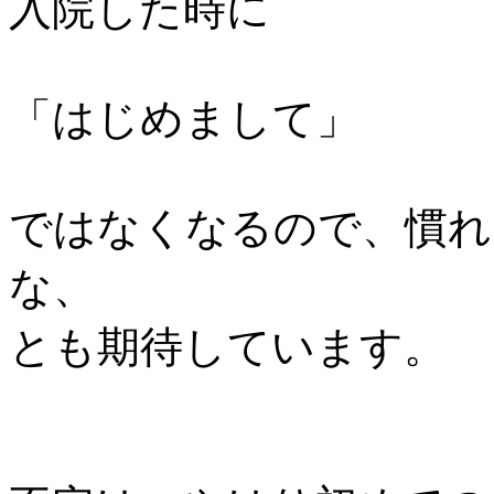
入院した時に
「はじめまして」
ではなくなるので、慣れ
な、
とも期待しています。