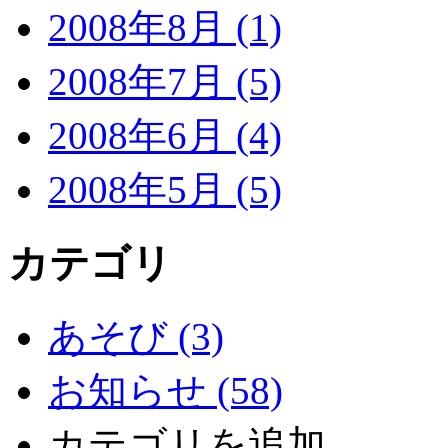
2008年8月 (1)
2008年7月 (5)
2008年6月 (4)
2008年5月 (5)
カテゴリ
あそび (3)
お知らせ (58)
カテゴリを追加