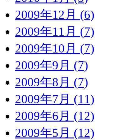
2009年12月 (6)
2009年11月 (7)
2009年10月 (7)
2009年9月 (7)
2009年8月 (7)
2009年7月 (11)
2009年6月 (12)
2009年5月 (12)