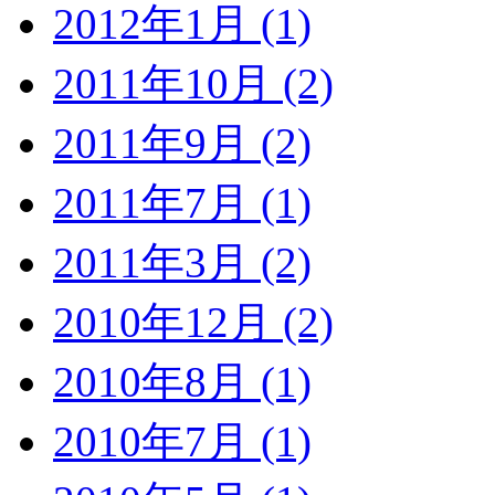
2012年1月 (1)
2011年10月 (2)
2011年9月 (2)
2011年7月 (1)
2011年3月 (2)
2010年12月 (2)
2010年8月 (1)
2010年7月 (1)