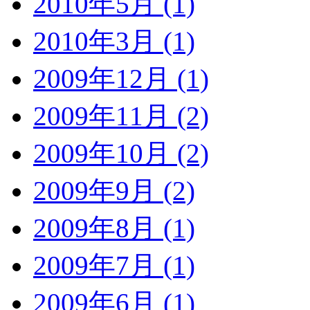
2010年5月 (1)
2010年3月 (1)
2009年12月 (1)
2009年11月 (2)
2009年10月 (2)
2009年9月 (2)
2009年8月 (1)
2009年7月 (1)
2009年6月 (1)