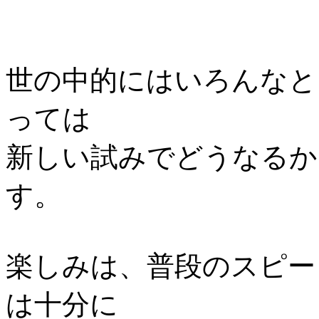
世の中的にはいろんなと
っては
新しい試みでどうなるか
す。
楽しみは、普段のスピー
は十分に