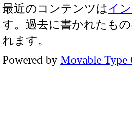
最近のコンテンツは
イン
す。過去に書かれたもの
れます。
Powered by
Movable Type 