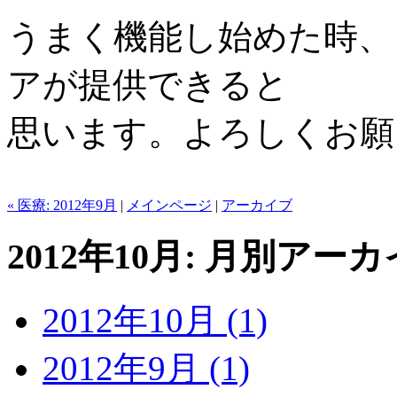
うまく機能し始めた時、
アが提供できると
思います。よろしくお願
« 医療: 2012年9月
|
メインページ
|
アーカイブ
2012年10月: 月別アー
2012年10月 (1)
2012年9月 (1)