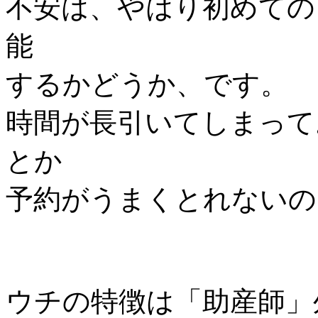
不安は、やはり初めての
能
するかどうか、です。
時間が長引いてしまって
とか
予約がうまくとれないの
ウチの特徴は「助産師」