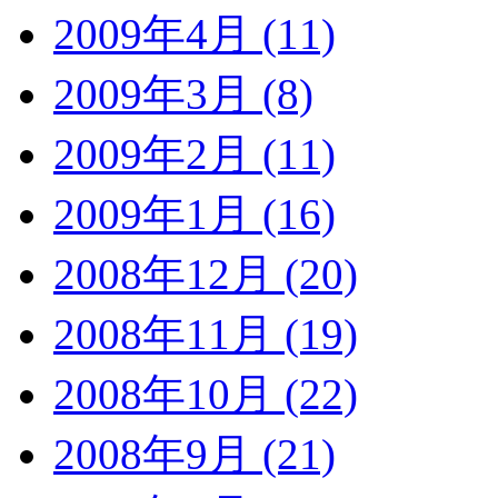
2009年4月 (11)
2009年3月 (8)
2009年2月 (11)
2009年1月 (16)
2008年12月 (20)
2008年11月 (19)
2008年10月 (22)
2008年9月 (21)