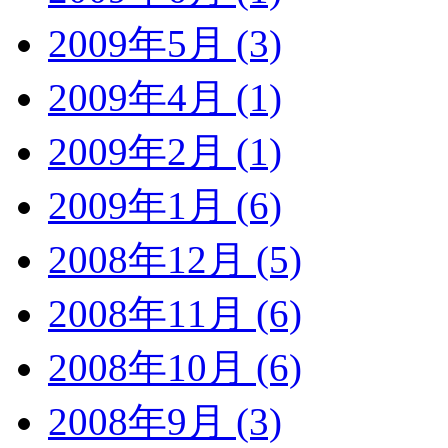
2009年5月 (3)
2009年4月 (1)
2009年2月 (1)
2009年1月 (6)
2008年12月 (5)
2008年11月 (6)
2008年10月 (6)
2008年9月 (3)