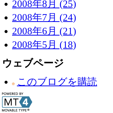
2008年8月 (25)
2008年7月 (24)
2008年6月 (21)
2008年5月 (18)
ウェブページ
このブログを購読