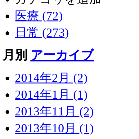
医療 (72)
日常 (273)
月別
アーカイブ
2014年2月 (2)
2014年1月 (1)
2013年11月 (2)
2013年10月 (1)