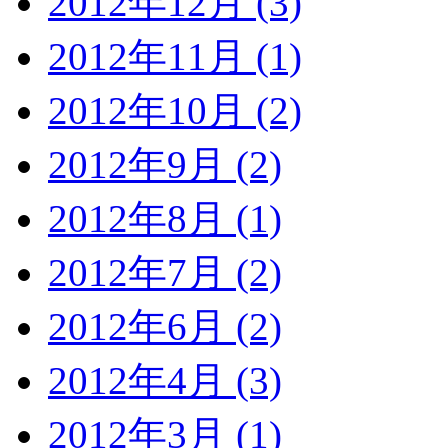
2012年12月 (3)
2012年11月 (1)
2012年10月 (2)
2012年9月 (2)
2012年8月 (1)
2012年7月 (2)
2012年6月 (2)
2012年4月 (3)
2012年3月 (1)