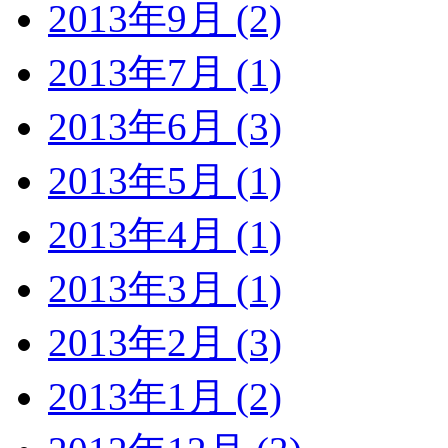
2013年9月 (2)
2013年7月 (1)
2013年6月 (3)
2013年5月 (1)
2013年4月 (1)
2013年3月 (1)
2013年2月 (3)
2013年1月 (2)