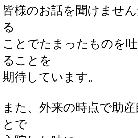
皆様のお話を聞けません
る
ことでたまったものを吐
ることを
期待しています。
また、外来の時点で助産
とで