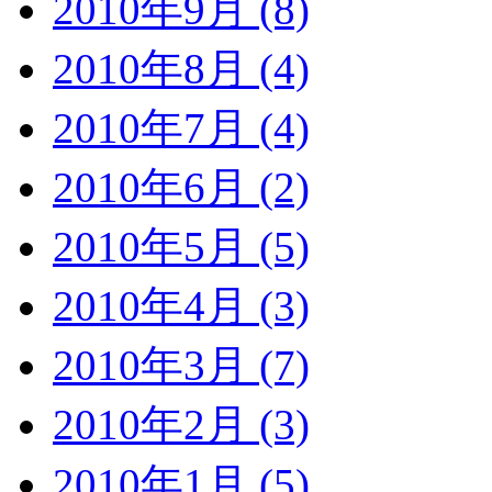
2010年9月 (8)
2010年8月 (4)
2010年7月 (4)
2010年6月 (2)
2010年5月 (5)
2010年4月 (3)
2010年3月 (7)
2010年2月 (3)
2010年1月 (5)