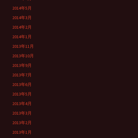
2014年5月
2014年3月
2014年2月
2014年1月
2013年11月
2013年10月
2013年9月
2013年7月
2013年6月
2013年5月
2013年4月
2013年3月
2013年2月
2013年1月