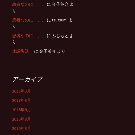
患者なのに、、、
に 金子英介 よ
り
患者なのに、、、
に tsutsumi よ
り
患者なのに、、、
に ふじもと よ
り
体調復活！
に 金子英介 より
アーカイブ
2018年3月
2017年3月
2016年9月
2016年8月
2016年3月