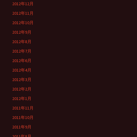
2012年12月
2012年11月
2012年10月
2012年9月
2012年8月
2012年7月
2012年6月
2012年4月
2012年3月
2012年2月
2012年1月
2011年11月
2011年10月
2011年9月
2011年8月