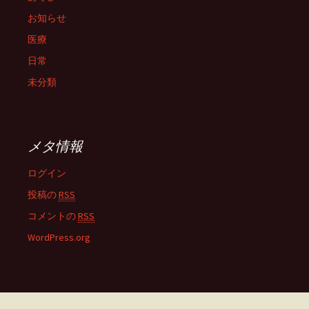
お知らせ
医療
日常
未分類
メタ情報
ログイン
投稿の
RSS
コメントの
RSS
WordPress.org