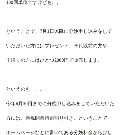
100個単位ですけども。。
ということで、7月1日以降に分娩申し込みをして
いただいた方にはプレゼント、それ以前の方や
里帰りの方にはひとつ2000円で販売します。
というのも、、、
今年6月30日までに分娩申し込みをしていただいた
方には、新規開業特別割り引き、ということで
ホームページなどに書いてある分娩料金から少し