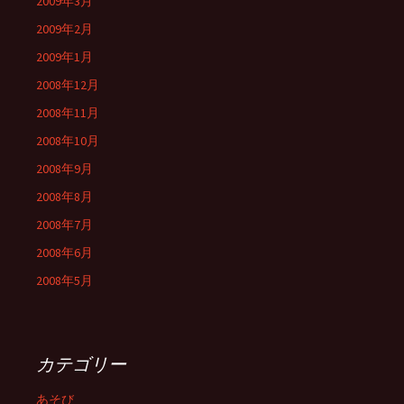
2009年3月
2009年2月
2009年1月
2008年12月
2008年11月
2008年10月
2008年9月
2008年8月
2008年7月
2008年6月
2008年5月
カテゴリー
あそび