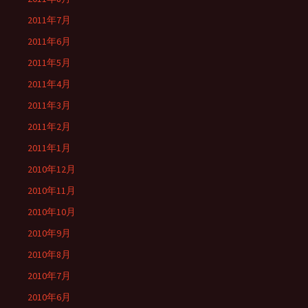
2011年7月
2011年6月
2011年5月
2011年4月
2011年3月
2011年2月
2011年1月
2010年12月
2010年11月
2010年10月
2010年9月
2010年8月
2010年7月
2010年6月