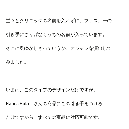
堂々とクリニックの名前を入れずに、ファスナーの
引き手にさりげなくうちの名前が入っています。
そこに奥ゆかしさっていうか、オシャレを演出して
みました。
いまは、このタイプのデザインだけですが、
Hanna Hula さんの商品にこの引き手をつける
だけですから、すべての商品に対応可能です。