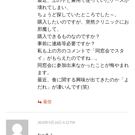
最近、上の子と兼用で使っていたケースが
壊れてしまい、
ちょうど探していたところでした～。
購入したいのですが、突然クリニックにお
邪魔して、
購入できるものなのですか？
事前に連絡等必要ですか？
私も上の方のコメントで「同窓会でスタ
イ」がもらえたのですね…。
同窓会に参加出来なかったことが悔やまれ
ます。
最近、食に関する興味が出てきたのか「よ
だれ」が凄いんです(笑)
返信
2010年9月16日 6:32 PM