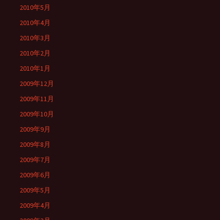
2010年5月
2010年4月
2010年3月
2010年2月
2010年1月
2009年12月
2009年11月
2009年10月
2009年9月
2009年8月
2009年7月
2009年6月
2009年5月
2009年4月