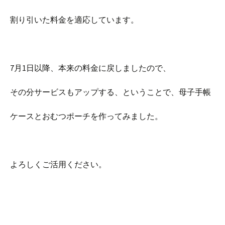
割り引いた料金を適応しています。
7月1日以降、本来の料金に戻しましたので、
その分サービスもアップする、ということで、母子手帳
ケースとおむつポーチを作ってみました。
よろしくご活用ください。