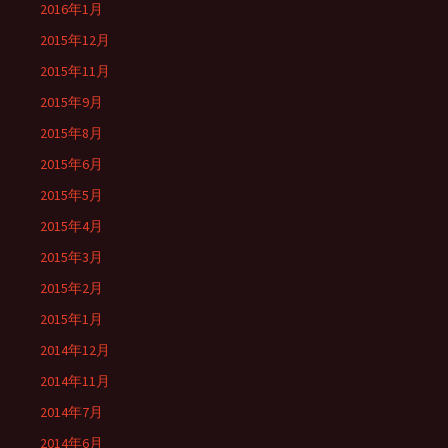
2016年1月
2015年12月
2015年11月
2015年9月
2015年8月
2015年6月
2015年5月
2015年4月
2015年3月
2015年2月
2015年1月
2014年12月
2014年11月
2014年7月
2014年6月