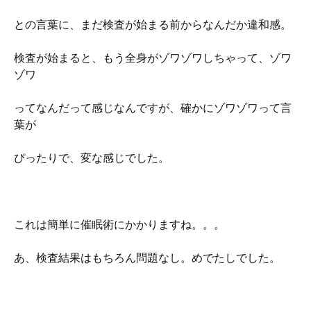
との言葉に、まだ検査が始まる前からなんだか違和感。
検査が始まると、もう全身がゾワゾワしちゃって、ゾワ
ゾワ
ってなんだって感じなんですが、確かにゾワゾワって言
葉が
ぴったりで、変な感じでした。
これは簡単に催眠術にかかりますね。。。
あ、検査結果はもちろん問題なし。めでたしでした。