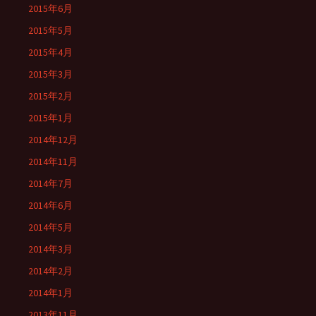
2015年6月
2015年5月
2015年4月
2015年3月
2015年2月
2015年1月
2014年12月
2014年11月
2014年7月
2014年6月
2014年5月
2014年3月
2014年2月
2014年1月
2013年11月