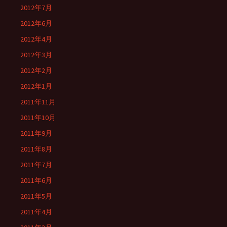
2012年7月
2012年6月
2012年4月
2012年3月
2012年2月
2012年1月
2011年11月
2011年10月
2011年9月
2011年8月
2011年7月
2011年6月
2011年5月
2011年4月