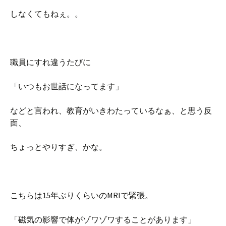
しなくてもねぇ。。
職員にすれ違うたびに
「いつもお世話になってます」
などと言われ、教育がいきわたっているなぁ、と思う反
面、
ちょっとやりすぎ、かな。
こちらは15年ぶりくらいのMRIで緊張。
「磁気の影響で体がゾワゾワすることがあります」