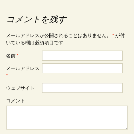
コメントを残す
メールアドレスが公開されることはありません。
*
が付
いている欄は必須項目です
名前
*
メールアドレス
*
ウェブサイト
コメント