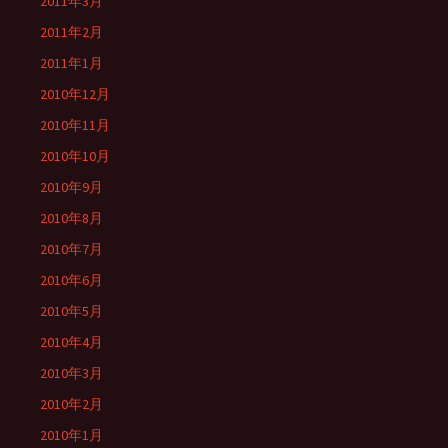
2011年3月
2011年2月
2011年1月
2010年12月
2010年11月
2010年10月
2010年9月
2010年8月
2010年7月
2010年6月
2010年5月
2010年4月
2010年3月
2010年2月
2010年1月