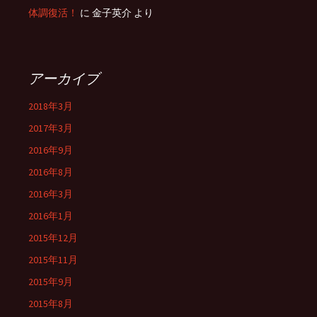
体調復活！
に 金子英介 より
アーカイブ
2018年3月
2017年3月
2016年9月
2016年8月
2016年3月
2016年1月
2015年12月
2015年11月
2015年9月
2015年8月