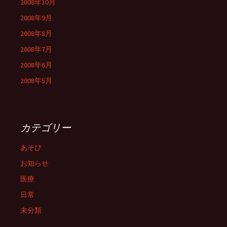
2008年10月
2008年9月
2008年8月
2008年7月
2008年6月
2008年5月
カテゴリー
あそび
お知らせ
医療
日常
未分類