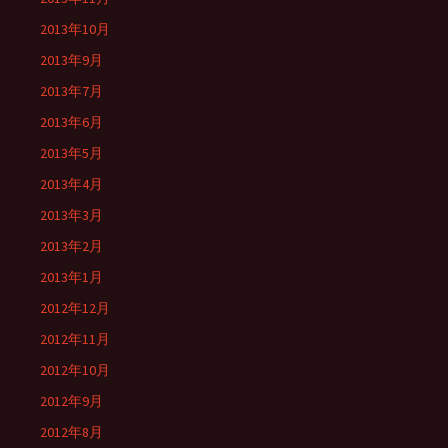
2013年10月
2013年9月
2013年7月
2013年6月
2013年5月
2013年4月
2013年3月
2013年2月
2013年1月
2012年12月
2012年11月
2012年10月
2012年9月
2012年8月