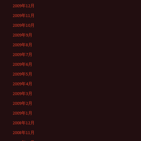
2009年12月
2009年11月
2009年10月
2009年9月
2009年8月
2009年7月
2009年6月
2009年5月
2009年4月
2009年3月
2009年2月
2009年1月
2008年12月
2008年11月