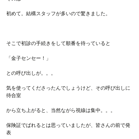
初めて。結構スタッフが多いので驚きました。
そこで初診の手続きをして順番を待っていると
「金子センセー！」
との呼び出しが。。。
気を使ってくださったんでしょうけど、その呼び出しに
待合室
から立ち上がると、当然ながら視線は集中。。。
保険証でばれるとは思っていましたが、皆さんの前で発
表