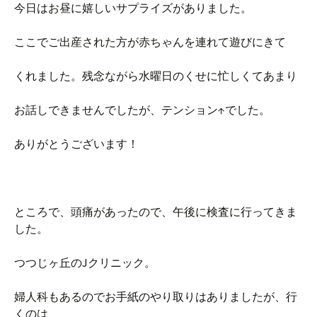
今日はお昼に嬉しいサプライズがありました。
ここでご出産された方が赤ちゃんを連れて遊びにきて
くれました。残念ながら水曜日のくせに忙しくてあまり
お話しできませんでしたが、テンション↑でした。
ありがとうございます！
ところで、頭痛があったので、午後に検査に行ってきま
した。
つつじヶ丘のJクリニック。
婦人科もあるのでお手紙のやり取りはありましたが、行
くのは