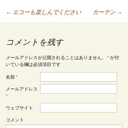
←
エコーも楽しんでください
カーテン
→
投稿ナビゲーション
コメントを残す
メールアドレスが公開されることはありません。
*
が付
いている欄は必須項目です
名前
*
メールアドレス
*
ウェブサイト
コメント