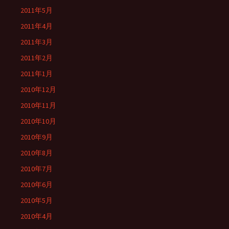
2011年5月
2011年4月
2011年3月
2011年2月
2011年1月
2010年12月
2010年11月
2010年10月
2010年9月
2010年8月
2010年7月
2010年6月
2010年5月
2010年4月