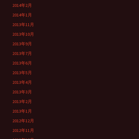
2014年2月
2014年1月
2013年11月
2013年10月
2013年9月
2013年7月
2013年6月
2013年5月
2013年4月
2013年3月
2013年2月
2013年1月
2012年12月
2012年11月