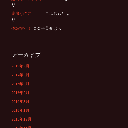
り
患者なのに、、、
に ふじもと よ
り
体調復活！
に 金子英介 より
アーカイブ
2018年3月
2017年3月
2016年9月
2016年8月
2016年3月
2016年1月
2015年12月