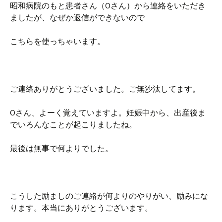
昭和病院のもと患者さん（Oさん）から連絡をいただき
ましたが、なぜか返信ができないので
こちらを使っちゃいます。
ご連絡ありがとうございました。ご無沙汰してます。
Oさん、よーく覚えていますよ。妊娠中から、出産後ま
でいろんなことが起こりましたね。
最後は無事で何よりでした。
こうした励ましのご連絡が何よりのやりがい、励みにな
ります。本当にありがとうございます。