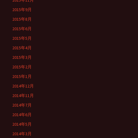
2015年11月
2015年9月
2015年8月
2015年6月
2015年5月
2015年4月
2015年3月
2015年2月
2015年1月
2014年12月
2014年11月
2014年7月
2014年6月
2014年5月
2014年3月