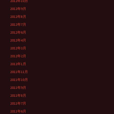
2012年10月
2012年9月
2012年8月
2012年7月
2012年6月
2012年4月
2012年3月
2012年2月
2012年1月
2011年11月
2011年10月
2011年9月
2011年8月
2011年7月
2011年6月