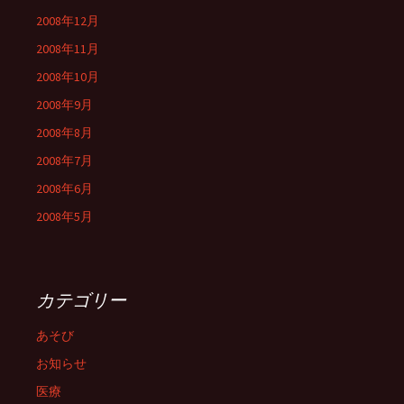
2008年12月
2008年11月
2008年10月
2008年9月
2008年8月
2008年7月
2008年6月
2008年5月
カテゴリー
あそび
お知らせ
医療