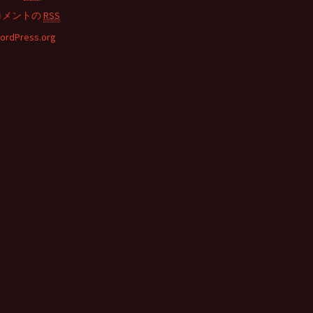
コメントの
RSS
ordPress.org