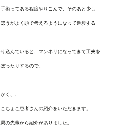
、手術ってある程度やりこんで、そのあと少し
たほうがよく頭で考えるようになって進歩する
やり込んでいると、マンネリになってきて工夫を
さぼったりするので。
もかく、、
ょこちょこ患者さんの紹介をいただきます。
医局の先輩から紹介がありました。