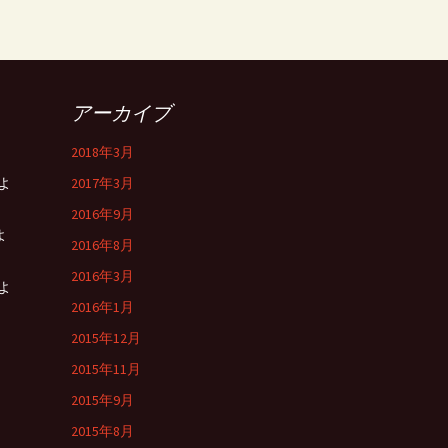
アーカイブ
2018年3月
よ
2017年3月
2016年9月
よ
2016年8月
2016年3月
よ
2016年1月
2015年12月
2015年11月
2015年9月
2015年8月