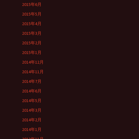
2015年6月
2015年5月
2015年4月
2015年3月
2015年2月
2015年1月
2014年12月
2014年11月
2014年7月
2014年6月
2014年5月
2014年3月
2014年2月
2014年1月