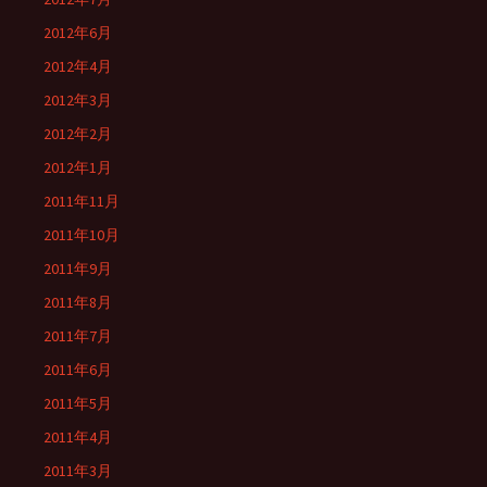
2012年6月
2012年4月
2012年3月
2012年2月
2012年1月
2011年11月
2011年10月
2011年9月
2011年8月
2011年7月
2011年6月
2011年5月
2011年4月
2011年3月