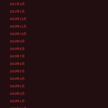
2011年2月
2011年1月
2010年12月
2010年11月
2010年10月
2010年9月
2010年8月
2010年7月
2010年6月
2010年5月
2010年4月
2010年3月
2010年2月
2010年1月