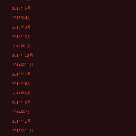
2015年5月
2015年4月
2015年3月
2015年2月
2015年1月
2014年12月
2014年11月
2014年7月
2014年6月
2014年5月
2014年3月
2014年2月
2014年1月
2013年11月