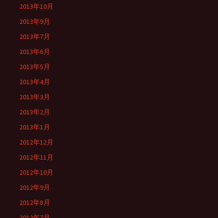
2013年10月
2013年9月
2013年7月
2013年6月
2013年5月
2013年4月
2013年3月
2013年2月
2013年1月
2012年12月
2012年11月
2012年10月
2012年9月
2012年8月
2012年7月