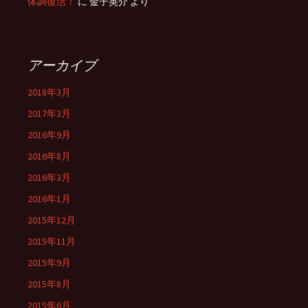
体調復活！
に 金子英介 より
アーカイブ
2018年3月
2017年3月
2016年9月
2016年8月
2016年3月
2016年1月
2015年12月
2015年11月
2015年9月
2015年8月
2015年6月