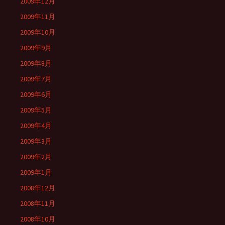
2009年12月
2009年11月
2009年10月
2009年9月
2009年8月
2009年7月
2009年6月
2009年5月
2009年4月
2009年3月
2009年2月
2009年1月
2008年12月
2008年11月
2008年10月