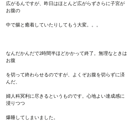
広がるんですが、昨日はほとんど広がらずさらに子宮が
お腹の
中で腸と癒着していたりしてもう大変。。。
なんだかんだで2時間半ほどかかって終了。無理なときは
お腹
を切って終わらせるのですが、よくぞお腹を切らずに済
んだ、
婦人科冥利に尽きるというものです。心地よい達成感に
浸りつつ
爆睡してしまいました。