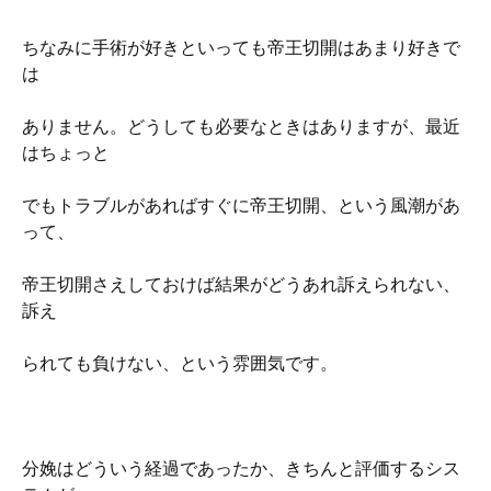
ちなみに手術が好きといっても帝王切開はあまり好きで
は
ありません。どうしても必要なときはありますが、最近
はちょっと
でもトラブルがあればすぐに帝王切開、という風潮があ
って、
帝王切開さえしておけば結果がどうあれ訴えられない、
訴え
られても負けない、という雰囲気です。
分娩はどういう経過であったか、きちんと評価するシス