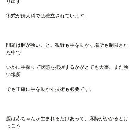
り出す
術式が婦人科では確立されています。
問題は膣が狭いこと。視野も手を動かす場所も制限され
た中で
いかに手探りで状態を把握するかがとても大事。また狭
い場所
でも正確に手を動かす技術も必要です。
膣は赤ちゃんが生まれるだけあって、麻酔がかかるとけ
っこう