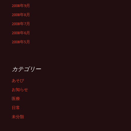
2008年9月
2008年8月
2008年7月
2008年6月
2008年5月
カテゴリー
あそび
お知らせ
医療
日常
未分類