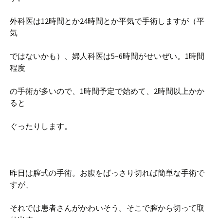
外科医は12時間とか24時間とか平気で手術しますが（平
気
ではないかも）、婦人科医は5~6時間がせいぜい。1時間
程度
の手術が多いので、1時間予定で始めて、2時間以上かか
ると
ぐったりします。
昨日は膣式の手術。お腹をばっさり切れば簡単な手術で
すが、
それでは患者さんがかわいそう。そこで膣から切って取