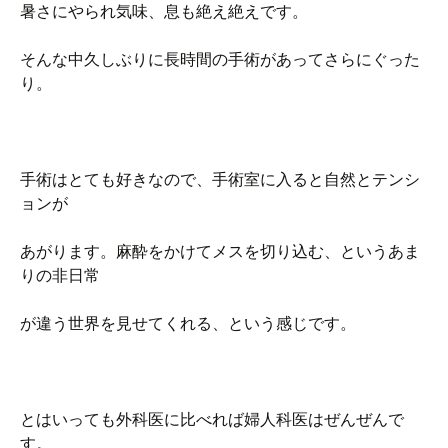
暑さにやられ気味、息も絶え絶えです。
そんな中久しぶりに長時間の手術があってさらにぐった
り。
手術はとても好きなので、手術室に入ると自然とテンシ
ョンが
あがります。麻酔をかけてメスを切り込む、というあま
りの非日常
が違う世界を見せてくれる、という感じです。
とはいっても外科医に比べれば婦人科医はぜんぜんで
す。