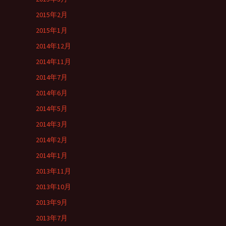
2015年2月
2015年1月
2014年12月
2014年11月
2014年7月
2014年6月
2014年5月
2014年3月
2014年2月
2014年1月
2013年11月
2013年10月
2013年9月
2013年7月