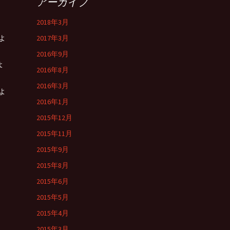
アーカイブ
2018年3月
よ
2017年3月
2016年9月
よ
2016年8月
2016年3月
よ
2016年1月
2015年12月
2015年11月
2015年9月
2015年8月
2015年6月
2015年5月
2015年4月
2015年3月