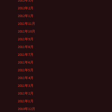
2012年3月
2012年2月
2012年1月
2011年11月
2011年10月
2011年9月
2011年8月
2011年7月
2011年6月
2011年5月
2011年4月
2011年3月
2011年2月
2011年1月
2010年12月