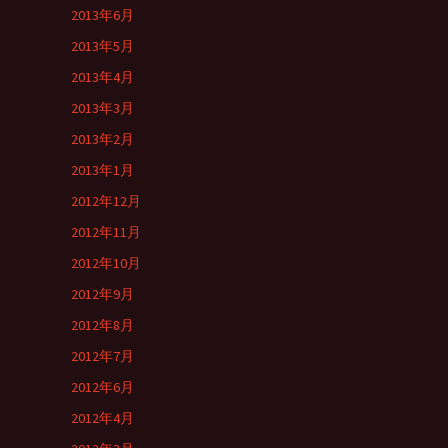
2013年6月
2013年5月
2013年4月
2013年3月
2013年2月
2013年1月
2012年12月
2012年11月
2012年10月
2012年9月
2012年8月
2012年7月
2012年6月
2012年4月