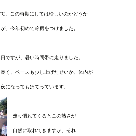
7℃、この時期にしては珍しいのかどうか
んが、今年初めて冷房をつけました。
い日ですが、暑い時間帯に走りました。
し長く、ペースも少し上げたせいか、体内が
て夜になってもほてっています。
走り慣れてくるとこの熱さが
自然に取れてきますが、それ