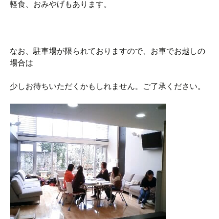
軽食、おみやげもあります。
なお、駐車場が限られておりますので、お車でお越しの
場合は
少しお待ちいただくかもしれません。ご了承ください。