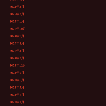
2025年3月
2025年2月
2025年1月
2024年10月
2024年9月
2024年8月
2024年3月
2024年2月
2023年12月
2023年9月
2023年6月
2023年5月
2023年4月
2023年3月