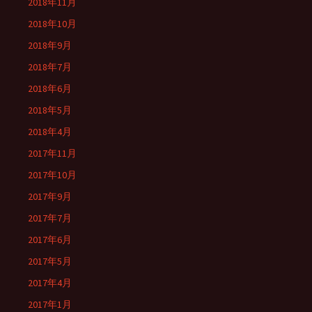
2018年11月
2018年10月
2018年9月
2018年7月
2018年6月
2018年5月
2018年4月
2017年11月
2017年10月
2017年9月
2017年7月
2017年6月
2017年5月
2017年4月
2017年1月