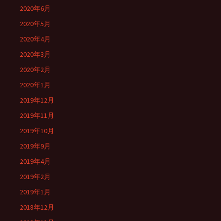
2020年6月
2020年5月
2020年4月
2020年3月
2020年2月
2020年1月
2019年12月
2019年11月
2019年10月
2019年9月
2019年4月
2019年2月
2019年1月
2018年12月