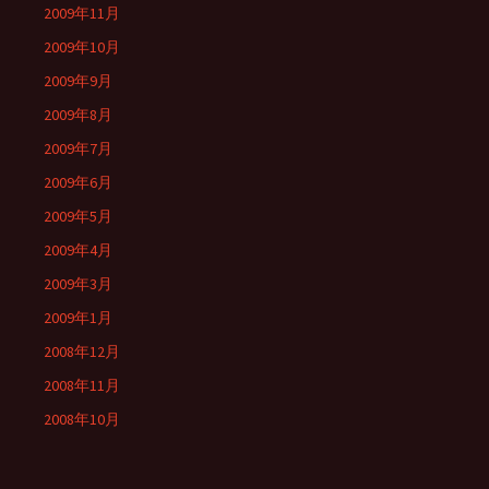
2009年11月
2009年10月
2009年9月
2009年8月
2009年7月
2009年6月
2009年5月
2009年4月
2009年3月
2009年1月
2008年12月
2008年11月
2008年10月