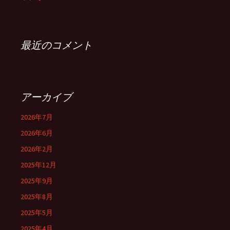
最近のコメント
アーカイブ
2026年7月
2026年6月
2026年2月
2025年12月
2025年9月
2025年8月
2025年5月
2025年4月