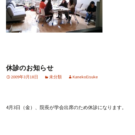
休診のお知らせ
2009年3月18日
未分類
KanekoEisuke
4月3日（金）、院長が学会出席のため休診になります。