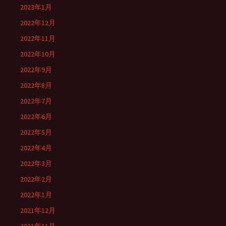
2023年1月
2022年12月
2022年11月
2022年10月
2022年9月
2022年8月
2022年7月
2022年6月
2022年5月
2022年4月
2022年3月
2022年2月
2022年1月
2021年12月