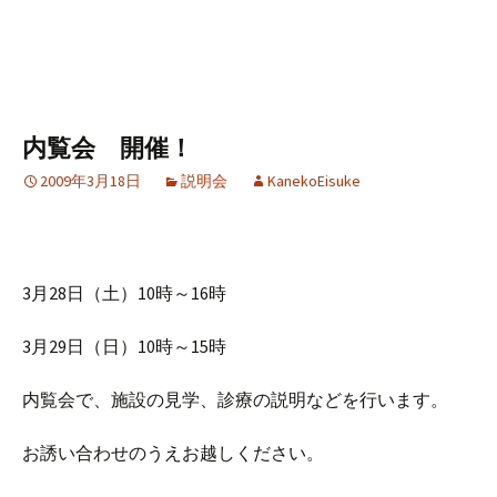
内覧会 開催！
2009年3月18日
説明会
KanekoEisuke
3月28日（土）10時～16時
3月29日（日）10時～15時
内覧会で、施設の見学、診療の説明などを行います。
お誘い合わせのうえお越しください。