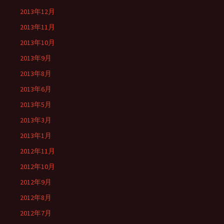
2013年12月
2013年11月
2013年10月
2013年9月
2013年8月
2013年6月
2013年5月
2013年3月
2013年1月
2012年11月
2012年10月
2012年9月
2012年8月
2012年7月