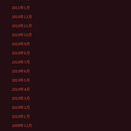
2011年1月
2010年12月
2010年11月
2010年10月
2010年9月
2010年8月
2010年7月
2010年6月
2010年5月
2010年4月
2010年3月
2010年2月
2010年1月
2009年12月