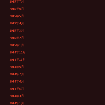
2015年7月
2015年6月
2015年5月
2015年4月
2015年3月
2015年2月
2015年1月
2014年12月
2014年11月
2014年9月
2014年7月
2014年6月
2014年5月
2014年3月
2014年1月