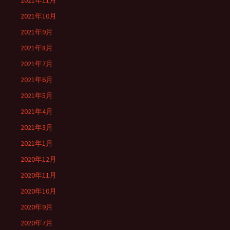
2021年11月
2021年10月
2021年9月
2021年8月
2021年7月
2021年6月
2021年5月
2021年4月
2021年3月
2021年1月
2020年12月
2020年11月
2020年10月
2020年9月
2020年7月