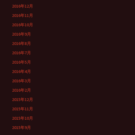
2016年12月
2016年11月
2016年10月
2016年9月
2016年8月
2016年7月
2016年5月
2016年4月
2016年3月
2016年2月
2015年12月
2015年11月
2015年10月
2015年9月