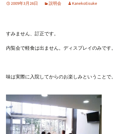
2009年3月26日
説明会
KanekoEisuke
すみません、訂正です。
内覧会で軽食は出ません。ディスプレイのみです。
味は実際に入院してからのお楽しみということで。