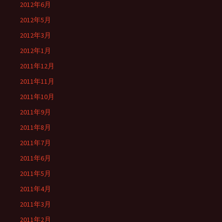
2012年6月
2012年5月
2012年3月
2012年1月
2011年12月
2011年11月
2011年10月
2011年9月
2011年8月
2011年7月
2011年6月
2011年5月
2011年4月
2011年3月
2011年2月