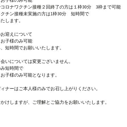
お子様のみ可能
コロナワクチン接種２回終了の方は１枠30分 3枠まで可能
クチン接種未実施の方は1枠30分 短時間で
たします。
のお迎えについて
お子様のみ可能
、短時間でお願いいたします。
ち会いについては変更ございません。
み短時間で
お子様のみ可能となります。
ディナーはご本人様のみでお召し上がりください。
おかけしますが、ご理解とご協力をお願いいたします。