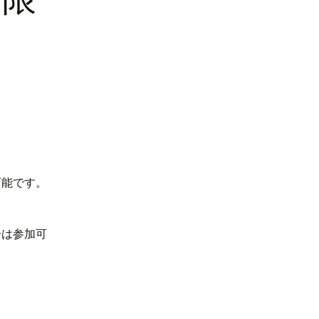
可能です。
合は参加可