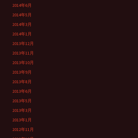
2014年6月
2014年5月
2014年3月
2014年1月
2013年12月
2013年11月
2013年10月
2013年9月
2013年8月
2013年6月
2013年5月
2013年3月
2013年1月
2012年11月