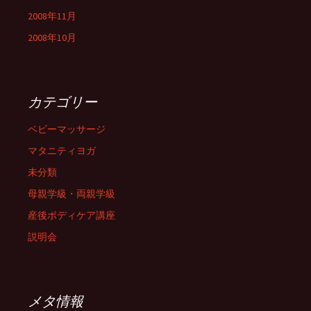
2008年11月
2008年10月
カテゴリー
ベビーマッサージ
マタニティヨガ
未分類
母親学級・両親学級
産後ボディケア講座
説明会
メタ情報