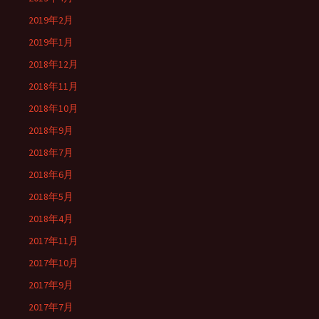
2019年2月
2019年1月
2018年12月
2018年11月
2018年10月
2018年9月
2018年7月
2018年6月
2018年5月
2018年4月
2017年11月
2017年10月
2017年9月
2017年7月