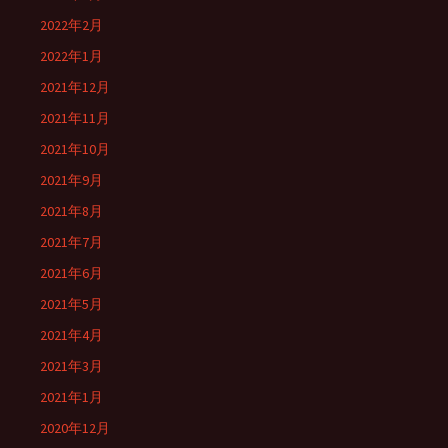
2022年2月
2022年1月
2021年12月
2021年11月
2021年10月
2021年9月
2021年8月
2021年7月
2021年6月
2021年5月
2021年4月
2021年3月
2021年1月
2020年12月