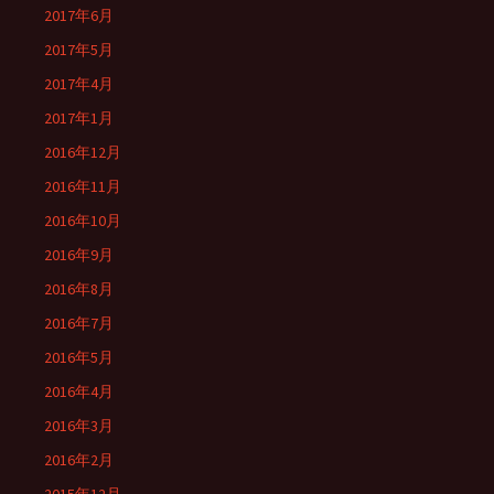
2017年6月
2017年5月
2017年4月
2017年1月
2016年12月
2016年11月
2016年10月
2016年9月
2016年8月
2016年7月
2016年5月
2016年4月
2016年3月
2016年2月