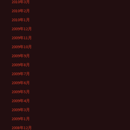
2010年3月
2010年2月
2010年1月
2009年12月
2009年11月
2009年10月
2009年9月
2009年8月
2009年7月
2009年6月
2009年5月
2009年4月
2009年3月
2009年1月
2008年12月