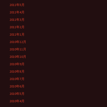
2011年5月
2011年4月
2011年3月
2011年2月
2011年1月
2010年12月
2010年11月
2010年10月
2010年9月
2010年8月
2010年7月
2010年6月
2010年5月
2010年4月