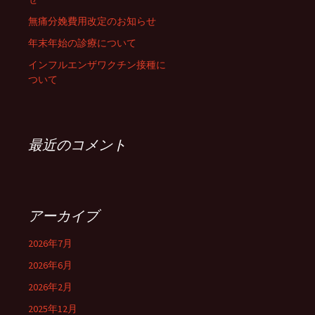
無痛分娩費用改定のお知らせ
年末年始の診療について
インフルエンザワクチン接種に
ついて
最近のコメント
アーカイブ
2026年7月
2026年6月
2026年2月
2025年12月