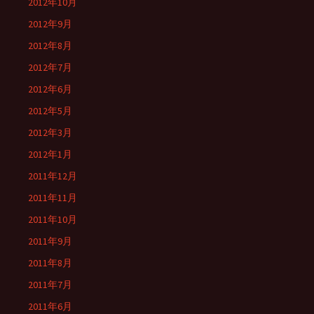
2012年10月
2012年9月
2012年8月
2012年7月
2012年6月
2012年5月
2012年3月
2012年1月
2011年12月
2011年11月
2011年10月
2011年9月
2011年8月
2011年7月
2011年6月