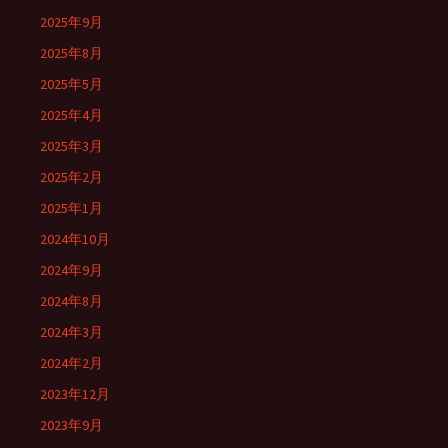
2025年9月
2025年8月
2025年5月
2025年4月
2025年3月
2025年2月
2025年1月
2024年10月
2024年9月
2024年8月
2024年3月
2024年2月
2023年12月
2023年9月