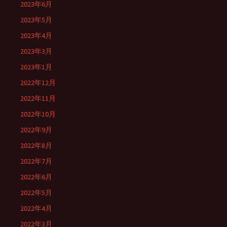
2023年6月
2023年5月
2023年4月
2023年3月
2023年1月
2022年12月
2022年11月
2022年10月
2022年9月
2022年8月
2022年7月
2022年6月
2022年5月
2022年4月
2022年3月