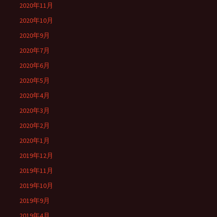
2020年11月
2020年10月
2020年9月
2020年7月
2020年6月
2020年5月
2020年4月
2020年3月
2020年2月
2020年1月
2019年12月
2019年11月
2019年10月
2019年9月
2019年4月