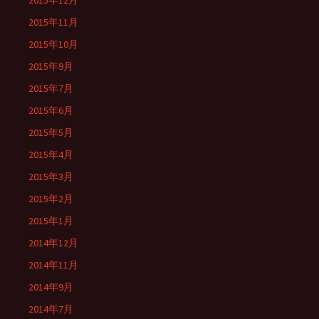
2015年12月
2015年11月
2015年10月
2015年9月
2015年7月
2015年6月
2015年5月
2015年4月
2015年3月
2015年2月
2015年1月
2014年12月
2014年11月
2014年9月
2014年7月