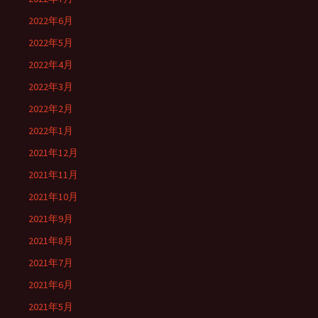
2022年6月
2022年5月
2022年4月
2022年3月
2022年2月
2022年1月
2021年12月
2021年11月
2021年10月
2021年9月
2021年8月
2021年7月
2021年6月
2021年5月