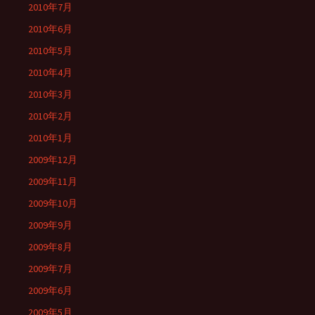
2010年7月
2010年6月
2010年5月
2010年4月
2010年3月
2010年2月
2010年1月
2009年12月
2009年11月
2009年10月
2009年9月
2009年8月
2009年7月
2009年6月
2009年5月