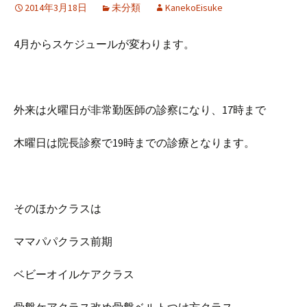
2014年3月18日
未分類
KanekoEisuke
4月からスケジュールが変わります。
外来は火曜日が非常勤医師の診察になり、17時まで
木曜日は院長診察で19時までの診療となります。
そのほかクラスは
ママパパクラス前期
ベビーオイルケアクラス