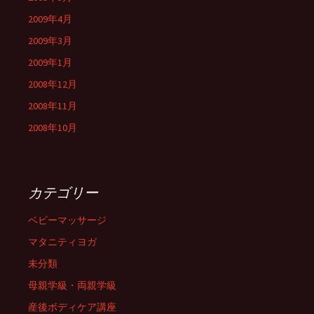
2009年4月
2009年3月
2009年1月
2008年12月
2008年11月
2008年10月
カテゴリー
ベビーマッサージ
マタニティヨガ
未分類
母親学級・両親学級
産後ボディケア講座