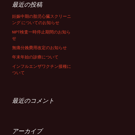
最近の投稿
妊娠中期の胎児心臓スクリーニ
ング についてのお知らせ
NIPT検査一時停止期間のお知ら
せ
無痛分娩費用改定のお知らせ
年末年始の診療について
インフルエンザワクチン接種に
ついて
最近のコメント
アーカイブ