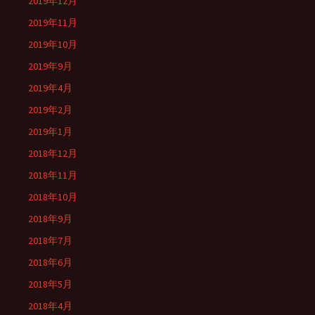
2019年12月
2019年11月
2019年10月
2019年9月
2019年4月
2019年2月
2019年1月
2018年12月
2018年11月
2018年10月
2018年9月
2018年7月
2018年6月
2018年5月
2018年4月