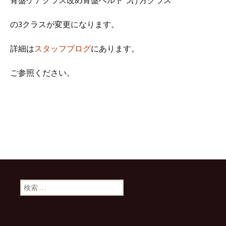
骨盤ケアクラス改め骨盤ベルトつけ方クラス
の3クラスが変更になります。
詳細は
スタッフブログ
にあります。
ご参照ください。
検索: