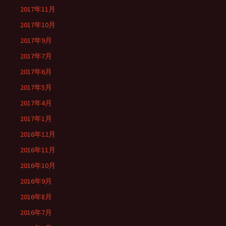
2017年11月
2017年10月
2017年9月
2017年7月
2017年6月
2017年5月
2017年4月
2017年1月
2016年12月
2016年11月
2016年10月
2016年9月
2016年8月
2016年7月