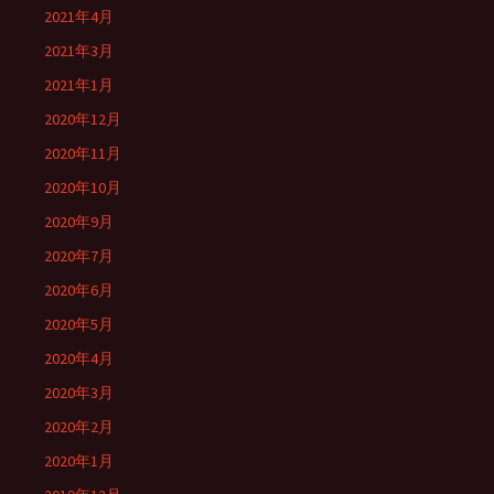
2021年4月
2021年3月
2021年1月
2020年12月
2020年11月
2020年10月
2020年9月
2020年7月
2020年6月
2020年5月
2020年4月
2020年3月
2020年2月
2020年1月