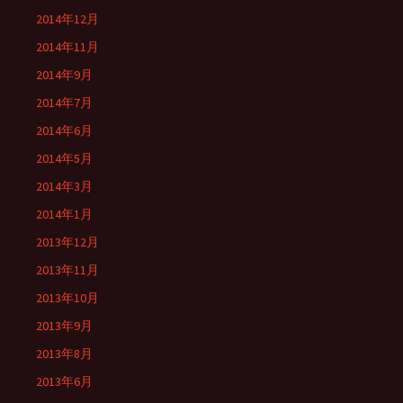
2014年12月
2014年11月
2014年9月
2014年7月
2014年6月
2014年5月
2014年3月
2014年1月
2013年12月
2013年11月
2013年10月
2013年9月
2013年8月
2013年6月