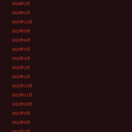
2024年3月
2024年2月
2023年12月
2023年9月
2023年6月
2023年5月
2023年4月
2023年3月
2023年1月
2022年12月
2022年11月
2022年10月
2022年9月
2022年8月
2022年7月