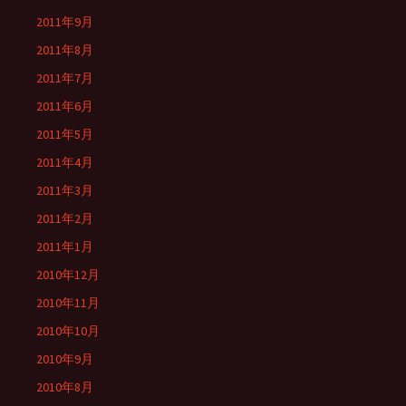
2011年9月
2011年8月
2011年7月
2011年6月
2011年5月
2011年4月
2011年3月
2011年2月
2011年1月
2010年12月
2010年11月
2010年10月
2010年9月
2010年8月