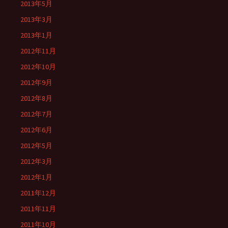
2013年5月
2013年3月
2013年1月
2012年11月
2012年10月
2012年9月
2012年8月
2012年7月
2012年6月
2012年5月
2012年3月
2012年1月
2011年12月
2011年11月
2011年10月