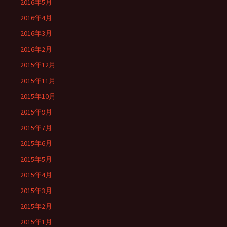
2016年5月
2016年4月
2016年3月
2016年2月
2015年12月
2015年11月
2015年10月
2015年9月
2015年7月
2015年6月
2015年5月
2015年4月
2015年3月
2015年2月
2015年1月