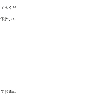
ご了承くだ
ご予約いた
までお電話