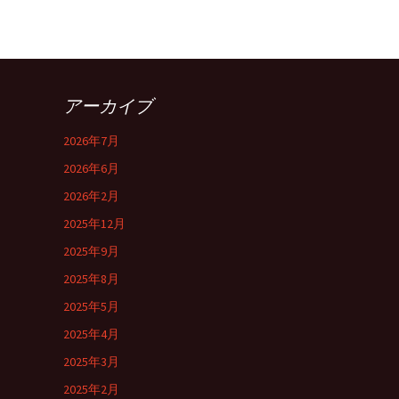
アーカイブ
2026年7月
2026年6月
2026年2月
2025年12月
2025年9月
2025年8月
2025年5月
2025年4月
2025年3月
2025年2月