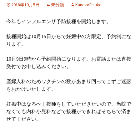
2018年10月5日
未分類
KanekoEisuke
今年もインフルエンザ予防接種を開始します。
接種開始は10月15日からで妊娠中の方限定、予約制にな
ります。
10月9日9時から予約開始になります。お電話または直接
受付でお申し込みください。
産婦人科のためワクチンの数があまり回ってこずご迷惑
をおかけいたします。
妊娠中はなるべく接種をしていただきたいので、当院で
なくても内科小児科などで接種ができればそちらで済ま
せてください。