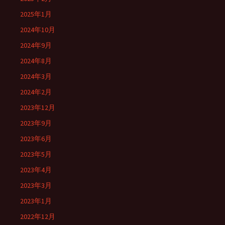
2025年1月
2024年10月
2024年9月
2024年8月
2024年3月
2024年2月
2023年12月
2023年9月
2023年6月
2023年5月
2023年4月
2023年3月
2023年1月
2022年12月