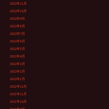
2022年11月
2022年10月
2022年9月
2022年8月
2022年7月
2022年6月
2022年5月
2022年4月
2022年3月
2022年2月
2022年1月
2021年12月
2021年11月
2021年10月