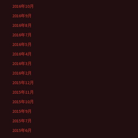
2016年10月
2016年9月
2016年8月
2016年7月
2016年5月
2016年4月
2016年3月
2016年2月
2015年12月
2015年11月
2015年10月
2015年9月
2015年7月
2015年6月