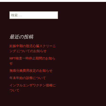
検索:
最近の投稿
妊娠中期の胎児心臓スクリーニ
ング についてのお知らせ
NIPT検査一時停止期間のお知ら
せ
無痛分娩費用改定のお知らせ
年末年始の診療について
インフルエンザワクチン接種に
ついて