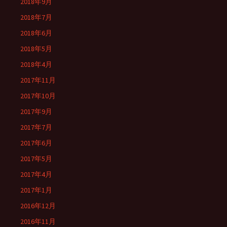
2018年9月
2018年7月
2018年6月
2018年5月
2018年4月
2017年11月
2017年10月
2017年9月
2017年7月
2017年6月
2017年5月
2017年4月
2017年1月
2016年12月
2016年11月