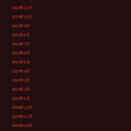
2010年11月
2010年10月
2010年9月
2010年8月
2010年7月
2010年6月
2010年5月
2010年4月
2010年3月
2010年2月
2010年1月
2009年12月
2009年11月
2009年10月