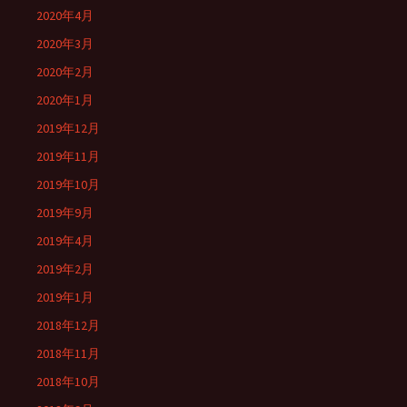
2020年4月
2020年3月
2020年2月
2020年1月
2019年12月
2019年11月
2019年10月
2019年9月
2019年4月
2019年2月
2019年1月
2018年12月
2018年11月
2018年10月