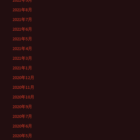
2021年9月
2021年8月
2021年7月
2021年6月
2021年5月
2021年4月
2021年3月
2021年1月
2020年12月
2020年11月
2020年10月
2020年9月
2020年7月
2020年6月
2020年5月