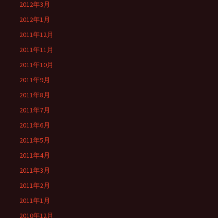
2012年3月
2012年1月
2011年12月
2011年11月
2011年10月
2011年9月
2011年8月
2011年7月
2011年6月
2011年5月
2011年4月
2011年3月
2011年2月
2011年1月
2010年12月