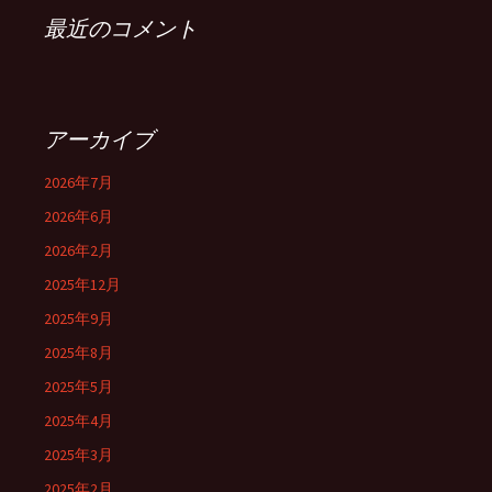
最近のコメント
アーカイブ
2026年7月
2026年6月
2026年2月
2025年12月
2025年9月
2025年8月
2025年5月
2025年4月
2025年3月
2025年2月