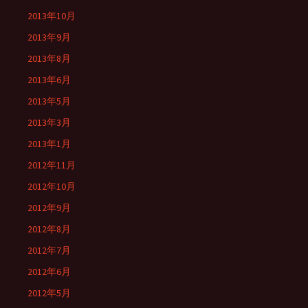
2013年10月
2013年9月
2013年8月
2013年6月
2013年5月
2013年3月
2013年1月
2012年11月
2012年10月
2012年9月
2012年8月
2012年7月
2012年6月
2012年5月