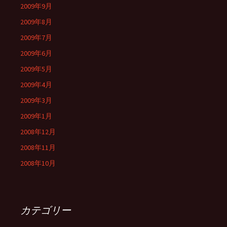
2009年9月
2009年8月
2009年7月
2009年6月
2009年5月
2009年4月
2009年3月
2009年1月
2008年12月
2008年11月
2008年10月
カテゴリー