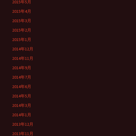
2015年5月
2015年4月
2015年3月
2015年2月
2015年1月
2014年12月
2014年11月
2014年9月
2014年7月
2014年6月
2014年5月
2014年3月
2014年1月
2013年12月
2013年11月