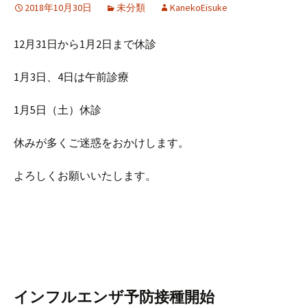
2018年10月30日
未分類
KanekoEisuke
12月31日から1月2日まで休診
1月3日、4日は午前診療
1月5日（土）休診
休みが多くご迷惑をおかけします。
よろしくお願いいたします。
インフルエンザ予防接種開始