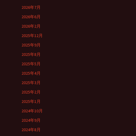
2026年7月
2026年6月
2026年2月
2025年12月
2025年9月
2025年8月
2025年5月
2025年4月
2025年3月
2025年2月
2025年1月
2024年10月
2024年9月
2024年8月