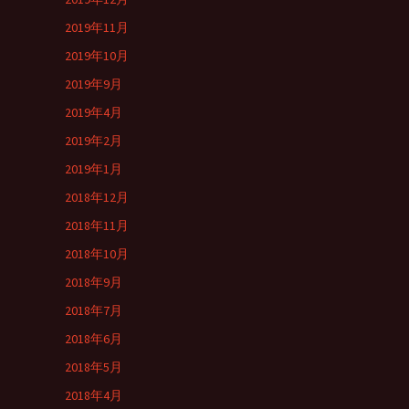
2019年11月
2019年10月
2019年9月
2019年4月
2019年2月
2019年1月
2018年12月
2018年11月
2018年10月
2018年9月
2018年7月
2018年6月
2018年5月
2018年4月