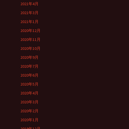
2021年4月
2021年3月
2021年1月
2020年12月
2020年11月
2020年10月
2020年9月
2020年7月
2020年6月
2020年5月
2020年4月
2020年3月
2020年2月
2020年1月
2019年12月