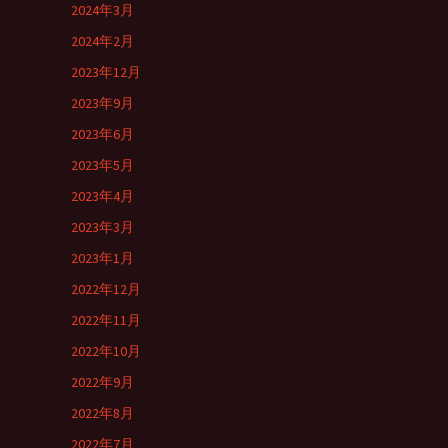
2024年3月
2024年2月
2023年12月
2023年9月
2023年6月
2023年5月
2023年4月
2023年3月
2023年1月
2022年12月
2022年11月
2022年10月
2022年9月
2022年8月
2022年7月