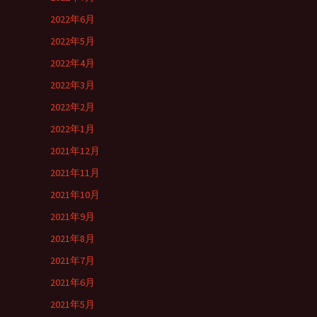
2022年6月
2022年5月
2022年4月
2022年3月
2022年2月
2022年1月
2021年12月
2021年11月
2021年10月
2021年9月
2021年8月
2021年7月
2021年6月
2021年5月