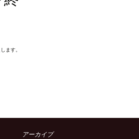
たします。
アーカイブ