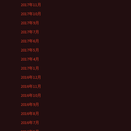
2017年11月
2017年10月
2017年9月
2017年7月
2017年6月
2017年5月
2017年4月
2017年1月
2016年12月
2016年11月
2016年10月
2016年9月
2016年8月
2016年7月