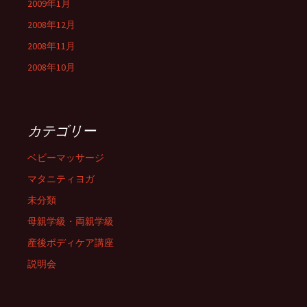
2009年1月
2008年12月
2008年11月
2008年10月
カテゴリー
ベビーマッサージ
マタニティヨガ
未分類
母親学級・両親学級
産後ボディケア講座
説明会