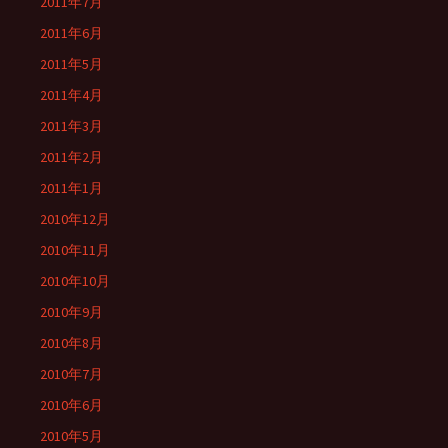
2011年7月
2011年6月
2011年5月
2011年4月
2011年3月
2011年2月
2011年1月
2010年12月
2010年11月
2010年10月
2010年9月
2010年8月
2010年7月
2010年6月
2010年5月