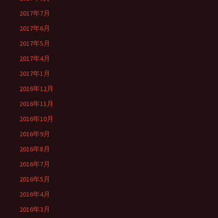
2017年7月
2017年6月
2017年5月
2017年4月
2017年1月
2016年12月
2016年11月
2016年10月
2016年9月
2016年8月
2016年7月
2016年5月
2016年4月
2016年3月