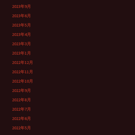
2023年9月
2023年6月
2023年5月
2023年4月
2023年3月
2023年1月
2022年12月
2022年11月
2022年10月
2022年9月
2022年8月
2022年7月
2022年6月
2022年5月