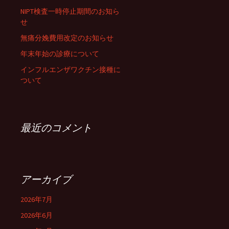
NIPT検査一時停止期間のお知ら
せ
無痛分娩費用改定のお知らせ
年末年始の診療について
インフルエンザワクチン接種に
ついて
最近のコメント
アーカイブ
2026年7月
2026年6月