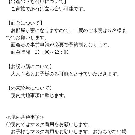
【出産の立ち合いについて】
ご家族であれば立ち合い可能です。
【面会について】
お部屋が密になりますので、一度のご来院は５名様ま
ででお願いします。
面会者の事前申請が必要で予約制となります。
面会時間 13：00～22：00
【お祝い膳について】
大人１名とお子様のみ可能とさせていただきます。
【外来診療について】
院内共通事項に準じます。
≪院内共通事項≫
〇院内ではマスク着用をお願いします。
お子様もマスク着用をお願いします。お持ちでない場