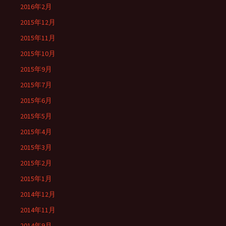
2016年2月
2015年12月
2015年11月
2015年10月
2015年9月
2015年7月
2015年6月
2015年5月
2015年4月
2015年3月
2015年2月
2015年1月
2014年12月
2014年11月
2014年9月