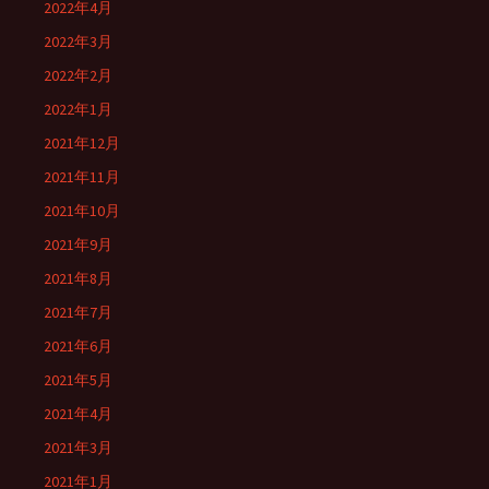
2022年4月
2022年3月
2022年2月
2022年1月
2021年12月
2021年11月
2021年10月
2021年9月
2021年8月
2021年7月
2021年6月
2021年5月
2021年4月
2021年3月
2021年1月