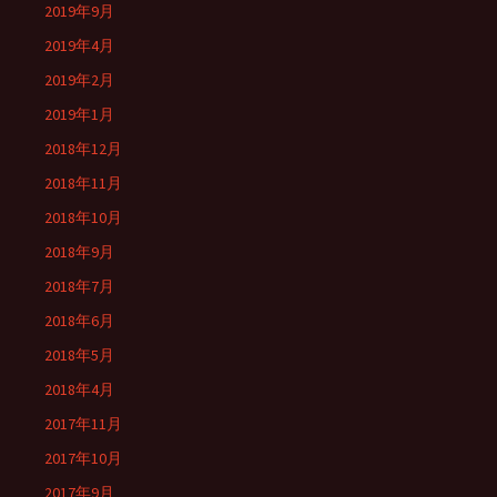
2019年9月
2019年4月
2019年2月
2019年1月
2018年12月
2018年11月
2018年10月
2018年9月
2018年7月
2018年6月
2018年5月
2018年4月
2017年11月
2017年10月
2017年9月