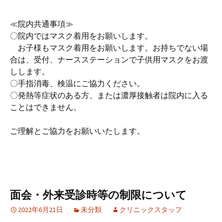
≪院内共通事項≫
〇院内ではマスク着用をお願いします。
お子様もマスク着用をお願いします。お持ちでない場
合は、受付、ナースステーションで子供用マスクをお渡
しします。
〇手指消毒、検温にご協力ください。
〇発熱等症状のある方、または濃厚接触者は院内に入る
ことはできません。
ご理解とご協力をお願いいたします。
面会・外来受診時等の制限について
2022年6月21日
未分類
クリニックスタッフ