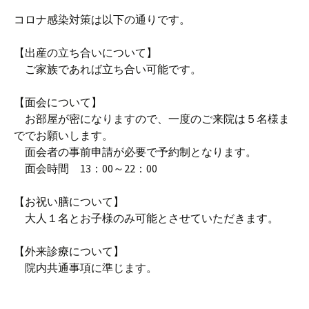
コロナ感染対策は以下の通りです。
【出産の立ち合いについて】
ご家族であれば立ち合い可能です。
【面会について】
お部屋が密になりますので、一度のご来院は５名様ま
ででお願いします。
面会者の事前申請が必要で予約制となります。
面会時間 13：00～22：00
【お祝い膳について】
大人１名とお子様のみ可能とさせていただきます。
【外来診療について】
院内共通事項に準じます。