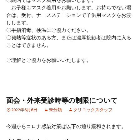
〇院内ではマスク着用をお願いします。
お子様もマスク着用をお願いします。お持ちでない場
合は、受付、ナースステーションで子供用マスクをお渡
しします。
〇手指消毒、検温にご協力ください。
〇発熱等症状のある方、または濃厚接触者は院内に入る
ことはできません。
ご理解とご協力をお願いいたします。
面会・外来受診時等の制限について
2022年6月6日
未分類
クリニックスタッフ
今週からコロナ感染対策は以下の通り緩和されます。