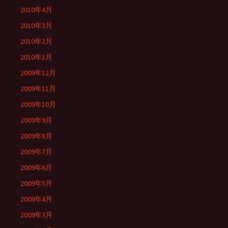
2010年4月
2010年3月
2010年2月
2010年1月
2009年12月
2009年11月
2009年10月
2009年9月
2009年8月
2009年7月
2009年6月
2009年5月
2009年4月
2009年3月