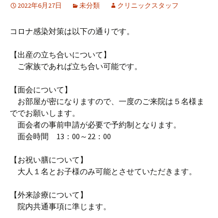
2022年6月27日
未分類
クリニックスタッフ
コロナ感染対策は以下の通りです。
【出産の立ち合いについて】
ご家族であれば立ち合い可能です。
【面会について】
お部屋が密になりますので、一度のご来院は５名様ま
ででお願いします。
面会者の事前申請が必要で予約制となります。
面会時間 13：00～22：00
【お祝い膳について】
大人１名とお子様のみ可能とさせていただきます。
【外来診療について】
院内共通事項に準じます。