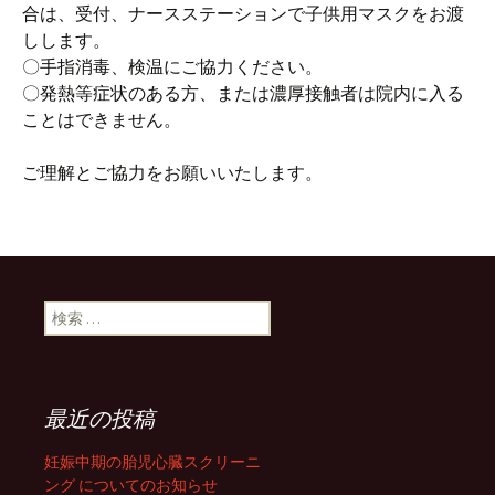
合は、受付、ナースステーションで子供用マスクをお渡
しします。
〇手指消毒、検温にご協力ください。
〇発熱等症状のある方、または濃厚接触者は院内に入る
ことはできません。
ご理解とご協力をお願いいたします。
検索:
最近の投稿
妊娠中期の胎児心臓スクリーニ
ング についてのお知らせ