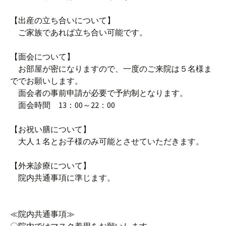
【出産の立ち合いについて】
ご家族であれば立ち合い可能です。
【面会について】
お部屋が密になりますので、一度のご来院は５名様ま
ででお願いします。
面会者の事前申請が必要で予約制となります。
面会時間 13：00～22：00
【お祝い膳について】
大人１名とお子様のみ可能とさせていただきます。
【外来診療について】
院内共通事項に準じます。
≪院内共通事項≫