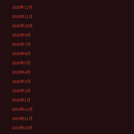
2020年12月
2020年11月
2020年10月
2020年9月
2020年7月
2020年6月
2020年5月
2020年4月
2020年3月
2020年2月
2020年1月
2019年12月
2019年11月
2019年10月