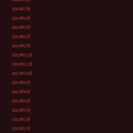
2014年7月
2014年6月
2014年5月
2014年3月
2014年1月
2013年12月
2013年11月
2013年10月
2013年9月
2013年8月
2013年6月
2013年5月
2013年3月
2013年1月