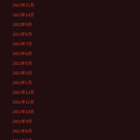
2012年11月
2012年10月
2012年9月
2012年8月
2012年7月
2012年6月
2012年5月
2012年3月
2012年1月
2011年12月
2011年11月
2011年10月
2011年9月
2011年8月