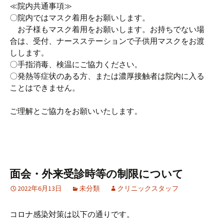
≪院内共通事項≫
〇院内ではマスク着用をお願いします。
お子様もマスク着用をお願いします。お持ちでない場
合は、受付、ナースステーションで子供用マスクをお渡
しします。
〇手指消毒、検温にご協力ください。
〇発熱等症状のある方、または濃厚接触者は院内に入る
ことはできません。
ご理解とご協力をお願いいたします。
面会・外来受診時等の制限について
2022年6月13日
未分類
クリニックスタッフ
コロナ感染対策は以下の通りです。