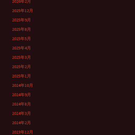
2026年2月
2025年12月
2025年9月
2025年8月
2025年5月
2025年4月
2025年3月
2025年2月
2025年1月
2024年10月
2024年9月
2024年8月
2024年3月
2024年2月
2023年12月