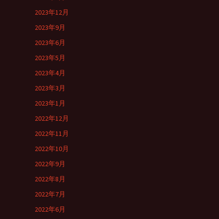
2023年12月
2023年9月
2023年6月
2023年5月
2023年4月
2023年3月
2023年1月
2022年12月
2022年11月
2022年10月
2022年9月
2022年8月
2022年7月
2022年6月