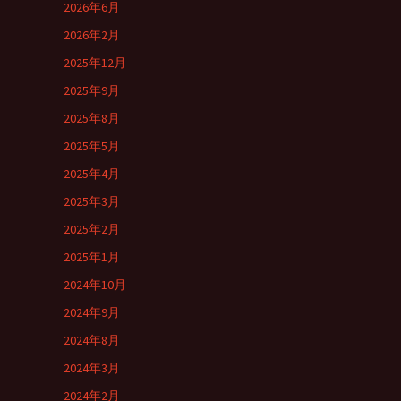
2026年6月
2026年2月
2025年12月
2025年9月
2025年8月
2025年5月
2025年4月
2025年3月
2025年2月
2025年1月
2024年10月
2024年9月
2024年8月
2024年3月
2024年2月