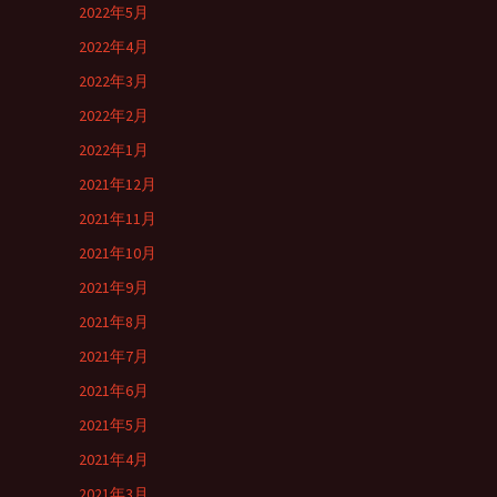
2022年5月
2022年4月
2022年3月
2022年2月
2022年1月
2021年12月
2021年11月
2021年10月
2021年9月
2021年8月
2021年7月
2021年6月
2021年5月
2021年4月
2021年3月