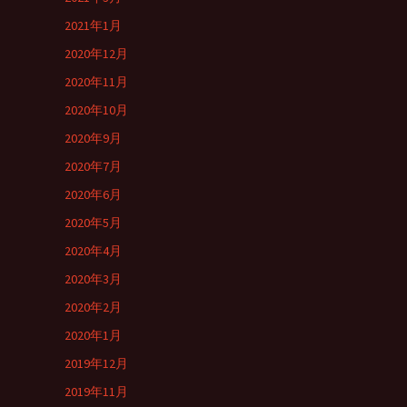
2021年1月
2020年12月
2020年11月
2020年10月
2020年9月
2020年7月
2020年6月
2020年5月
2020年4月
2020年3月
2020年2月
2020年1月
2019年12月
2019年11月