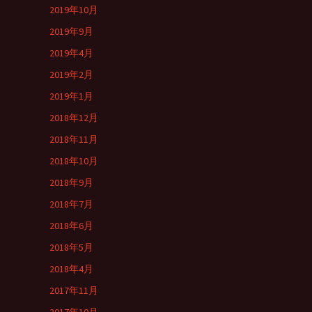
2019年10月
2019年9月
2019年4月
2019年2月
2019年1月
2018年12月
2018年11月
2018年10月
2018年9月
2018年7月
2018年6月
2018年5月
2018年4月
2017年11月