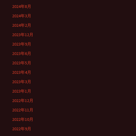
2024年8月
2024年3月
2024年2月
2023年12月
2023年9月
2023年6月
2023年5月
2023年4月
2023年3月
2023年1月
2022年12月
2022年11月
2022年10月
2022年9月