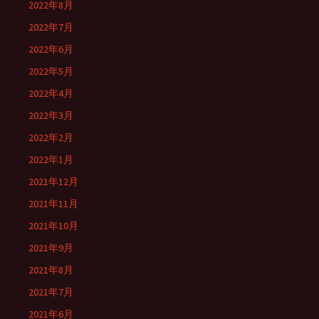
2022年8月
2022年7月
2022年6月
2022年5月
2022年4月
2022年3月
2022年2月
2022年1月
2021年12月
2021年11月
2021年10月
2021年9月
2021年8月
2021年7月
2021年6月