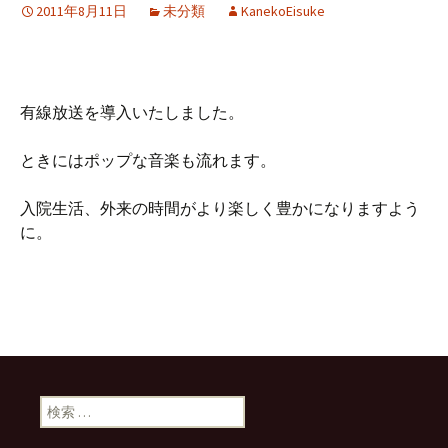
2011年8月11日
未分類
KanekoEisuke
有線放送を導入いたしました。
ときにはポップな音楽も流れます。
入院生活、外来の時間がより楽しく豊かになりますよう
に。
検索: