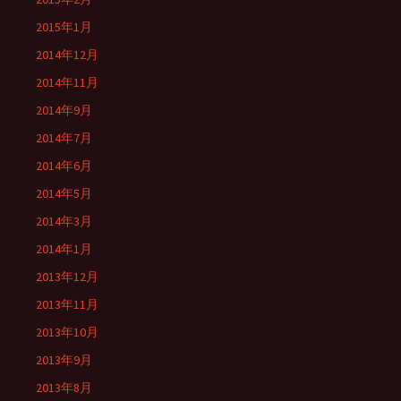
2015年1月
2014年12月
2014年11月
2014年9月
2014年7月
2014年6月
2014年5月
2014年3月
2014年1月
2013年12月
2013年11月
2013年10月
2013年9月
2013年8月