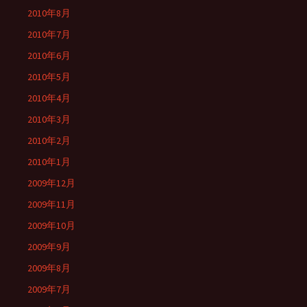
2010年8月
2010年7月
2010年6月
2010年5月
2010年4月
2010年3月
2010年2月
2010年1月
2009年12月
2009年11月
2009年10月
2009年9月
2009年8月
2009年7月