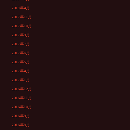
2018年4月
2017年11月
2017年10月
2017年9月
2017年7月
2017年6月
2017年5月
2017年4月
2017年1月
2016年12月
2016年11月
2016年10月
2016年9月
2016年8月