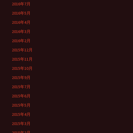
2016年7月
2016年5月
2016年4月
2016年3月
2016年2月
2015年12月
2015年11月
2015年10月
2015年9月
2015年7月
2015年6月
2015年5月
2015年4月
2015年3月
2015年2月