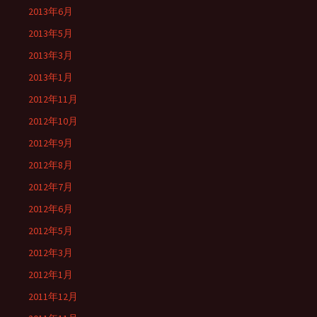
2013年6月
2013年5月
2013年3月
2013年1月
2012年11月
2012年10月
2012年9月
2012年8月
2012年7月
2012年6月
2012年5月
2012年3月
2012年1月
2011年12月