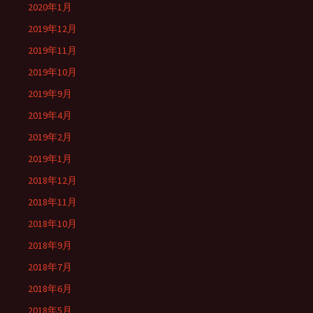
2020年1月
2019年12月
2019年11月
2019年10月
2019年9月
2019年4月
2019年2月
2019年1月
2018年12月
2018年11月
2018年10月
2018年9月
2018年7月
2018年6月
2018年5月