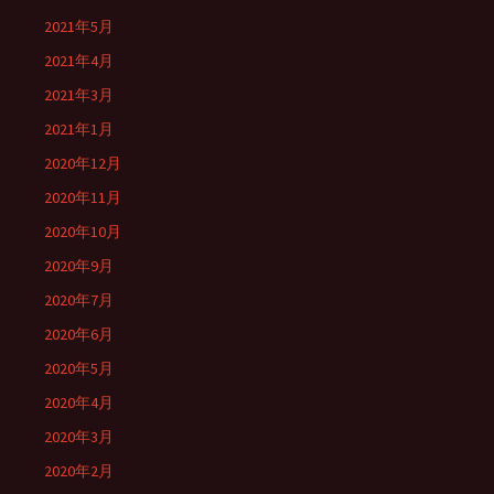
2021年5月
2021年4月
2021年3月
2021年1月
2020年12月
2020年11月
2020年10月
2020年9月
2020年7月
2020年6月
2020年5月
2020年4月
2020年3月
2020年2月