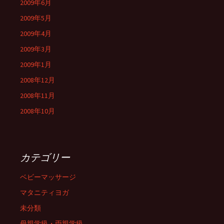
2009年6月
2009年5月
2009年4月
2009年3月
2009年1月
2008年12月
2008年11月
2008年10月
カテゴリー
ベビーマッサージ
マタニティヨガ
未分類
母親学級・両親学級