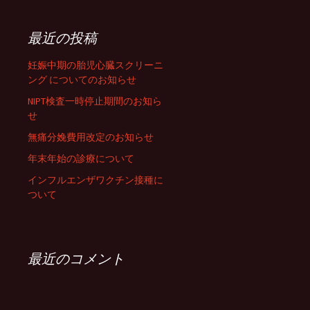
最近の投稿
妊娠中期の胎児心臓スクリーニ
ング についてのお知らせ
NIPT検査一時停止期間のお知ら
せ
無痛分娩費用改定のお知らせ
年末年始の診療について
インフルエンザワクチン接種に
ついて
最近のコメント