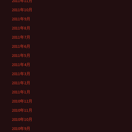
2011年11月
2011年10月
2011年9月
2011年8月
2011年7月
2011年6月
2011年5月
2011年4月
2011年3月
2011年2月
2011年1月
2010年12月
2010年11月
2010年10月
2010年9月