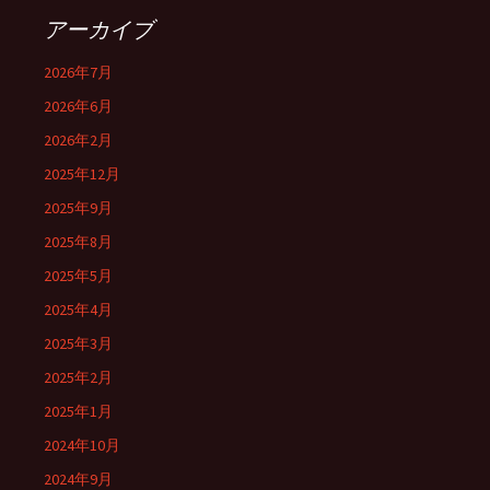
アーカイブ
2026年7月
2026年6月
2026年2月
2025年12月
2025年9月
2025年8月
2025年5月
2025年4月
2025年3月
2025年2月
2025年1月
2024年10月
2024年9月