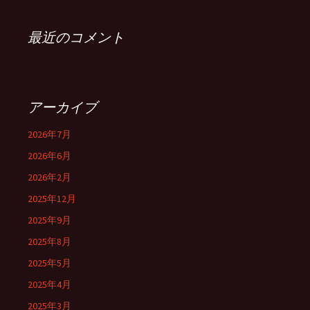
最近のコメント
アーカイブ
2026年7月
2026年6月
2026年2月
2025年12月
2025年9月
2025年8月
2025年5月
2025年4月
2025年3月