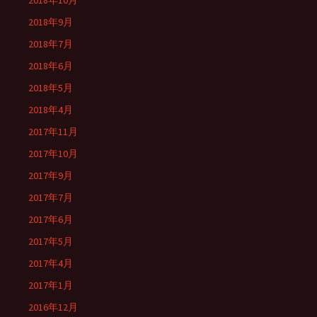
2018年10月
2018年9月
2018年7月
2018年6月
2018年5月
2018年4月
2017年11月
2017年10月
2017年9月
2017年7月
2017年6月
2017年5月
2017年4月
2017年1月
2016年12月