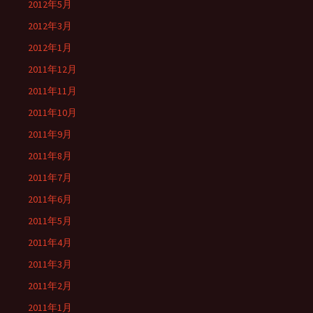
2012年5月
2012年3月
2012年1月
2011年12月
2011年11月
2011年10月
2011年9月
2011年8月
2011年7月
2011年6月
2011年5月
2011年4月
2011年3月
2011年2月
2011年1月