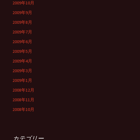
2009年10月
2009年9月
2009年8月
2009年7月
2009年6月
2009年5月
2009年4月
2009年3月
2009年1月
2008年12月
2008年11月
2008年10月
カテゴリー