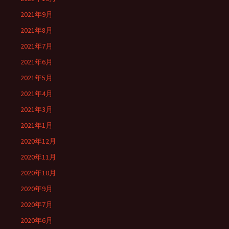
2021年9月
2021年8月
2021年7月
2021年6月
2021年5月
2021年4月
2021年3月
2021年1月
2020年12月
2020年11月
2020年10月
2020年9月
2020年7月
2020年6月