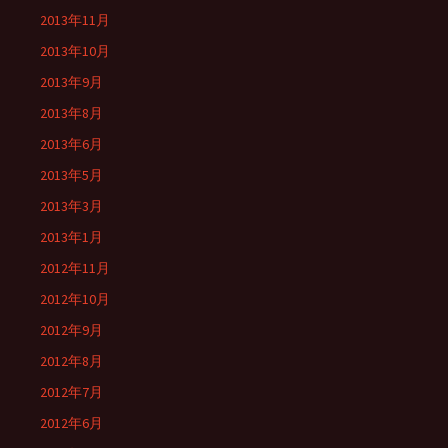
2013年11月
2013年10月
2013年9月
2013年8月
2013年6月
2013年5月
2013年3月
2013年1月
2012年11月
2012年10月
2012年9月
2012年8月
2012年7月
2012年6月