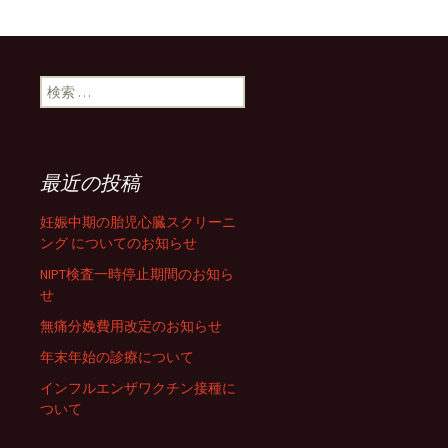
検索:
最近の投稿
妊娠中期の胎児心臓スクリーニ
ング についてのお知らせ
NIPT検査一時停止期間のお知ら
せ
無痛分娩費用改定のお知らせ
年末年始の診療について
インフルエンザワクチン接種に
ついて