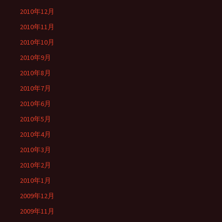
2010年12月
2010年11月
2010年10月
2010年9月
2010年8月
2010年7月
2010年6月
2010年5月
2010年4月
2010年3月
2010年2月
2010年1月
2009年12月
2009年11月