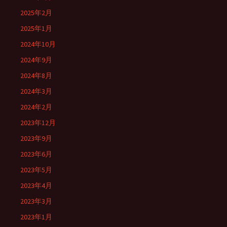
2025年2月
2025年1月
2024年10月
2024年9月
2024年8月
2024年3月
2024年2月
2023年12月
2023年9月
2023年6月
2023年5月
2023年4月
2023年3月
2023年1月