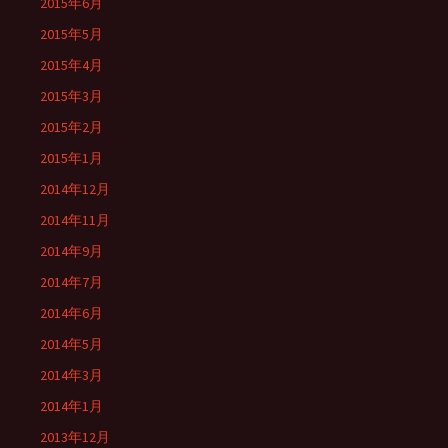
2015年6月
2015年5月
2015年4月
2015年3月
2015年2月
2015年1月
2014年12月
2014年11月
2014年9月
2014年7月
2014年6月
2014年5月
2014年3月
2014年1月
2013年12月