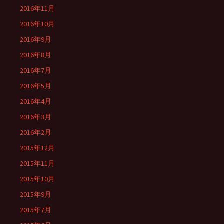
2016年11月
2016年10月
2016年9月
2016年8月
2016年7月
2016年5月
2016年4月
2016年3月
2016年2月
2015年12月
2015年11月
2015年10月
2015年9月
2015年7月