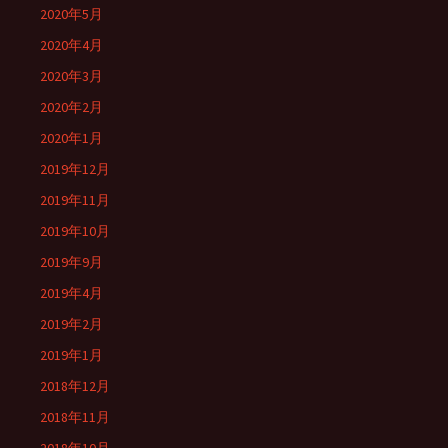
2020年5月
2020年4月
2020年3月
2020年2月
2020年1月
2019年12月
2019年11月
2019年10月
2019年9月
2019年4月
2019年2月
2019年1月
2018年12月
2018年11月