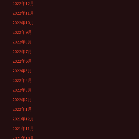
2022年12月
2022年11月
2022年10月
2022年9月
2022年8月
2022年7月
2022年6月
2022年5月
2022年4月
2022年3月
2022年2月
2022年1月
2021年12月
2021年11月
2021年10月