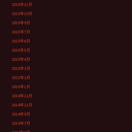
2015年11月
2015年10月
2015年9月
2015年7月
2015年6月
2015年5月
2015年4月
2015年3月
2015年2月
2015年1月
2014年12月
2014年11月
2014年9月
2014年7月