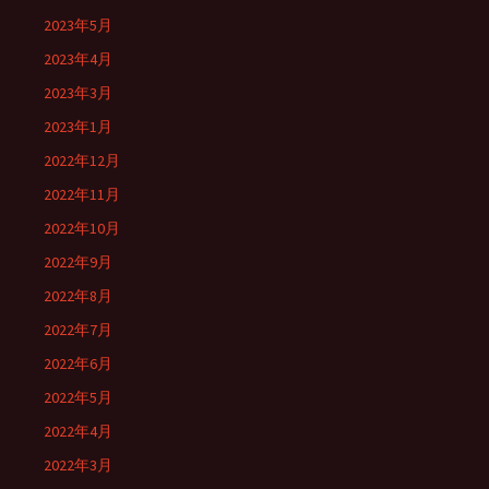
2023年5月
2023年4月
2023年3月
2023年1月
2022年12月
2022年11月
2022年10月
2022年9月
2022年8月
2022年7月
2022年6月
2022年5月
2022年4月
2022年3月