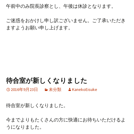
午前中のみ院長診察とし、午後は休診となります。
ご迷惑をおかけし申し訳ございません。ご了承いただき
ますようお願い申し上げます。
待合室が新しくなりました
2016年9月23日
未分類
KanekoEisuke
待合室が新しくなりました。
今までよりもたくさんの方に快適にお待ちいただけるよ
うになりました。