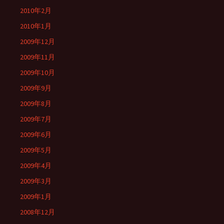
2010年2月
2010年1月
2009年12月
2009年11月
2009年10月
2009年9月
2009年8月
2009年7月
2009年6月
2009年5月
2009年4月
2009年3月
2009年1月
2008年12月