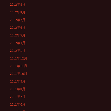
2012年9月
2012年8月
2012年7月
2012年6月
2012年5月
2012年3月
2012年1月
2011年12月
2011年11月
2011年10月
2011年9月
2011年8月
2011年7月
2011年6月