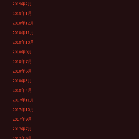
2019年2月
2019年1月
2018年12月
2018年11月
2018年10月
2018年9月
2018年7月
2018年6月
2018年5月
2018年4月
2017年11月
2017年10月
2017年9月
2017年7月
2017年6月