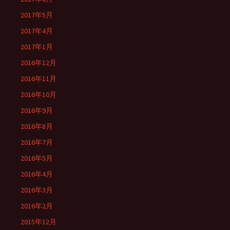
2017年5月
2017年4月
2017年1月
2016年12月
2016年11月
2016年10月
2016年9月
2016年8月
2016年7月
2016年5月
2016年4月
2016年3月
2016年2月
2015年12月