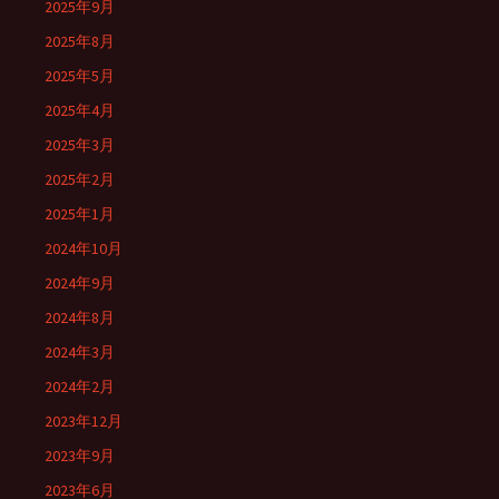
2025年9月
2025年8月
2025年5月
2025年4月
2025年3月
2025年2月
2025年1月
2024年10月
2024年9月
2024年8月
2024年3月
2024年2月
2023年12月
2023年9月
2023年6月