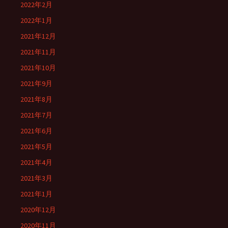
2022年2月
2022年1月
2021年12月
2021年11月
2021年10月
2021年9月
2021年8月
2021年7月
2021年6月
2021年5月
2021年4月
2021年3月
2021年1月
2020年12月
2020年11月