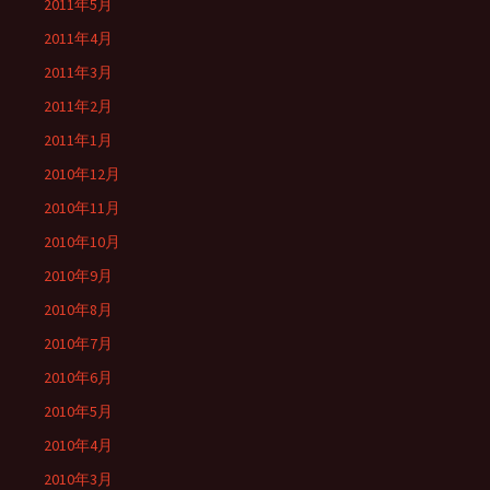
2011年5月
2011年4月
2011年3月
2011年2月
2011年1月
2010年12月
2010年11月
2010年10月
2010年9月
2010年8月
2010年7月
2010年6月
2010年5月
2010年4月
2010年3月