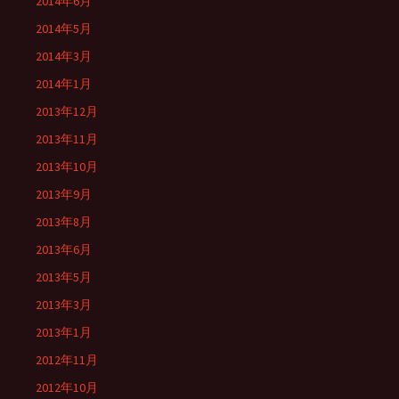
2014年6月
2014年5月
2014年3月
2014年1月
2013年12月
2013年11月
2013年10月
2013年9月
2013年8月
2013年6月
2013年5月
2013年3月
2013年1月
2012年11月
2012年10月