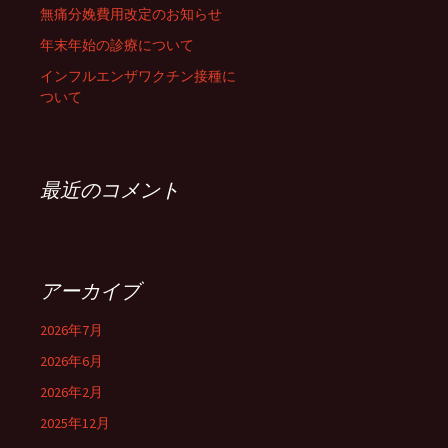
無痛分娩費用改定のお知らせ
年末年始の診療について
インフルエンザワクチン接種に
ついて
最近のコメント
アーカイブ
2026年7月
2026年6月
2026年2月
2025年12月