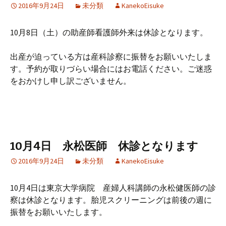
2016年9月24日
未分類
KanekoEisuke
10月8日（土）の助産師看護師外来は休診となります。
出産が迫っている方は産科診察に振替をお願いいたしま
す。予約が取りづらい場合にはお電話ください。ご迷惑
をおかけし申し訳ございません。
10月4日 永松医師 休診となります
2016年9月24日
未分類
KanekoEisuke
10月4日は東京大学病院 産婦人科講師の永松健医師の診
察は休診となります。胎児スクリーニングは前後の週に
振替をお願いいたします。