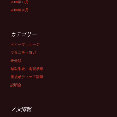
2008年11月
2008年10月
カテゴリー
ベビーマッサージ
マタニティヨガ
未分類
母親学級・両親学級
産後ボディケア講座
説明会
メタ情報