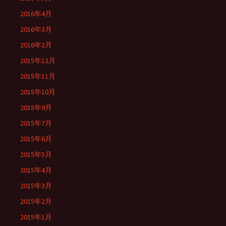
2016年4月
2016年3月
2016年2月
2015年12月
2015年11月
2015年10月
2015年9月
2015年7月
2015年6月
2015年5月
2015年4月
2015年3月
2015年2月
2015年1月