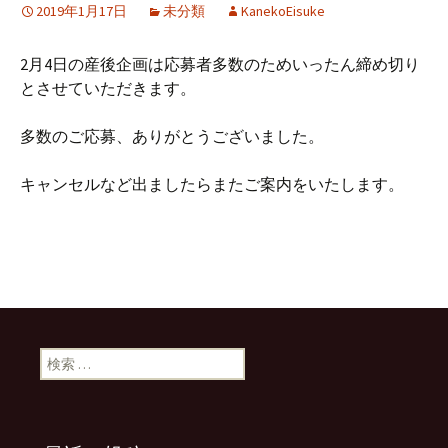
2019年1月17日
未分類
KanekoEisuke
2月4日の産後企画は応募者多数のためいったん締め切り
とさせていただきます。
多数のご応募、ありがとうございました。
キャンセルなど出ましたらまたご案内をいたします。
検索: