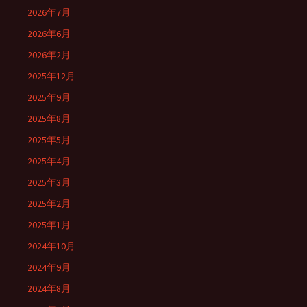
2026年7月
2026年6月
2026年2月
2025年12月
2025年9月
2025年8月
2025年5月
2025年4月
2025年3月
2025年2月
2025年1月
2024年10月
2024年9月
2024年8月