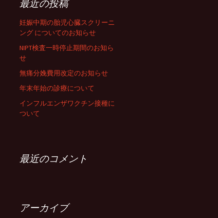
最近の投稿
妊娠中期の胎児心臓スクリーニ
ング についてのお知らせ
NIPT検査一時停止期間のお知ら
せ
無痛分娩費用改定のお知らせ
年末年始の診療について
インフルエンザワクチン接種に
ついて
最近のコメント
アーカイブ