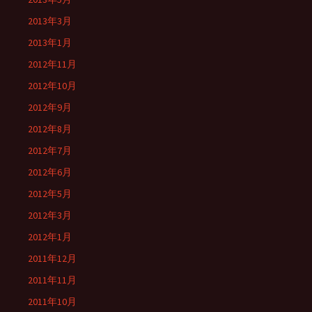
2013年3月
2013年1月
2012年11月
2012年10月
2012年9月
2012年8月
2012年7月
2012年6月
2012年5月
2012年3月
2012年1月
2011年12月
2011年11月
2011年10月