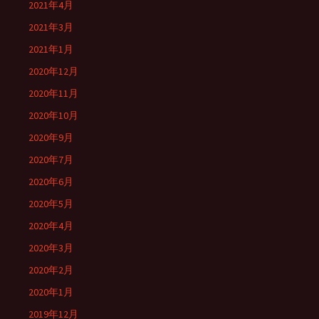
2021年4月
2021年3月
2021年1月
2020年12月
2020年11月
2020年10月
2020年9月
2020年7月
2020年6月
2020年5月
2020年4月
2020年3月
2020年2月
2020年1月
2019年12月