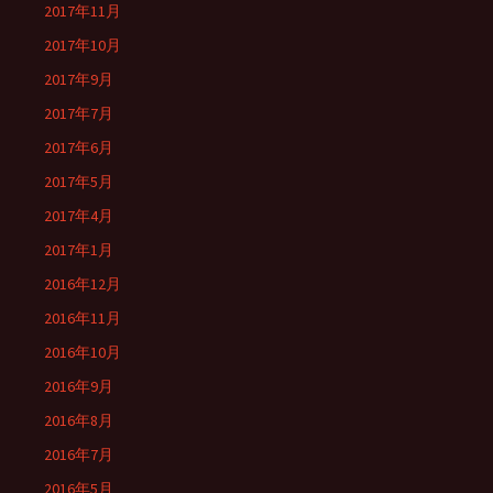
2017年11月
2017年10月
2017年9月
2017年7月
2017年6月
2017年5月
2017年4月
2017年1月
2016年12月
2016年11月
2016年10月
2016年9月
2016年8月
2016年7月
2016年5月