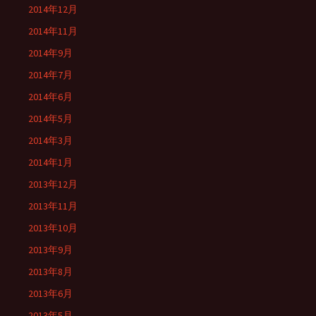
2014年12月
2014年11月
2014年9月
2014年7月
2014年6月
2014年5月
2014年3月
2014年1月
2013年12月
2013年11月
2013年10月
2013年9月
2013年8月
2013年6月
2013年5月