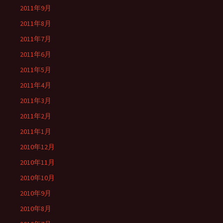
2011年9月
2011年8月
2011年7月
2011年6月
2011年5月
2011年4月
2011年3月
2011年2月
2011年1月
2010年12月
2010年11月
2010年10月
2010年9月
2010年8月