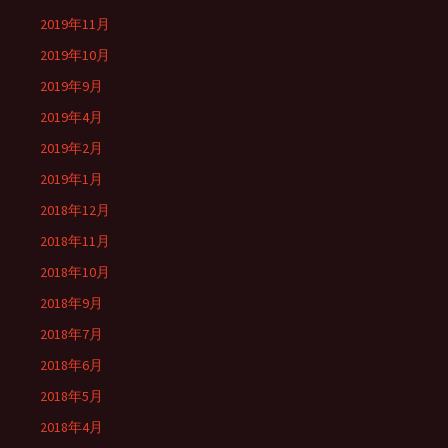
2019年11月
2019年10月
2019年9月
2019年4月
2019年2月
2019年1月
2018年12月
2018年11月
2018年10月
2018年9月
2018年7月
2018年6月
2018年5月
2018年4月