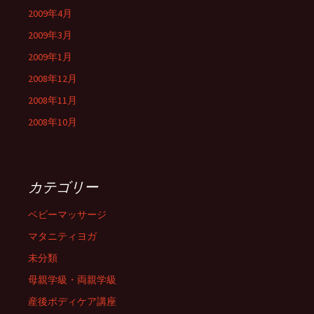
2009年4月
2009年3月
2009年1月
2008年12月
2008年11月
2008年10月
カテゴリー
ベビーマッサージ
マタニティヨガ
未分類
母親学級・両親学級
産後ボディケア講座