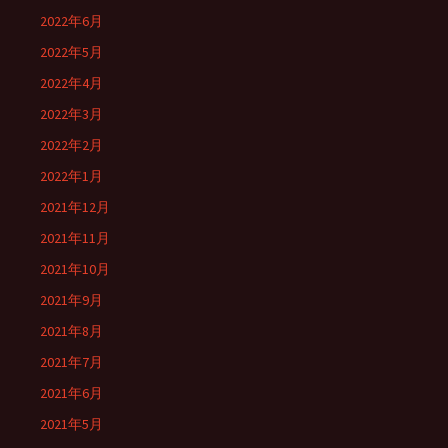
2022年6月
2022年5月
2022年4月
2022年3月
2022年2月
2022年1月
2021年12月
2021年11月
2021年10月
2021年9月
2021年8月
2021年7月
2021年6月
2021年5月