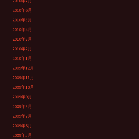
2010年7月
2010年6月
2010年5月
2010年4月
2010年3月
2010年2月
2010年1月
2009年12月
2009年11月
2009年10月
2009年9月
2009年8月
2009年7月
2009年6月
2009年5月