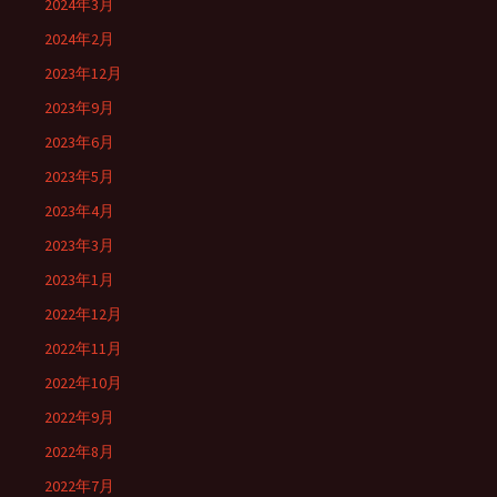
2024年3月
2024年2月
2023年12月
2023年9月
2023年6月
2023年5月
2023年4月
2023年3月
2023年1月
2022年12月
2022年11月
2022年10月
2022年9月
2022年8月
2022年7月