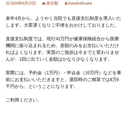
2016年8月27日
未分類
KanekoEisuke
来年4月から、ようやく当院でも直接支払制度を導入いた
します。大変遅くなりご不便をおかけしておりました。
直接支払制度では、現行42万円が健康保険組合から医療
機関に振り込まれるため、差額のみをお支払いいただけ
ればよくなります。実質のご負担は今までと変わりませ
んが、1回に出ていく金額はかなり少なくなります。
実際には、予約金（1万円）・申込金（10万円）などを事
前にお支払いいただきますと、退院時のご精算では8万6
千円から、ということになります。
ご利用ください。