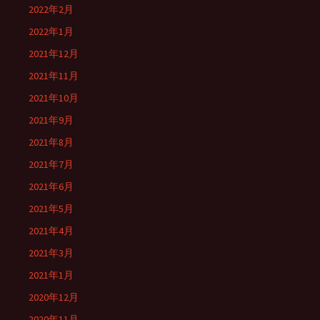
2022年2月
2022年1月
2021年12月
2021年11月
2021年10月
2021年9月
2021年8月
2021年7月
2021年6月
2021年5月
2021年4月
2021年3月
2021年1月
2020年12月
2020年11月