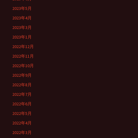
2023年5月
2023年4月
2023年3月
2023年1月
2022年12月
2022年11月
2022年10月
2022年9月
2022年8月
2022年7月
2022年6月
2022年5月
2022年4月
2022年3月