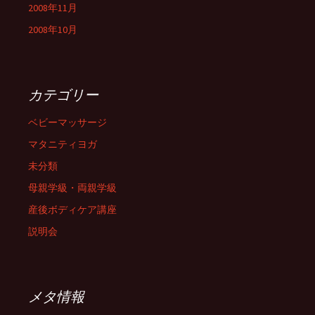
2008年11月
2008年10月
カテゴリー
ベビーマッサージ
マタニティヨガ
未分類
母親学級・両親学級
産後ボディケア講座
説明会
メタ情報