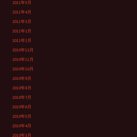
2011年5月
2011年4月
2011年3月
2011年2月
2011年1月
2010年12月
2010年11月
2010年10月
2010年9月
2010年8月
2010年7月
2010年6月
2010年5月
2010年4月
2010年3月