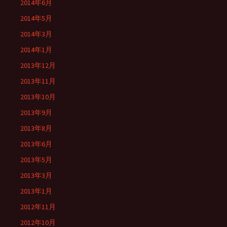
2014年6月
2014年5月
2014年3月
2014年1月
2013年12月
2013年11月
2013年10月
2013年9月
2013年8月
2013年6月
2013年5月
2013年3月
2013年1月
2012年11月
2012年10月