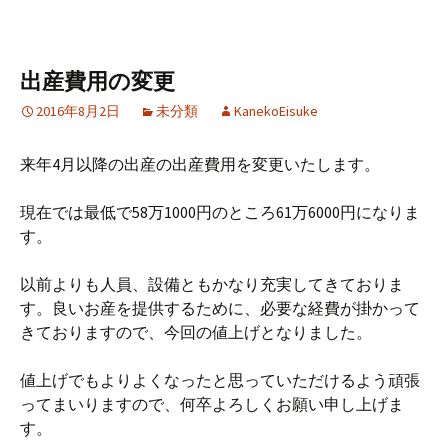
出産費用の変更
2016年8月2日
未分類
KanekoEisuke
来年4月以降の出産の出産費用を変更いたします。
現在では最低で58万1000円のところ61万6000円になりま
す。
以前よりも人員、設備ともかなり充実してきておりま
す。良いお産を提供するために、必要な経費が掛かって
きておりますので、今回の値上げとなりました。
値上げでもよりよくなったと思っていただけるよう頑張
ってまいりますので、何卒よろしくお願い申し上げま
す。