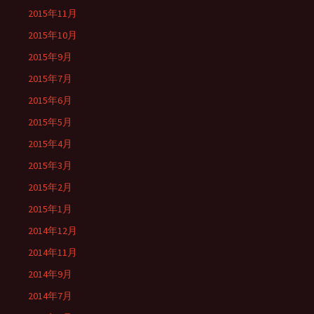
2015年11月
2015年10月
2015年9月
2015年7月
2015年6月
2015年5月
2015年4月
2015年3月
2015年2月
2015年1月
2014年12月
2014年11月
2014年9月
2014年7月