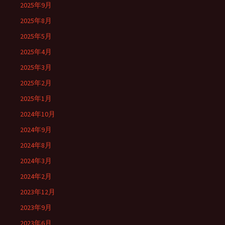
2025年9月
2025年8月
2025年5月
2025年4月
2025年3月
2025年2月
2025年1月
2024年10月
2024年9月
2024年8月
2024年3月
2024年2月
2023年12月
2023年9月
2023年6月