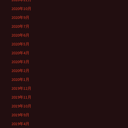
2020年10月
2020年9月
2020年7月
2020年6月
2020年5月
2020年4月
2020年3月
2020年2月
2020年1月
2019年12月
2019年11月
2019年10月
2019年9月
2019年4月