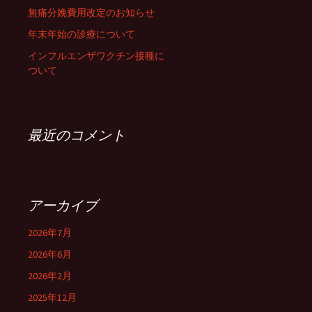
無痛分娩費用改定のお知らせ
年末年始の診療について
インフルエンザワクチン接種に
ついて
最近のコメント
アーカイブ
2026年7月
2026年6月
2026年2月
2025年12月