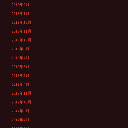
2019年2月
2019年1月
2018年12月
2018年11月
2018年10月
2018年9月
2018年7月
2018年6月
2018年5月
2018年4月
2017年11月
2017年10月
2017年9月
2017年7月