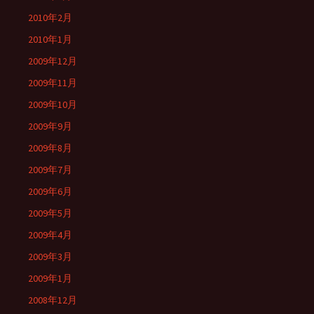
2010年2月
2010年1月
2009年12月
2009年11月
2009年10月
2009年9月
2009年8月
2009年7月
2009年6月
2009年5月
2009年4月
2009年3月
2009年1月
2008年12月