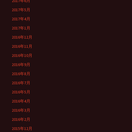
2017年6月
2017年5月
2017年4月
2017年1月
2016年12月
2016年11月
2016年10月
2016年9月
2016年8月
2016年7月
2016年5月
2016年4月
2016年3月
2016年2月
2015年12月