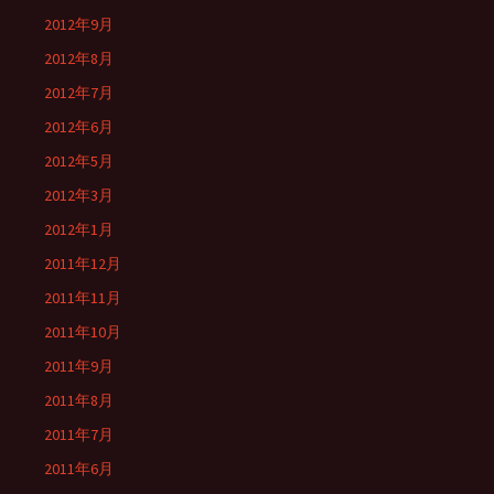
2012年9月
2012年8月
2012年7月
2012年6月
2012年5月
2012年3月
2012年1月
2011年12月
2011年11月
2011年10月
2011年9月
2011年8月
2011年7月
2011年6月