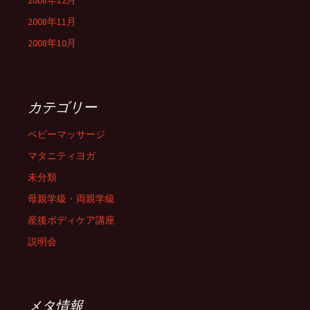
2008年12月
2008年11月
2008年10月
カテゴリー
ベビーマッサージ
マタニティヨガ
未分類
母親学級・両親学級
産後ボディケア講座
説明会
メタ情報