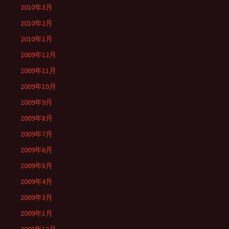
2010年3月
2010年2月
2010年1月
2009年12月
2009年11月
2009年10月
2009年9月
2009年8月
2009年7月
2009年6月
2009年5月
2009年4月
2009年3月
2009年1月