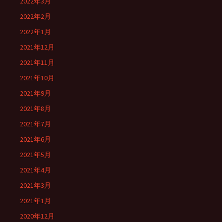
2022年3月
2022年2月
2022年1月
2021年12月
2021年11月
2021年10月
2021年9月
2021年8月
2021年7月
2021年6月
2021年5月
2021年4月
2021年3月
2021年1月
2020年12月