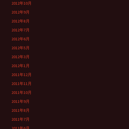
2012年10月
2012年9月
2012年8月
2012年7月
2012年6月
2012年5月
2012年3月
2012年1月
2011年12月
2011年11月
2011年10月
2011年9月
2011年8月
2011年7月
2011年6月