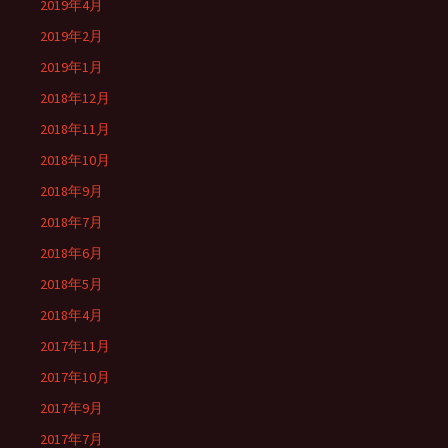
2019年4月
2019年2月
2019年1月
2018年12月
2018年11月
2018年10月
2018年9月
2018年7月
2018年6月
2018年5月
2018年4月
2017年11月
2017年10月
2017年9月
2017年7月