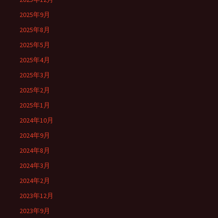
2025年9月
2025年8月
2025年5月
2025年4月
2025年3月
2025年2月
2025年1月
2024年10月
2024年9月
2024年8月
2024年3月
2024年2月
2023年12月
2023年9月