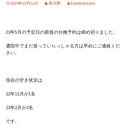
2010年10月21日
未分類
KanekoEisuke
23年5月の予定日の新規の分娩予約は締め切りました。
通院中でまだ迷っていらっしゃる方は早めにご連絡くだ
さい。
現在の空き状況は、
22年12月が1名
23年2月が3名
です。