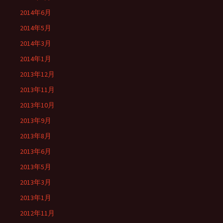
2014年6月
2014年5月
2014年3月
2014年1月
2013年12月
2013年11月
2013年10月
2013年9月
2013年8月
2013年6月
2013年5月
2013年3月
2013年1月
2012年11月