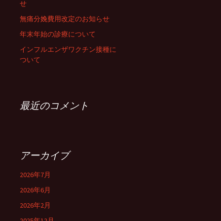
せ
無痛分娩費用改定のお知らせ
年末年始の診療について
インフルエンザワクチン接種に
ついて
最近のコメント
アーカイブ
2026年7月
2026年6月
2026年2月
2025年12月