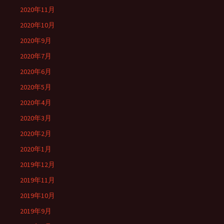
2020年11月
2020年10月
2020年9月
2020年7月
2020年6月
2020年5月
2020年4月
2020年3月
2020年2月
2020年1月
2019年12月
2019年11月
2019年10月
2019年9月