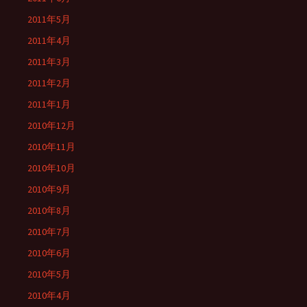
2011年5月
2011年4月
2011年3月
2011年2月
2011年1月
2010年12月
2010年11月
2010年10月
2010年9月
2010年8月
2010年7月
2010年6月
2010年5月
2010年4月