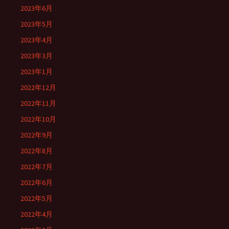
2023年6月
2023年5月
2023年4月
2023年3月
2023年1月
2022年12月
2022年11月
2022年10月
2022年9月
2022年8月
2022年7月
2022年6月
2022年5月
2022年4月