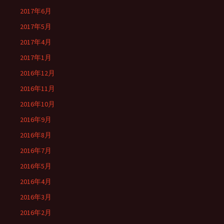
2017年6月
2017年5月
2017年4月
2017年1月
2016年12月
2016年11月
2016年10月
2016年9月
2016年8月
2016年7月
2016年5月
2016年4月
2016年3月
2016年2月