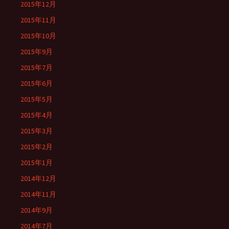
2015年12月
2015年11月
2015年10月
2015年9月
2015年7月
2015年6月
2015年5月
2015年4月
2015年3月
2015年2月
2015年1月
2014年12月
2014年11月
2014年9月
2014年7月