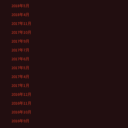
2018年5月
2018年4月
2017年11月
2017年10月
2017年9月
2017年7月
2017年6月
2017年5月
2017年4月
2017年1月
2016年12月
2016年11月
2016年10月
2016年9月