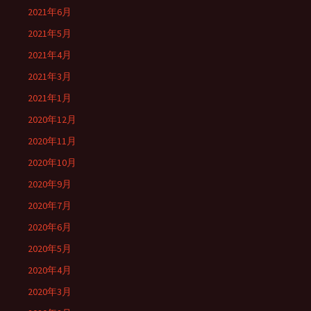
2021年6月
2021年5月
2021年4月
2021年3月
2021年1月
2020年12月
2020年11月
2020年10月
2020年9月
2020年7月
2020年6月
2020年5月
2020年4月
2020年3月