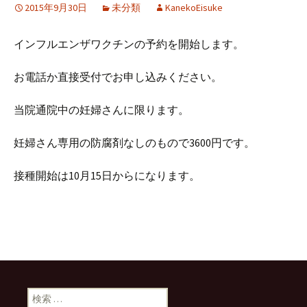
2015年9月30日
未分類
KanekoEisuke
インフルエンザワクチンの予約を開始します。
お電話か直接受付でお申し込みください。
当院通院中の妊婦さんに限ります。
妊婦さん専用の防腐剤なしのもので3600円です。
接種開始は10月15日からになります。
検索: