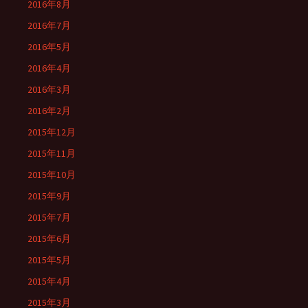
2016年8月
2016年7月
2016年5月
2016年4月
2016年3月
2016年2月
2015年12月
2015年11月
2015年10月
2015年9月
2015年7月
2015年6月
2015年5月
2015年4月
2015年3月