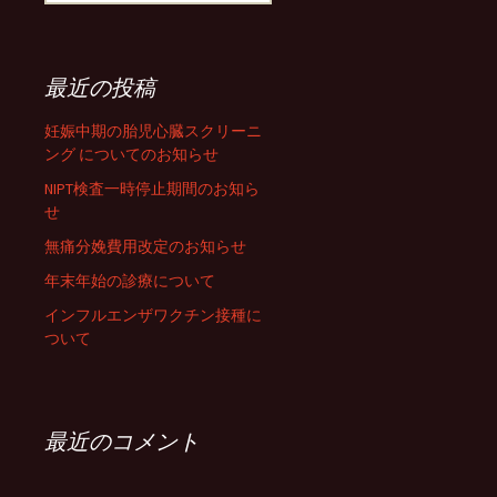
最近の投稿
妊娠中期の胎児心臓スクリーニ
ング についてのお知らせ
NIPT検査一時停止期間のお知ら
せ
無痛分娩費用改定のお知らせ
年末年始の診療について
インフルエンザワクチン接種に
ついて
最近のコメント