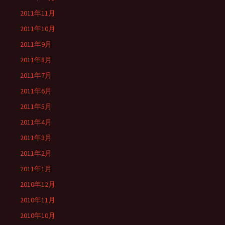
2011年11月
2011年10月
2011年9月
2011年8月
2011年7月
2011年6月
2011年5月
2011年4月
2011年3月
2011年2月
2011年1月
2010年12月
2010年11月
2010年10月