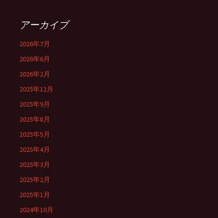
アーカイブ
2026年7月
2026年6月
2026年2月
2025年12月
2025年9月
2025年8月
2025年5月
2025年4月
2025年3月
2025年2月
2025年1月
2024年10月