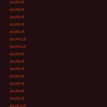
2013年8月
2013年6月
2013年5月
2013年3月
2013年1月
2012年11月
2012年10月
2012年9月
2012年8月
2012年7月
2012年6月
2012年5月
2012年3月
2012年1月
2011年12月