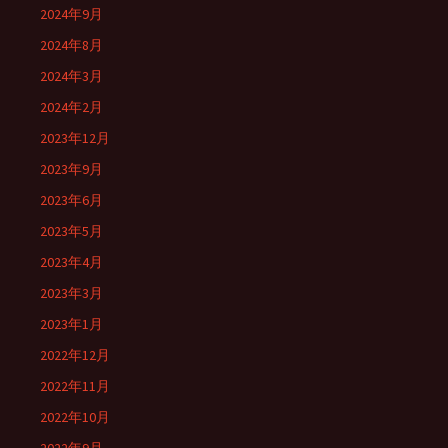
2024年9月
2024年8月
2024年3月
2024年2月
2023年12月
2023年9月
2023年6月
2023年5月
2023年4月
2023年3月
2023年1月
2022年12月
2022年11月
2022年10月