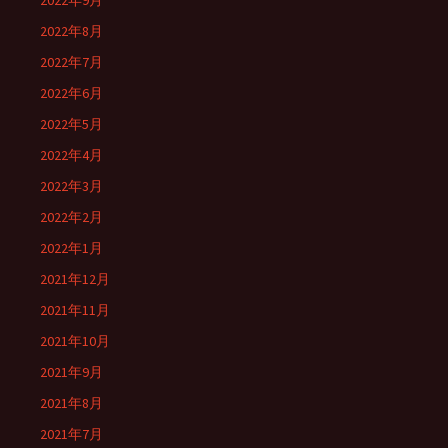
2022年9月
2022年8月
2022年7月
2022年6月
2022年5月
2022年4月
2022年3月
2022年2月
2022年1月
2021年12月
2021年11月
2021年10月
2021年9月
2021年8月
2021年7月