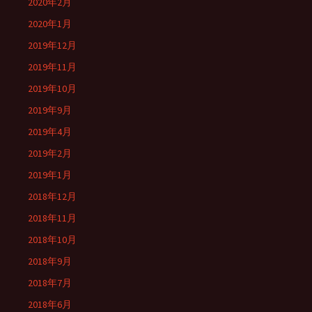
2020年2月
2020年1月
2019年12月
2019年11月
2019年10月
2019年9月
2019年4月
2019年2月
2019年1月
2018年12月
2018年11月
2018年10月
2018年9月
2018年7月
2018年6月