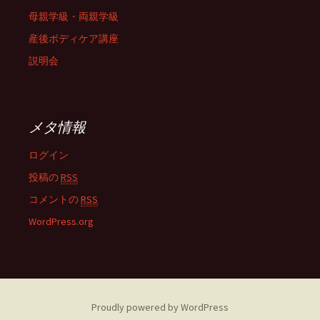
母親学級・両親学級
産後ボディケア講座
説明会
メタ情報
ログイン
投稿の
RSS
コメントの
RSS
WordPress.org
Proudly powered by WordPress