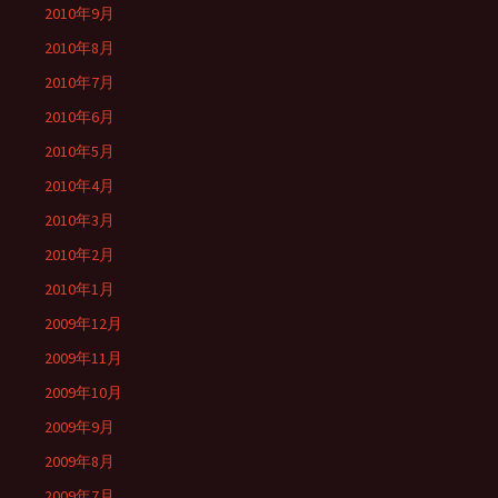
2010年9月
2010年8月
2010年7月
2010年6月
2010年5月
2010年4月
2010年3月
2010年2月
2010年1月
2009年12月
2009年11月
2009年10月
2009年9月
2009年8月
2009年7月