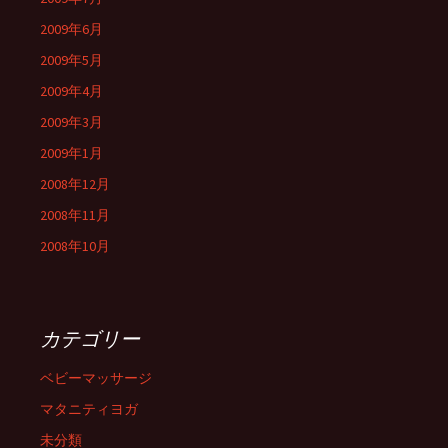
2009年6月
2009年5月
2009年4月
2009年3月
2009年1月
2008年12月
2008年11月
2008年10月
カテゴリー
ベビーマッサージ
マタニティヨガ
未分類