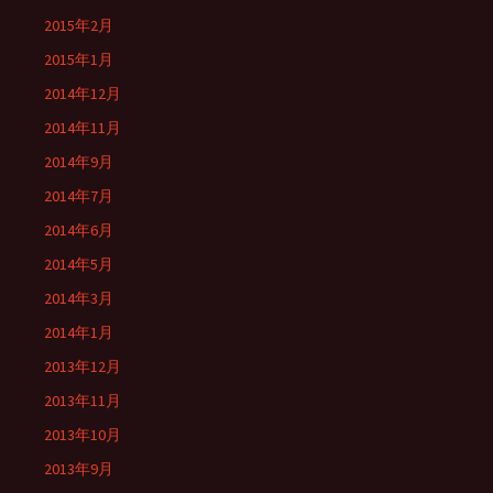
2015年2月
2015年1月
2014年12月
2014年11月
2014年9月
2014年7月
2014年6月
2014年5月
2014年3月
2014年1月
2013年12月
2013年11月
2013年10月
2013年9月