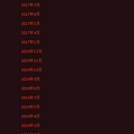
2017年7月
2017年6月
2017年5月
2017年4月
2017年1月
2016年12月
2016年11月
2016年10月
2016年9月
2016年8月
2016年7月
2016年5月
2016年4月
2016年3月