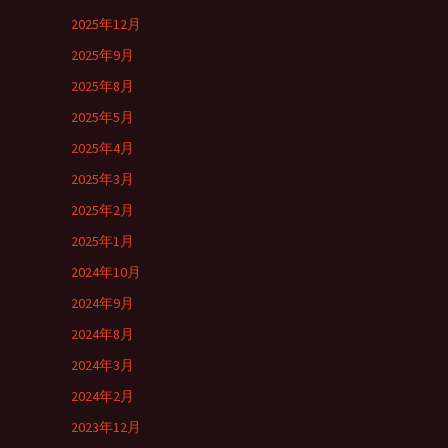
2025年12月
2025年9月
2025年8月
2025年5月
2025年4月
2025年3月
2025年2月
2025年1月
2024年10月
2024年9月
2024年8月
2024年3月
2024年2月
2023年12月