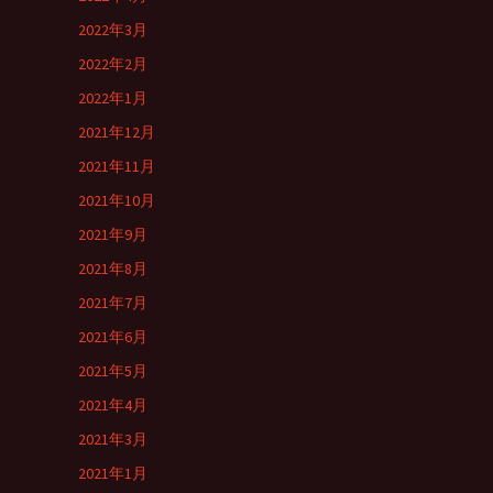
2022年3月
2022年2月
2022年1月
2021年12月
2021年11月
2021年10月
2021年9月
2021年8月
2021年7月
2021年6月
2021年5月
2021年4月
2021年3月
2021年1月