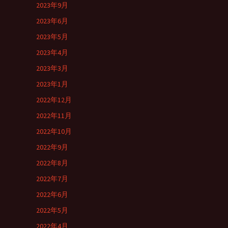
2023年9月
2023年6月
2023年5月
2023年4月
2023年3月
2023年1月
2022年12月
2022年11月
2022年10月
2022年9月
2022年8月
2022年7月
2022年6月
2022年5月
2022年4月