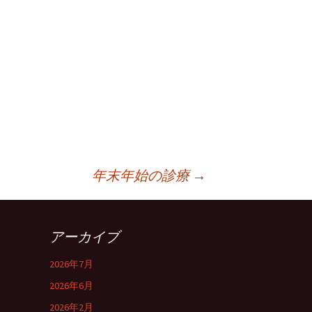
年末年始の診療
→
アーカイブ
2026年7月
2026年6月
2026年2月