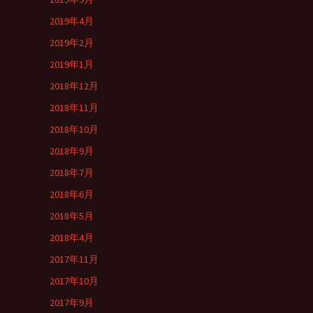
2019年4月
2019年2月
2019年1月
2018年12月
2018年11月
2018年10月
2018年9月
2018年7月
2018年6月
2018年5月
2018年4月
2017年11月
2017年10月
2017年9月