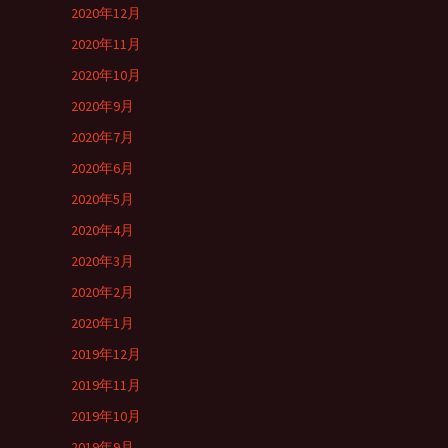
2020年12月
2020年11月
2020年10月
2020年9月
2020年7月
2020年6月
2020年5月
2020年4月
2020年3月
2020年2月
2020年1月
2019年12月
2019年11月
2019年10月
2019年9月