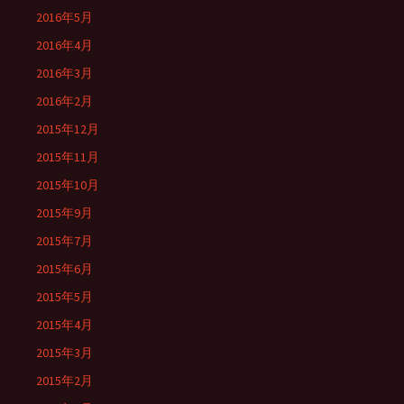
2016年5月
2016年4月
2016年3月
2016年2月
2015年12月
2015年11月
2015年10月
2015年9月
2015年7月
2015年6月
2015年5月
2015年4月
2015年3月
2015年2月