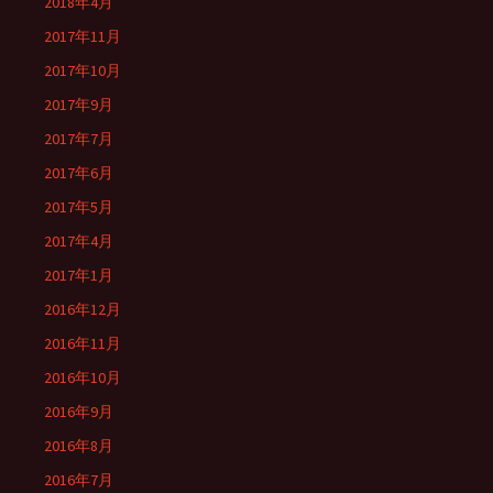
2018年4月
2017年11月
2017年10月
2017年9月
2017年7月
2017年6月
2017年5月
2017年4月
2017年1月
2016年12月
2016年11月
2016年10月
2016年9月
2016年8月
2016年7月