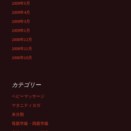
2009年5月
2009年4月
2009年3月
2009年1月
2008年12月
2008年11月
2008年10月
カテゴリー
ベビーマッサージ
マタニティヨガ
未分類
母親学級・両親学級