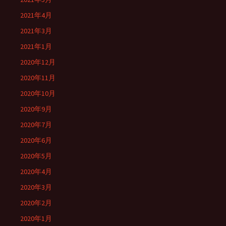
2021年4月
2021年3月
2021年1月
2020年12月
2020年11月
2020年10月
2020年9月
2020年7月
2020年6月
2020年5月
2020年4月
2020年3月
2020年2月
2020年1月