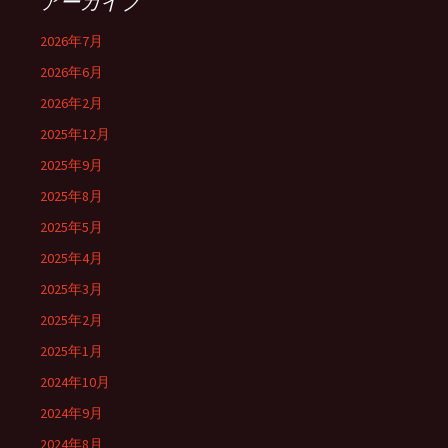
アーカイブ
2026年7月
2026年6月
2026年2月
2025年12月
2025年9月
2025年8月
2025年5月
2025年4月
2025年3月
2025年2月
2025年1月
2024年10月
2024年9月
2024年8月