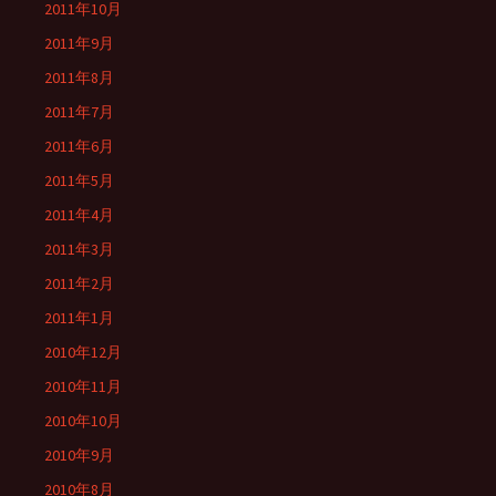
2011年10月
2011年9月
2011年8月
2011年7月
2011年6月
2011年5月
2011年4月
2011年3月
2011年2月
2011年1月
2010年12月
2010年11月
2010年10月
2010年9月
2010年8月