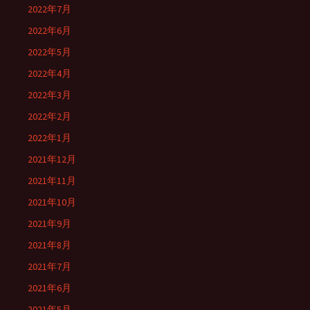
2022年7月
2022年6月
2022年5月
2022年4月
2022年3月
2022年2月
2022年1月
2021年12月
2021年11月
2021年10月
2021年9月
2021年8月
2021年7月
2021年6月
2021年5月