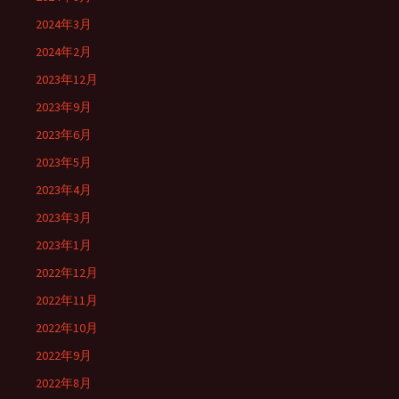
2024年3月
2024年2月
2023年12月
2023年9月
2023年6月
2023年5月
2023年4月
2023年3月
2023年1月
2022年12月
2022年11月
2022年10月
2022年9月
2022年8月