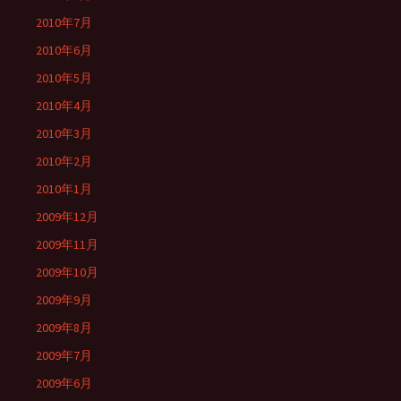
2010年7月
2010年6月
2010年5月
2010年4月
2010年3月
2010年2月
2010年1月
2009年12月
2009年11月
2009年10月
2009年9月
2009年8月
2009年7月
2009年6月