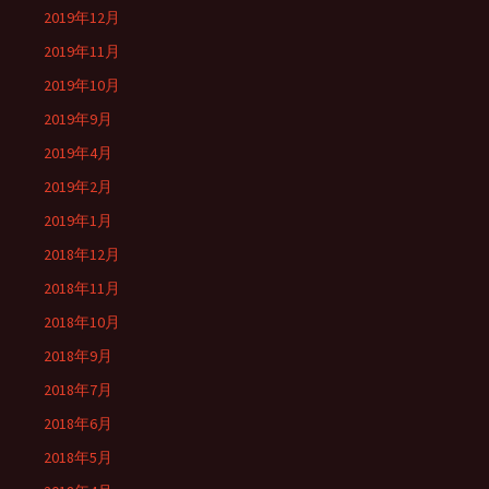
2019年12月
2019年11月
2019年10月
2019年9月
2019年4月
2019年2月
2019年1月
2018年12月
2018年11月
2018年10月
2018年9月
2018年7月
2018年6月
2018年5月