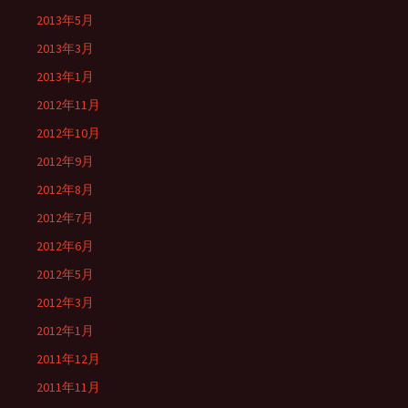
2013年5月
2013年3月
2013年1月
2012年11月
2012年10月
2012年9月
2012年8月
2012年7月
2012年6月
2012年5月
2012年3月
2012年1月
2011年12月
2011年11月