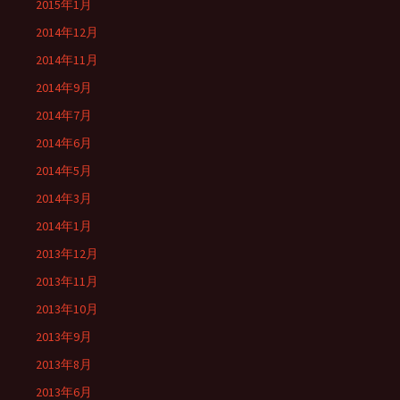
2015年1月
2014年12月
2014年11月
2014年9月
2014年7月
2014年6月
2014年5月
2014年3月
2014年1月
2013年12月
2013年11月
2013年10月
2013年9月
2013年8月
2013年6月