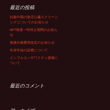
最近の投稿
妊娠中期の胎児心臓スクリーニ
ング についてのお知らせ
NIPT検査一時停止期間のお知ら
せ
無痛分娩費用改定のお知らせ
年末年始の診療について
インフルエンザワクチン接種に
ついて
最近のコメント