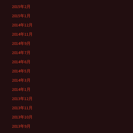
2015年2月
2015年1月
2014年12月
2014年11月
2014年9月
2014年7月
2014年6月
2014年5月
2014年3月
2014年1月
2013年12月
2013年11月
2013年10月
2013年9月