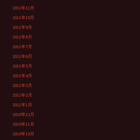
2011年11月
2011年10月
2011年9月
2011年8月
2011年7月
2011年6月
2011年5月
2011年4月
2011年3月
2011年2月
2011年1月
2010年12月
2010年11月
2010年10月