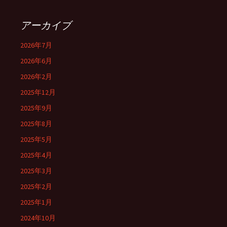
アーカイブ
2026年7月
2026年6月
2026年2月
2025年12月
2025年9月
2025年8月
2025年5月
2025年4月
2025年3月
2025年2月
2025年1月
2024年10月