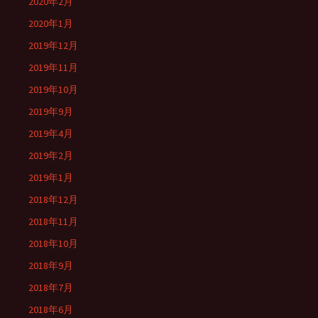
2020年2月
2020年1月
2019年12月
2019年11月
2019年10月
2019年9月
2019年4月
2019年2月
2019年1月
2018年12月
2018年11月
2018年10月
2018年9月
2018年7月
2018年6月