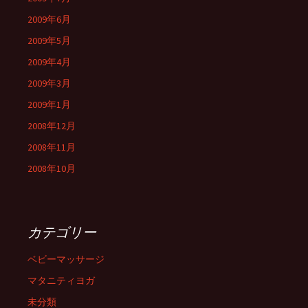
2009年6月
2009年5月
2009年4月
2009年3月
2009年1月
2008年12月
2008年11月
2008年10月
カテゴリー
ベビーマッサージ
マタニティヨガ
未分類