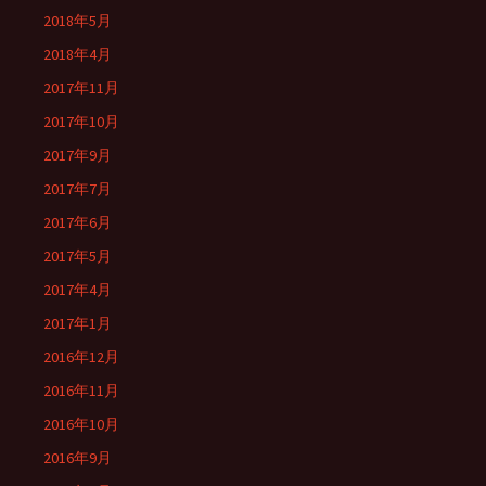
2018年5月
2018年4月
2017年11月
2017年10月
2017年9月
2017年7月
2017年6月
2017年5月
2017年4月
2017年1月
2016年12月
2016年11月
2016年10月
2016年9月