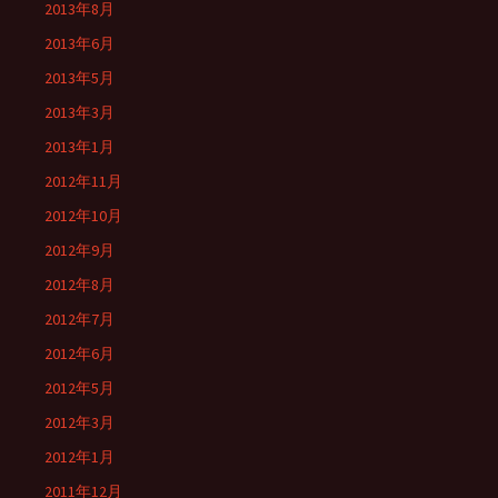
2013年8月
2013年6月
2013年5月
2013年3月
2013年1月
2012年11月
2012年10月
2012年9月
2012年8月
2012年7月
2012年6月
2012年5月
2012年3月
2012年1月
2011年12月