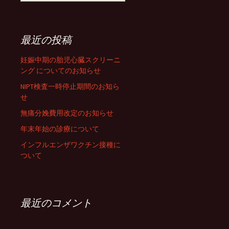
最近の投稿
妊娠中期の胎児心臓スクリーニ
ング についてのお知らせ
NIPT検査一時停止期間のお知ら
せ
無痛分娩費用改定のお知らせ
年末年始の診療について
インフルエンザワクチン接種に
ついて
最近のコメント