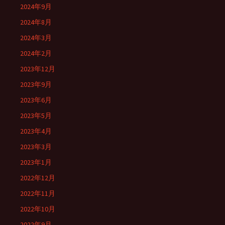
2024年9月
2024年8月
2024年3月
2024年2月
2023年12月
2023年9月
2023年6月
2023年5月
2023年4月
2023年3月
2023年1月
2022年12月
2022年11月
2022年10月
2022年9月