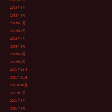
2022年8月
2022年7月
2022年6月
2022年5月
2022年4月
2022年3月
2022年2月
2022年1月
2021年12月
2021年11月
2021年10月
2021年9月
2021年8月
2021年7月