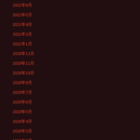
2021年6月
2021年5月
2021年4月
2021年3月
2021年1月
2020年12月
2020年11月
2020年10月
2020年9月
2020年7月
2020年6月
2020年5月
2020年4月
2020年3月