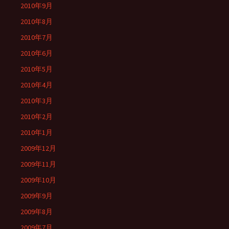
2010年9月
2010年8月
2010年7月
2010年6月
2010年5月
2010年4月
2010年3月
2010年2月
2010年1月
2009年12月
2009年11月
2009年10月
2009年9月
2009年8月
2009年7月