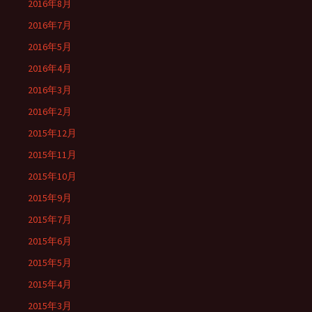
2016年8月
2016年7月
2016年5月
2016年4月
2016年3月
2016年2月
2015年12月
2015年11月
2015年10月
2015年9月
2015年7月
2015年6月
2015年5月
2015年4月
2015年3月