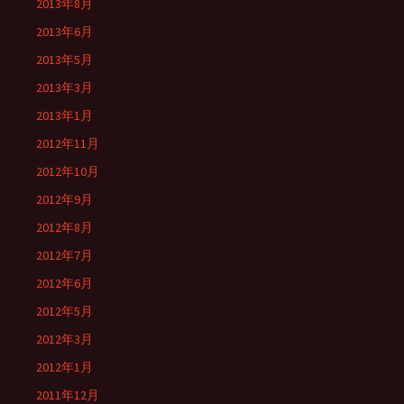
2013年8月
2013年6月
2013年5月
2013年3月
2013年1月
2012年11月
2012年10月
2012年9月
2012年8月
2012年7月
2012年6月
2012年5月
2012年3月
2012年1月
2011年12月