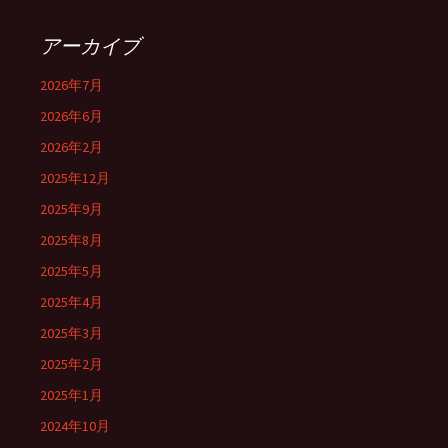
アーカイブ
2026年7月
2026年6月
2026年2月
2025年12月
2025年9月
2025年8月
2025年5月
2025年4月
2025年3月
2025年2月
2025年1月
2024年10月