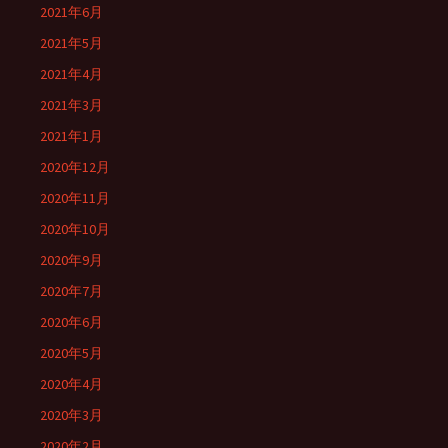
2021年6月
2021年5月
2021年4月
2021年3月
2021年1月
2020年12月
2020年11月
2020年10月
2020年9月
2020年7月
2020年6月
2020年5月
2020年4月
2020年3月
2020年2月