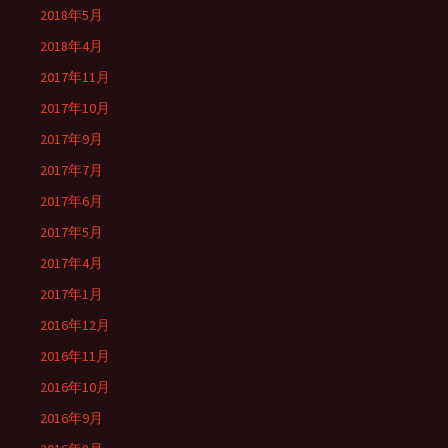
2018年5月
2018年4月
2017年11月
2017年10月
2017年9月
2017年7月
2017年6月
2017年5月
2017年4月
2017年1月
2016年12月
2016年11月
2016年10月
2016年9月