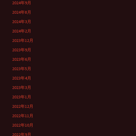
2024年9月
2024年8月
2024年3月
2024年2月
2023年12月
2023年9月
2023年6月
2023年5月
2023年4月
2023年3月
2023年1月
2022年12月
2022年11月
2022年10月
2022年9月