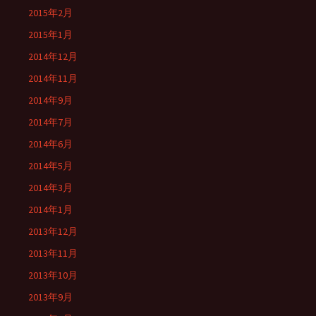
2015年2月
2015年1月
2014年12月
2014年11月
2014年9月
2014年7月
2014年6月
2014年5月
2014年3月
2014年1月
2013年12月
2013年11月
2013年10月
2013年9月