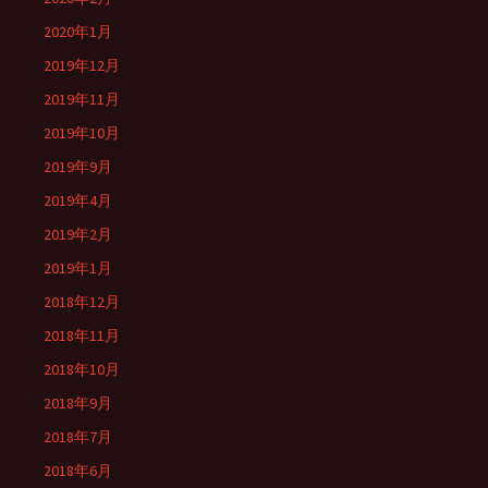
2020年1月
2019年12月
2019年11月
2019年10月
2019年9月
2019年4月
2019年2月
2019年1月
2018年12月
2018年11月
2018年10月
2018年9月
2018年7月
2018年6月