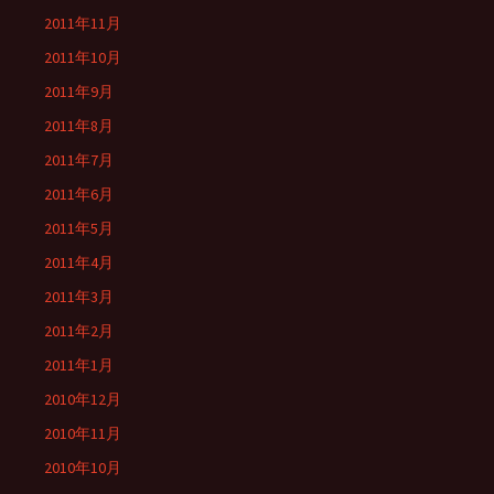
2011年11月
2011年10月
2011年9月
2011年8月
2011年7月
2011年6月
2011年5月
2011年4月
2011年3月
2011年2月
2011年1月
2010年12月
2010年11月
2010年10月