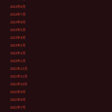
2022年8月
2022年7月
2022年6月
2022年5月
2022年4月
2022年3月
2022年2月
2022年1月
2021年12月
2021年11月
2021年10月
2021年9月
2021年8月
2021年7月