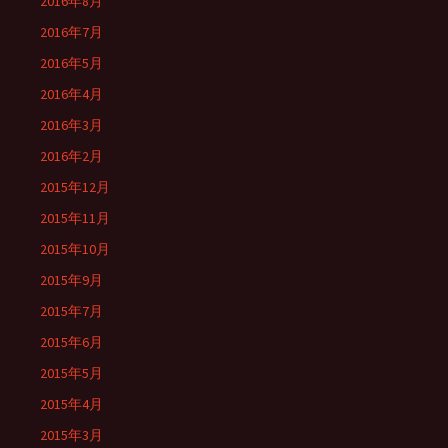
2016年8月
2016年7月
2016年5月
2016年4月
2016年3月
2016年2月
2015年12月
2015年11月
2015年10月
2015年9月
2015年7月
2015年6月
2015年5月
2015年4月
2015年3月