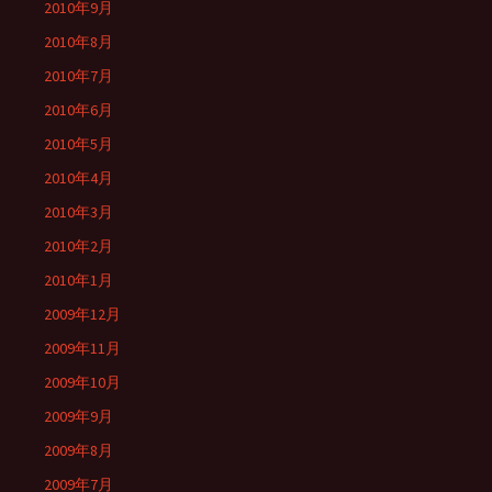
2010年9月
2010年8月
2010年7月
2010年6月
2010年5月
2010年4月
2010年3月
2010年2月
2010年1月
2009年12月
2009年11月
2009年10月
2009年9月
2009年8月
2009年7月