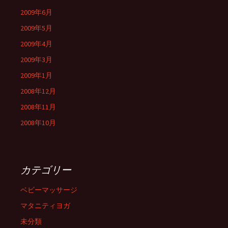
2009年6月
2009年5月
2009年4月
2009年3月
2009年1月
2008年12月
2008年11月
2008年10月
カテゴリー
ベビーマッサージ
マタニティヨガ
未分類