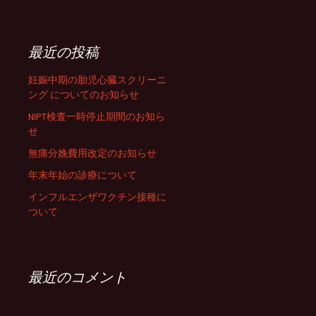
最近の投稿
妊娠中期の胎児心臓スクリーニ
ング についてのお知らせ
NIPT検査一時停止期間のお知ら
せ
無痛分娩費用改定のお知らせ
年末年始の診療について
インフルエンザワクチン接種に
ついて
最近のコメント