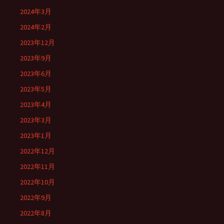
2024年3月
2024年2月
2023年12月
2023年9月
2023年6月
2023年5月
2023年4月
2023年3月
2023年1月
2022年12月
2022年11月
2022年10月
2022年9月
2022年8月