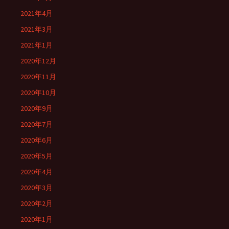
2021年4月
2021年3月
2021年1月
2020年12月
2020年11月
2020年10月
2020年9月
2020年7月
2020年6月
2020年5月
2020年4月
2020年3月
2020年2月
2020年1月