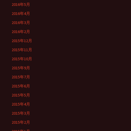
2016年5月
2016年4月
2016年3月
2016年2月
2015年12月
2015年11月
2015年10月
2015年9月
2015年7月
2015年6月
2015年5月
2015年4月
2015年3月
2015年2月