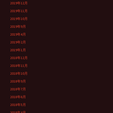
2019年12月
2019年11月
2019年10月
2019年9月
2019年4月
2019年2月
2019年1月
2018年12月
2018年11月
2018年10月
2018年9月
2018年7月
2018年6月
2018年5月
2018年4月