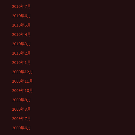
2010年7月
2010年6月
2010年5月
2010年4月
2010年3月
2010年2月
2010年1月
2009年12月
2009年11月
2009年10月
2009年9月
2009年8月
2009年7月
2009年6月