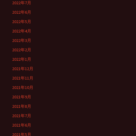
2022年7月
2022年6月
2022年5月
2022年4月
2022年3月
2022年2月
2022年1月
2021年12月
2021年11月
2021年10月
2021年9月
2021年8月
2021年7月
2021年6月
2021年5月