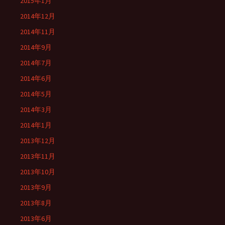
2015年1月
2014年12月
2014年11月
2014年9月
2014年7月
2014年6月
2014年5月
2014年3月
2014年1月
2013年12月
2013年11月
2013年10月
2013年9月
2013年8月
2013年6月