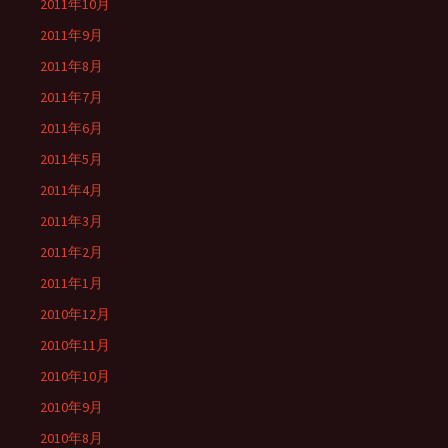
2011年10月
2011年9月
2011年8月
2011年7月
2011年6月
2011年5月
2011年4月
2011年3月
2011年2月
2011年1月
2010年12月
2010年11月
2010年10月
2010年9月
2010年8月