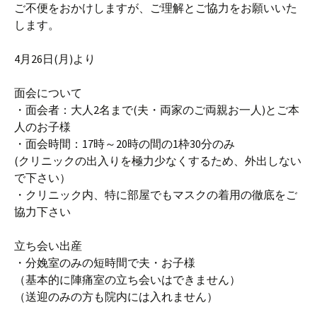
ご不便をおかけしますが、ご理解とご協力をお願いいた
します。
4月26日(月)より
面会について
・面会者：大人2名まで(夫・両家のご両親お一人)とご本
人のお子様
・面会時間：17時～20時の間の1枠30分のみ
(クリニックの出入りを極力少なくするため、外出しない
で下さい）
・クリニック内、特に部屋でもマスクの着用の徹底をご
協力下さい
立ち会い出産
・分娩室のみの短時間で夫・お子様
（基本的に陣痛室の立ち会いはできません）
（送迎のみの方も院内には入れません）