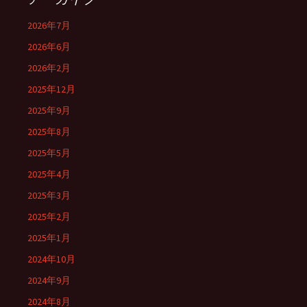
2026年7月
2026年6月
2026年2月
2025年12月
2025年9月
2025年8月
2025年5月
2025年4月
2025年3月
2025年2月
2025年1月
2024年10月
2024年9月
2024年8月