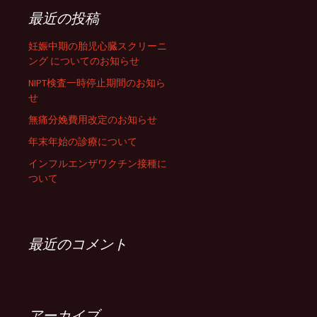
最近の投稿
妊娠中期の胎児心臓スクリーニ
ング についてのお知らせ
NIPT検査一時停止期間のお知ら
せ
無痛分娩費用改定のお知らせ
年末年始の診療について
インフルエンザワクチン接種に
ついて
最近のコメント
アーカイブ