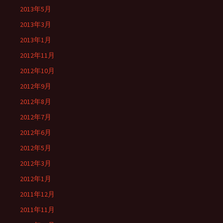
2013年5月
2013年3月
2013年1月
2012年11月
2012年10月
2012年9月
2012年8月
2012年7月
2012年6月
2012年5月
2012年3月
2012年1月
2011年12月
2011年11月