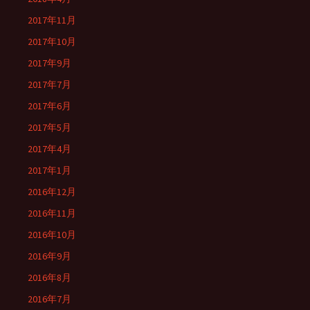
2017年11月
2017年10月
2017年9月
2017年7月
2017年6月
2017年5月
2017年4月
2017年1月
2016年12月
2016年11月
2016年10月
2016年9月
2016年8月
2016年7月