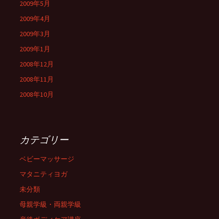
2009年5月
2009年4月
2009年3月
2009年1月
2008年12月
2008年11月
2008年10月
カテゴリー
ベビーマッサージ
マタニティヨガ
未分類
母親学級・両親学級