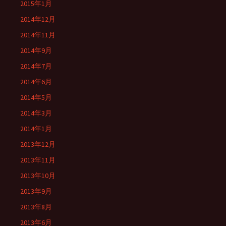
2015年1月
2014年12月
2014年11月
2014年9月
2014年7月
2014年6月
2014年5月
2014年3月
2014年1月
2013年12月
2013年11月
2013年10月
2013年9月
2013年8月
2013年6月