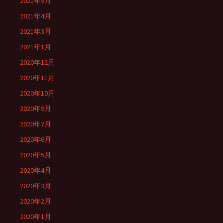
2021年5月
2021年4月
2021年3月
2021年1月
2020年12月
2020年11月
2020年10月
2020年9月
2020年7月
2020年6月
2020年5月
2020年4月
2020年3月
2020年2月
2020年1月