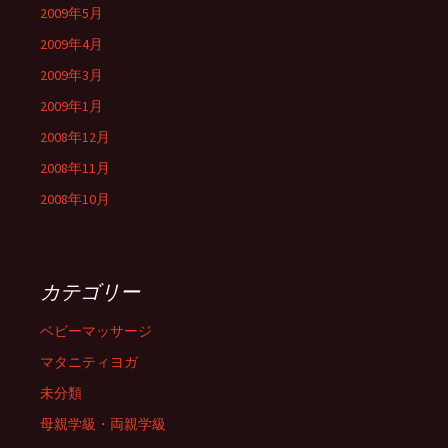
2009年5月
2009年4月
2009年3月
2009年1月
2008年12月
2008年11月
2008年10月
カテゴリー
ベビーマッサージ
マタニティヨガ
未分類
母親学級・両親学級