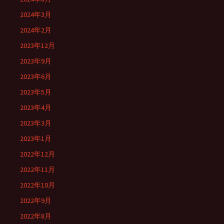
2024年3月
2024年2月
2023年12月
2023年9月
2023年6月
2023年5月
2023年4月
2023年3月
2023年1月
2022年12月
2022年11月
2022年10月
2022年9月
2022年8月