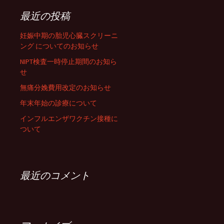
最近の投稿
妊娠中期の胎児心臓スクリーニ
ング についてのお知らせ
NIPT検査一時停止期間のお知ら
せ
無痛分娩費用改定のお知らせ
年末年始の診療について
インフルエンザワクチン接種に
ついて
最近のコメント