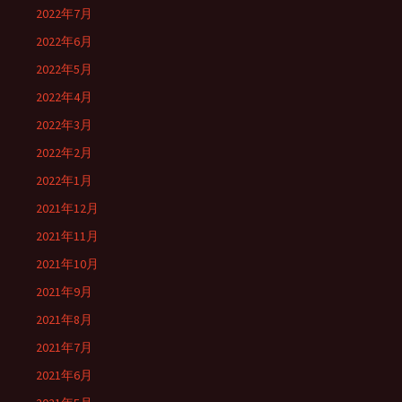
2022年7月
2022年6月
2022年5月
2022年4月
2022年3月
2022年2月
2022年1月
2021年12月
2021年11月
2021年10月
2021年9月
2021年8月
2021年7月
2021年6月