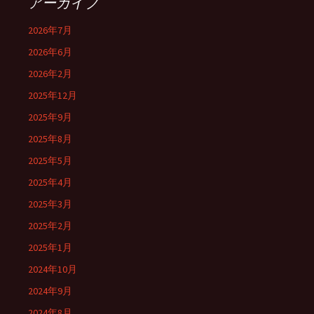
アーカイブ
2026年7月
2026年6月
2026年2月
2025年12月
2025年9月
2025年8月
2025年5月
2025年4月
2025年3月
2025年2月
2025年1月
2024年10月
2024年9月
2024年8月