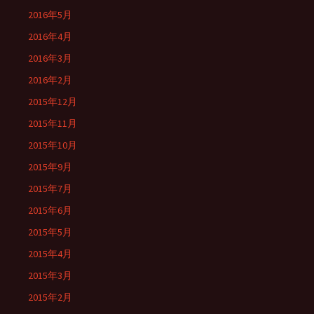
2016年5月
2016年4月
2016年3月
2016年2月
2015年12月
2015年11月
2015年10月
2015年9月
2015年7月
2015年6月
2015年5月
2015年4月
2015年3月
2015年2月