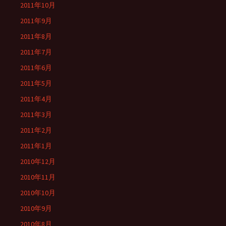
2011年10月
2011年9月
2011年8月
2011年7月
2011年6月
2011年5月
2011年4月
2011年3月
2011年2月
2011年1月
2010年12月
2010年11月
2010年10月
2010年9月
2010年8月