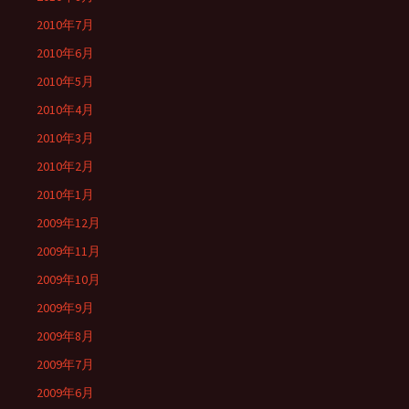
2010年7月
2010年6月
2010年5月
2010年4月
2010年3月
2010年2月
2010年1月
2009年12月
2009年11月
2009年10月
2009年9月
2009年8月
2009年7月
2009年6月