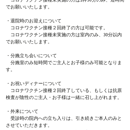
でお願いいたします。
・退院時のお迎えについて
コロナワクチン接種２回終了の方は可能です。
コロナワクチン接種未実施の方は室内のみ、30分以内
でお願いいたします。
・分娩立ち会いについて
分娩室のみ短時間でご主人とお子様のみ可能となりま
す。
・お祝いディナーについて
コロナワクチン接種２回終了している、もしくは抗原
検査が陰性のご主人・お子様は一緒に召し上がれます。
・外来について
受診時の院内への立ち入りは、引き続きご本人のみと
させていただきます。