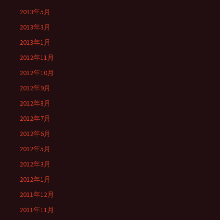
2013年5月
2013年3月
2013年1月
2012年11月
2012年10月
2012年9月
2012年8月
2012年7月
2012年6月
2012年5月
2012年3月
2012年1月
2011年12月
2011年11月