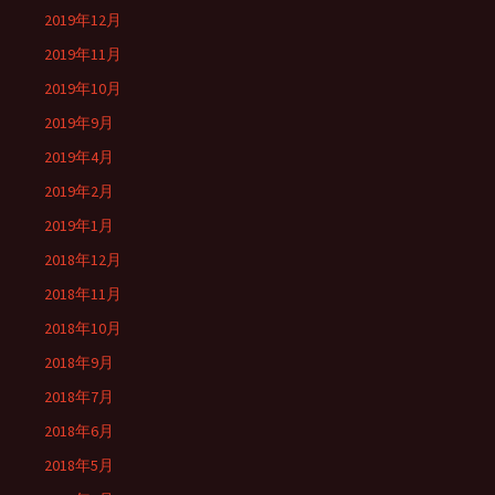
2019年12月
2019年11月
2019年10月
2019年9月
2019年4月
2019年2月
2019年1月
2018年12月
2018年11月
2018年10月
2018年9月
2018年7月
2018年6月
2018年5月