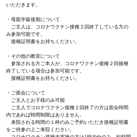
いただきます。
・母親学級後期について
ご主人は、コロナワクチン接種２回終了している方の
み参加可能です。
接種証明書をお持ちください。
・その他の教室について
参加される方ご本人が、コロナワクチン接種２回接種
終了している場合は参加可能です。
接種証明書をお持ちください。
・ご面会について
ご主人とお子様のみ可能
ご主人でコロナワクチン接種２回終了の方は面会時間
内であれば時間制限はありません。
来院される時間の１枠のみご予約いただき接種証明書
をご持参の上ご来院ください。
コロナワクチン接種未実施の方は1枠30分のみ、短時間