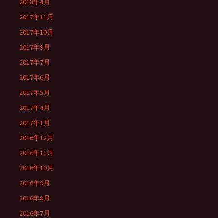
2018年4月
2017年11月
2017年10月
2017年9月
2017年7月
2017年6月
2017年5月
2017年4月
2017年1月
2016年12月
2016年11月
2016年10月
2016年9月
2016年8月
2016年7月