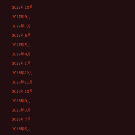
2017年10月
2017年9月
2017年7月
2017年6月
2017年5月
2017年4月
2017年1月
2016年12月
2016年11月
2016年10月
2016年9月
2016年8月
2016年7月
2016年5月