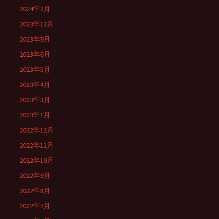
2024年2月
2023年12月
2023年9月
2023年6月
2023年5月
2023年4月
2023年3月
2023年1月
2022年12月
2022年11月
2022年10月
2022年9月
2022年8月
2022年7月