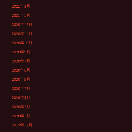
2021年3月
2021年1月
2020年12月
2020年11月
2020年10月
2020年9月
2020年7月
2020年6月
2020年5月
2020年4月
2020年3月
2020年2月
2020年1月
2019年12月