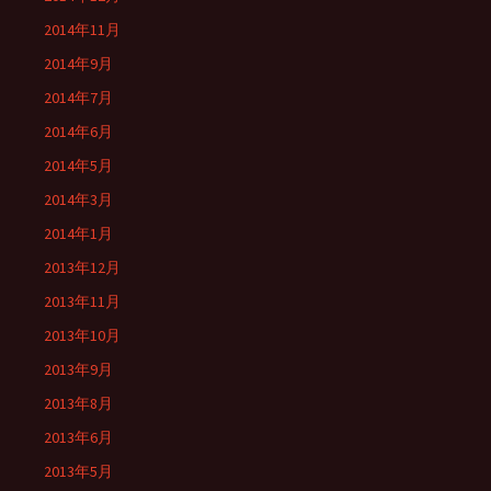
2014年11月
2014年9月
2014年7月
2014年6月
2014年5月
2014年3月
2014年1月
2013年12月
2013年11月
2013年10月
2013年9月
2013年8月
2013年6月
2013年5月