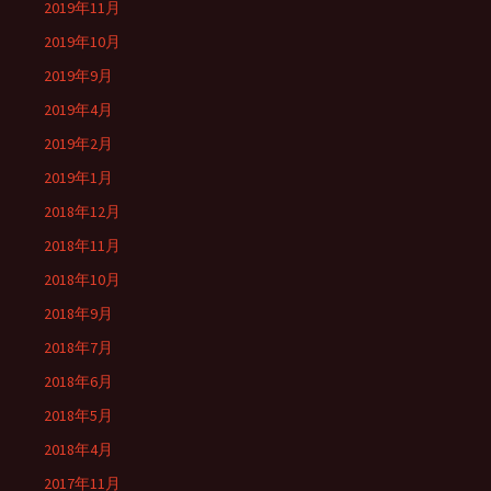
2019年11月
2019年10月
2019年9月
2019年4月
2019年2月
2019年1月
2018年12月
2018年11月
2018年10月
2018年9月
2018年7月
2018年6月
2018年5月
2018年4月
2017年11月