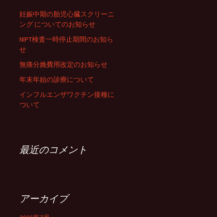
妊娠中期の胎児心臓スクリーニ
ング についてのお知らせ
NIPT検査一時停止期間のお知ら
せ
無痛分娩費用改定のお知らせ
年末年始の診療について
インフルエンザワクチン接種に
ついて
最近のコメント
アーカイブ