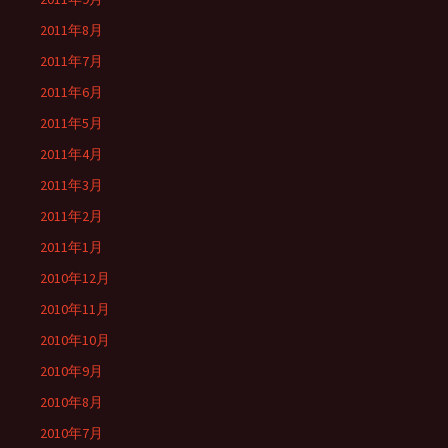
2011年8月
2011年7月
2011年6月
2011年5月
2011年4月
2011年3月
2011年2月
2011年1月
2010年12月
2010年11月
2010年10月
2010年9月
2010年8月
2010年7月