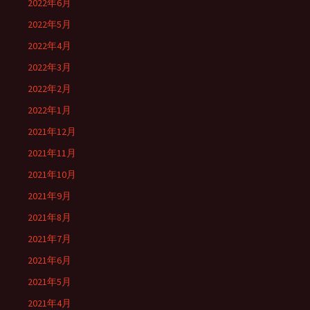
2022年6月
2022年5月
2022年4月
2022年3月
2022年2月
2022年1月
2021年12月
2021年11月
2021年10月
2021年9月
2021年8月
2021年7月
2021年6月
2021年5月
2021年4月