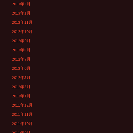
2013年3月
2013年1月
2012年11月
2012年10月
2012年9月
2012年8月
2012年7月
2012年6月
2012年5月
2012年3月
2012年1月
2011年12月
2011年11月
2011年10月
2011年9月