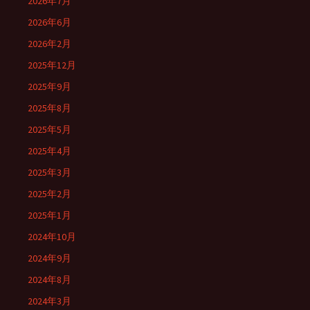
2026年7月
2026年6月
2026年2月
2025年12月
2025年9月
2025年8月
2025年5月
2025年4月
2025年3月
2025年2月
2025年1月
2024年10月
2024年9月
2024年8月
2024年3月