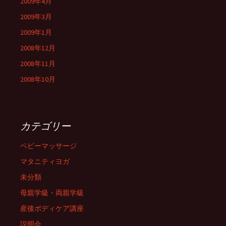
2009年4月
2009年3月
2009年1月
2008年12月
2008年11月
2008年10月
カテゴリー
ベビーマッサージ
マタニティヨガ
未分類
母親学級・両親学級
産後ボディケア講座
説明会