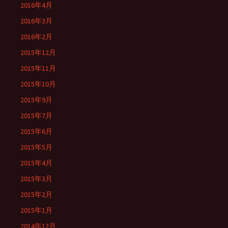
2016年4月
2016年3月
2016年2月
2015年12月
2015年11月
2015年10月
2015年9月
2015年7月
2015年6月
2015年5月
2015年4月
2015年3月
2015年2月
2015年1月
2014年12月