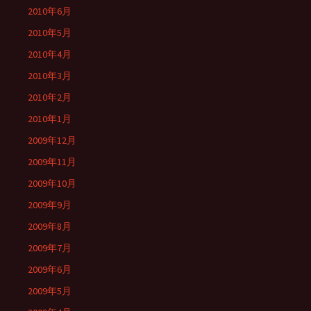
2010年6月
2010年5月
2010年4月
2010年3月
2010年2月
2010年1月
2009年12月
2009年11月
2009年10月
2009年9月
2009年8月
2009年7月
2009年6月
2009年5月