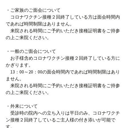
・ご家族のご面会について
コロナワクチン接種２回終了している方は面会時間内
であれば時間制限はありません。
来院される時間にご予約いただき接種証明書をご持参
の上ご来院ください。
・一般のご面会について
お子様含めコロナワクチン接種２回終了している方に
かぎります。
13：00～20：00の面会時間内であれば時間制限はあり
ません。
来院される時間にご予約いただき接種証明書をご持参
の上ご来院ください。
・外来について
受診時の院内への立ち入りは平日のみ、コロナワクチ
ン接種２回終了しているご主人様の付き添いが可能で
す。