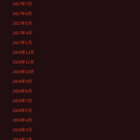
2017年7月
2017年6月
2017年5月
2017年4月
2017年1月
2016年12月
2016年11月
2016年10月
2016年9月
2016年8月
2016年7月
2016年5月
2016年4月
2016年3月
2016年2月