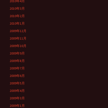
2010年4月
2010年3月
2010年2月
2010年1月
2009年12月
2009年11月
2009年10月
2009年9月
2009年8月
2009年7月
2009年6月
2009年5月
2009年4月
2009年3月
2009年1月