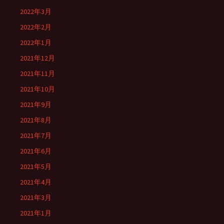
2022年3月
2022年2月
2022年1月
2021年12月
2021年11月
2021年10月
2021年9月
2021年8月
2021年7月
2021年6月
2021年5月
2021年4月
2021年3月
2021年1月