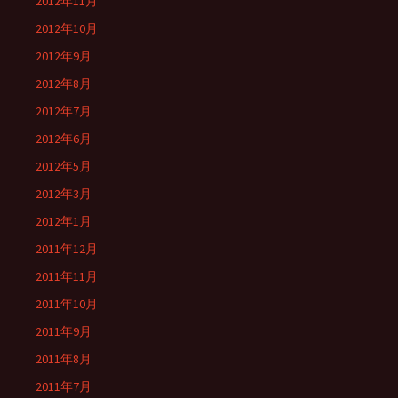
2012年11月
2012年10月
2012年9月
2012年8月
2012年7月
2012年6月
2012年5月
2012年3月
2012年1月
2011年12月
2011年11月
2011年10月
2011年9月
2011年8月
2011年7月