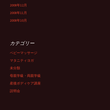
2008年12月
2008年11月
2008年10月
カテゴリー
ベビーマッサージ
マタニティヨガ
未分類
母親学級・両親学級
産後ボディケア講座
説明会