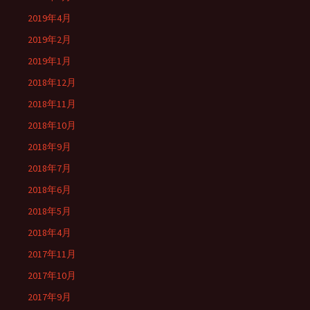
2019年4月
2019年2月
2019年1月
2018年12月
2018年11月
2018年10月
2018年9月
2018年7月
2018年6月
2018年5月
2018年4月
2017年11月
2017年10月
2017年9月