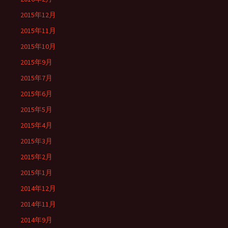
2015年12月
2015年11月
2015年10月
2015年9月
2015年7月
2015年6月
2015年5月
2015年4月
2015年3月
2015年2月
2015年1月
2014年12月
2014年11月
2014年9月