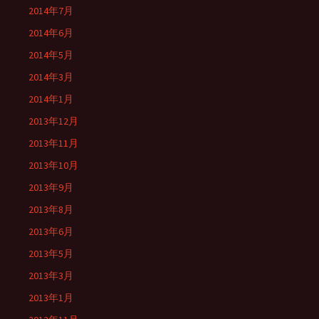
2014年7月
2014年6月
2014年5月
2014年3月
2014年1月
2013年12月
2013年11月
2013年10月
2013年9月
2013年8月
2013年6月
2013年5月
2013年3月
2013年1月