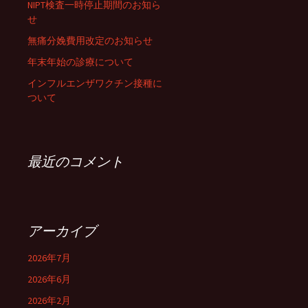
NIPT検査一時停止期間のお知ら
せ
無痛分娩費用改定のお知らせ
年末年始の診療について
インフルエンザワクチン接種に
ついて
最近のコメント
アーカイブ
2026年7月
2026年6月
2026年2月