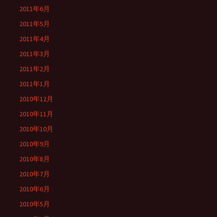
2011年6月
2011年5月
2011年4月
2011年3月
2011年2月
2011年1月
2010年12月
2010年11月
2010年10月
2010年9月
2010年8月
2010年7月
2010年6月
2010年5月