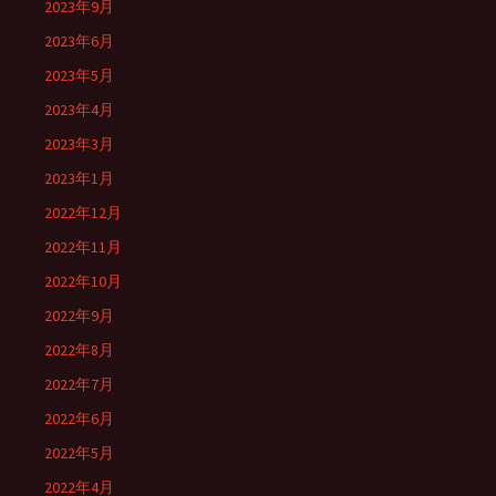
2023年9月
2023年6月
2023年5月
2023年4月
2023年3月
2023年1月
2022年12月
2022年11月
2022年10月
2022年9月
2022年8月
2022年7月
2022年6月
2022年5月
2022年4月