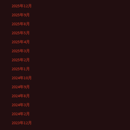
2025年12月
2025年9月
2025年8月
2025年5月
2025年4月
2025年3月
2025年2月
2025年1月
2024年10月
2024年9月
2024年8月
2024年3月
2024年2月
2023年12月