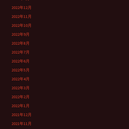
2022年12月
2022年11月
2022年10月
2022年9月
2022年8月
2022年7月
2022年6月
2022年5月
2022年4月
2022年3月
2022年2月
2022年1月
2021年12月
2021年11月