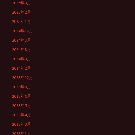
2025年3月
2025年2月
2025年1月
2024年10月
2024年9月
2024年8月
2024年3月
2024年2月
2023年12月
2023年9月
2023年6月
2023年5月
2023年4月
2023年3月
2023年1月