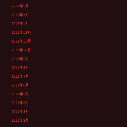
2012年5月
2012年3月
2012年1月
2011年12月
2011年11月
2011年10月
2011年9月
2011年8月
2011年7月
2011年6月
2011年5月
2011年4月
2011年3月
2011年2月