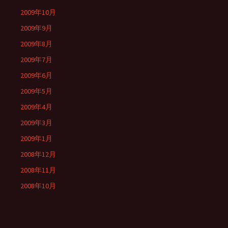
2009年10月
2009年9月
2009年8月
2009年7月
2009年6月
2009年5月
2009年4月
2009年3月
2009年1月
2008年12月
2008年11月
2008年10月