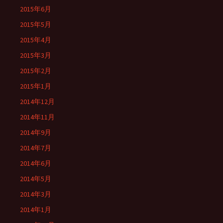
2015年6月
2015年5月
2015年4月
2015年3月
2015年2月
2015年1月
2014年12月
2014年11月
2014年9月
2014年7月
2014年6月
2014年5月
2014年3月
2014年1月