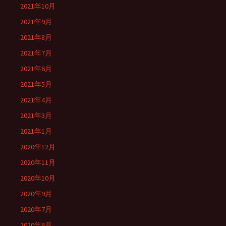
2021年10月
2021年9月
2021年8月
2021年7月
2021年6月
2021年5月
2021年4月
2021年3月
2021年1月
2020年12月
2020年11月
2020年10月
2020年9月
2020年7月
2020年6月