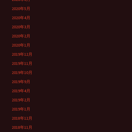
2020年5月
2020年4月
2020年3月
2020年2月
2020年1月
2019年12月
2019年11月
2019年10月
2019年9月
2019年4月
2019年2月
2019年1月
2018年12月
2018年11月