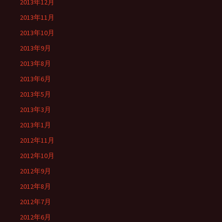
2013年12月
2013年11月
2013年10月
2013年9月
2013年8月
2013年6月
2013年5月
2013年3月
2013年1月
2012年11月
2012年10月
2012年9月
2012年8月
2012年7月
2012年6月