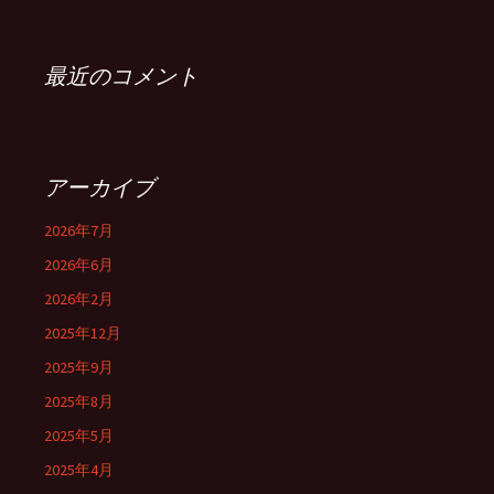
最近のコメント
アーカイブ
2026年7月
2026年6月
2026年2月
2025年12月
2025年9月
2025年8月
2025年5月
2025年4月