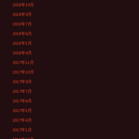
2018年10月
2018年9月
2018年7月
2018年6月
2018年5月
2018年4月
2017年11月
2017年10月
2017年9月
2017年7月
2017年6月
2017年5月
2017年4月
2017年1月