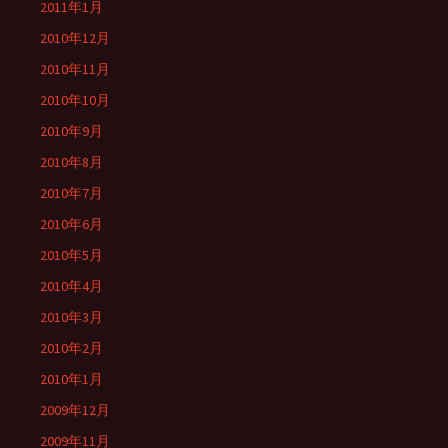
2011年1月
2010年12月
2010年11月
2010年10月
2010年9月
2010年8月
2010年7月
2010年6月
2010年5月
2010年4月
2010年3月
2010年2月
2010年1月
2009年12月
2009年11月