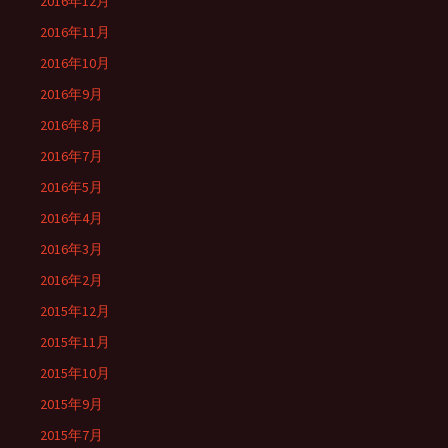
2016年12月
2016年11月
2016年10月
2016年9月
2016年8月
2016年7月
2016年5月
2016年4月
2016年3月
2016年2月
2015年12月
2015年11月
2015年10月
2015年9月
2015年7月