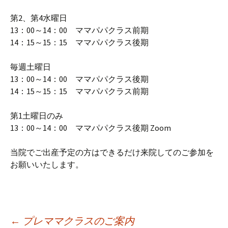
第2、第4水曜日
13：00～14：00 ママパパクラス前期
14：15～15：15 ママパパクラス後期
毎週土曜日
13：00～14：00 ママパパクラス後期
14：15～15：15 ママパパクラス前期
第1土曜日のみ
13：00～14：00 ママパパクラス後期 Zoom
当院でご出産予定の方はできるだけ来院してのご参加を
お願いいたします。
←
プレママクラスのご案内