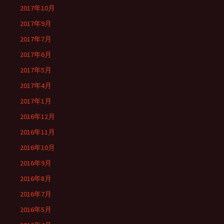
2017年10月
2017年9月
2017年7月
2017年6月
2017年5月
2017年4月
2017年1月
2016年12月
2016年11月
2016年10月
2016年9月
2016年8月
2016年7月
2016年5月