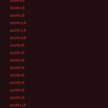
2016年4月
2016年3月
2016年2月
2015年12月
2015年11月
2015年10月
2015年9月
2015年7月
2015年6月
2015年5月
2015年4月
2015年3月
2015年2月
2015年1月
2014年12月