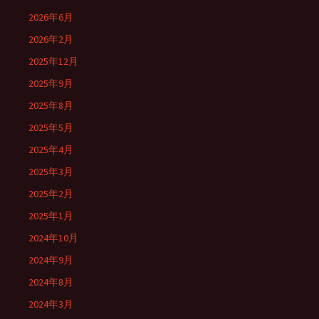
2026年6月
2026年2月
2025年12月
2025年9月
2025年8月
2025年5月
2025年4月
2025年3月
2025年2月
2025年1月
2024年10月
2024年9月
2024年8月
2024年3月