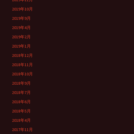
2019年10月
2019年9月
2019年4月
2019年2月
2019年1月
2018年12月
2018年11月
2018年10月
2018年9月
2018年7月
2018年6月
2018年5月
2018年4月
2017年11月