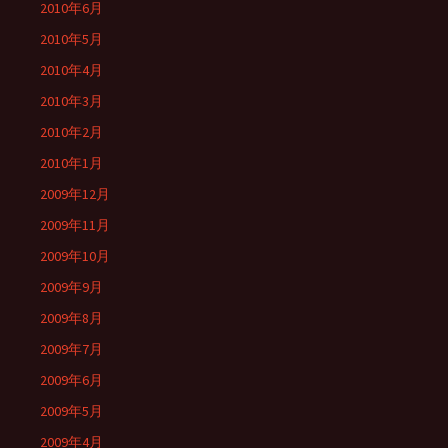
2010年6月
2010年5月
2010年4月
2010年3月
2010年2月
2010年1月
2009年12月
2009年11月
2009年10月
2009年9月
2009年8月
2009年7月
2009年6月
2009年5月
2009年4月