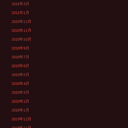
2021年3月
2021年1月
2020年12月
2020年11月
2020年10月
2020年9月
2020年7月
2020年6月
2020年5月
2020年4月
2020年3月
2020年2月
2020年1月
2019年12月
2019年11月