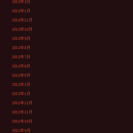
2013年3月
2013年1月
2012年11月
2012年10月
2012年9月
2012年8月
2012年7月
2012年6月
2012年5月
2012年3月
2012年1月
2011年12月
2011年11月
2011年10月
2011年9月