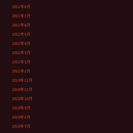
2011年8月
2011年7月
2011年6月
2011年5月
2011年4月
2011年3月
2011年2月
2011年1月
2010年12月
2010年11月
2010年10月
2010年9月
2010年8月
2010年7月