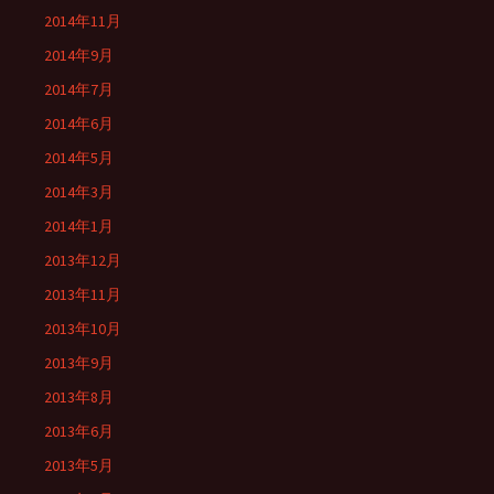
2014年11月
2014年9月
2014年7月
2014年6月
2014年5月
2014年3月
2014年1月
2013年12月
2013年11月
2013年10月
2013年9月
2013年8月
2013年6月
2013年5月