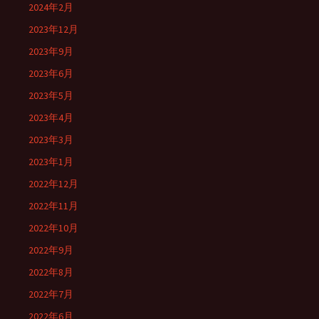
2024年2月
2023年12月
2023年9月
2023年6月
2023年5月
2023年4月
2023年3月
2023年1月
2022年12月
2022年11月
2022年10月
2022年9月
2022年8月
2022年7月
2022年6月