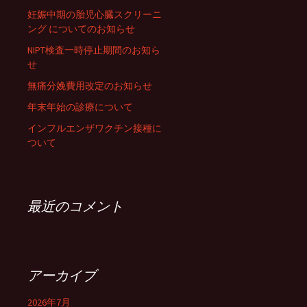
妊娠中期の胎児心臓スクリーニ
ング についてのお知らせ
NIPT検査一時停止期間のお知ら
せ
無痛分娩費用改定のお知らせ
年末年始の診療について
インフルエンザワクチン接種に
ついて
最近のコメント
アーカイブ
2026年7月