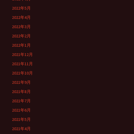
2022年5月
2022年4月
2022年3月
2022年2月
2022年1月
2021年12月
2021年11月
2021年10月
2021年9月
2021年8月
2021年7月
2021年6月
2021年5月
2021年4月